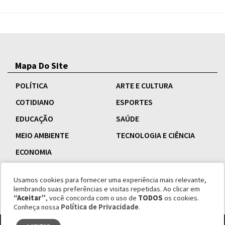
Mapa Do Site
POLÍTICA
ARTE E CULTURA
COTIDIANO
ESPORTES
EDUCAÇÃO
SAÚDE
MEIO AMBIENTE
TECNOLOGIA E CIÊNCIA
ECONOMIA
Usamos cookies para fornecer uma experiência mais relevante,
lembrando suas preferências e visitas repetidas. Ao clicar em
“Aceitar”
, você concorda com o uso de
TODOS
os cookies.
Conheça nossa
Política de Privacidade
.