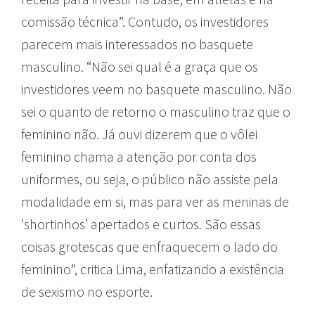
comissão técnica”. Contudo, os investidores
parecem mais interessados no basquete
masculino. “Não sei qual é a graça que os
investidores veem no basquete masculino. Não
sei o quanto de retorno o masculino traz que o
feminino não. Já ouvi dizerem que o vôlei
feminino chama a atenção por conta dos
uniformes, ou seja, o público não assiste pela
modalidade em si, mas para ver as meninas de
‘shortinhos’ apertados e curtos. São essas
coisas grotescas que enfraquecem o lado do
feminino”, critica Lima, enfatizando a existência
de sexismo no esporte.