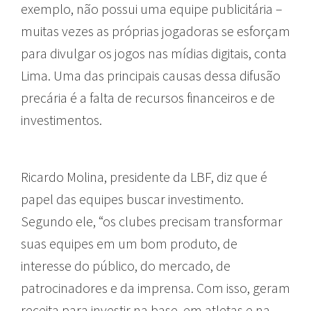
exemplo, não possui uma equipe publicitária –
muitas vezes as próprias jogadoras se esforçam
para divulgar os jogos nas mídias digitais, conta
Lima. Uma das principais causas dessa difusão
precária é a falta de recursos financeiros e de
investimentos.
Ricardo Molina, presidente da LBF, diz que é
papel das equipes buscar investimento.
Segundo ele, “os clubes precisam transformar
suas equipes em um bom produto, de
interesse do público, do mercado, de
patrocinadores e da imprensa. Com isso, geram
receita para investir na base, em atletas e na