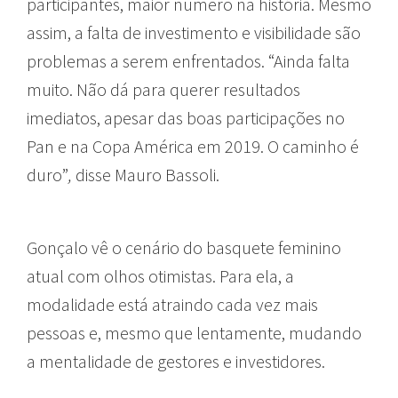
participantes, maior número na história. Mesmo
assim, a falta de investimento e visibilidade são
problemas a serem enfrentados. “Ainda falta
muito. Não dá para querer resultados
imediatos, apesar das boas participações no
Pan e na Copa América em 2019. O caminho é
duro”
,
disse Mauro Bassoli.
Gonçalo vê o cenário do basquete feminino
atual com olhos otimistas. Para ela, a
modalidade está atraindo cada vez mais
pessoas e, mesmo que lentamente, mudando
a mentalidade de gestores e investidores.