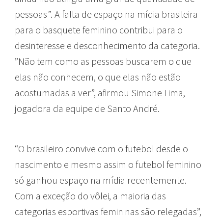
pessoas
”
. A falta de espaço na mídia brasileira
para o basquete feminino contribui para o
desinteresse e desconhecimento da categoria.
”Não tem como as pessoas buscarem o que
elas não conhecem, o que elas não estão
acostumadas a ver”, afirmou Simone Lima,
jogadora da equipe de Santo André.
“O brasileiro convive com o futebol desde o
nascimento e mesmo assim o futebol feminino
só ganhou espaço na mídia recentemente.
Com a exceção do vôlei, a maioria das
categorias esportivas femininas são relegadas”,