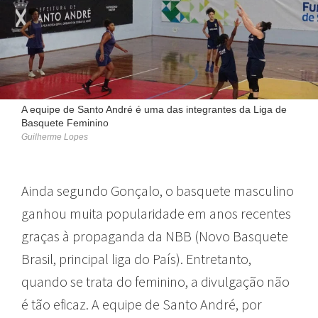
A equipe de Santo André é uma das integrantes da Liga de
Basquete Feminino
Guilherme Lopes
Ainda segundo Gonçalo, o basquete masculino
ganhou muita popularidade em anos recentes
graças à propaganda da NBB (Novo Basquete
Brasil, principal liga do País). Entretanto,
quando se trata do feminino, a divulgação não
é tão eficaz. A equipe de Santo André, por