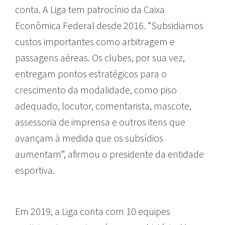
conta. A Liga tem patrocínio da Caixa
Econômica Federal desde 2016. “Subsidiamos
custos importantes como arbitragem e
passagens aéreas. Os clubes, por sua vez,
entregam pontos estratégicos para o
crescimento da modalidade, como piso
adequado, locutor, comentarista, mascote,
assessoria de imprensa e outros itens que
avançam à medida que os subsídios
aumentam”, afirmou o presidente da entidade
esportiva.
Em 2019, a Liga conta com 10 equipes