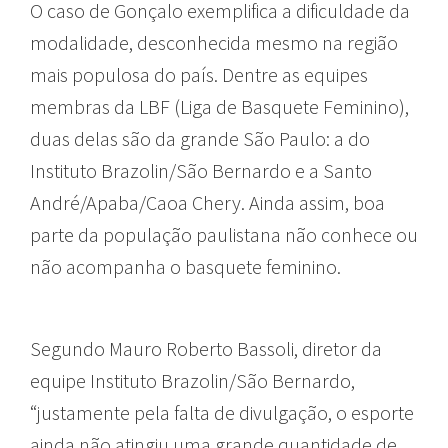
O caso de Gonçalo exemplifica a dificuldade da
modalidade, desconhecida mesmo na região
mais populosa do país. Dentre as equipes
membras da LBF (Liga de Basquete Feminino),
duas delas são da grande São Paulo: a do
Instituto Brazolin/São Bernardo e a Santo
André/Apaba/Caoa Chery. Ainda assim, boa
parte da população paulistana não conhece ou
não acompanha o basquete feminino.
Segundo Mauro Roberto Bassoli, diretor da
equipe Instituto Brazolin/São Bernardo,
“justamente pela falta de divulgação, o esporte
ainda não atingiu uma grande quantidade de