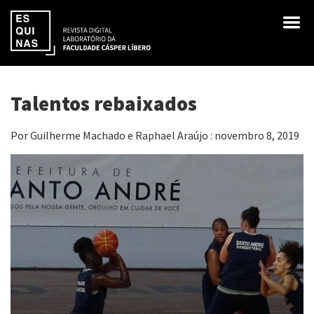
Talentos rebaixados
Por Guilherme Machado e Raphael Araújo : novembro 8, 2019