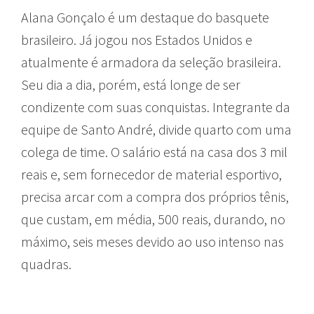
Alana Gonçalo é um destaque do basquete
brasileiro. Já jogou nos Estados Unidos e
atualmente é armadora da seleção brasileira.
Seu dia a dia, porém, está longe de ser
condizente com suas conquistas. Integrante da
equipe de Santo André, divide quarto com uma
colega de time. O salário está na casa dos 3 mil
reais e, sem fornecedor de material esportivo,
precisa arcar com a compra dos próprios tênis,
que custam, em média, 500 reais, durando, no
máximo, seis meses devido ao uso intenso nas
quadras.