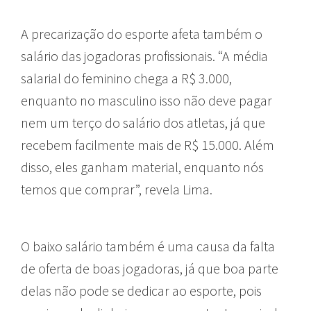
A precarização do esporte afeta também o
salário das jogadoras profissionais. “A média
salarial do feminino chega a R$ 3.000,
enquanto no masculino isso não deve pagar
nem um terço do salário dos atletas, já que
recebem facilmente mais de R$ 15.000. Além
disso, eles ganham material, enquanto nós
temos que comprar”, revela Lima.
O baixo salário também é uma causa da falta
de oferta de boas jogadoras, já que boa parte
delas não pode se dedicar ao esporte, pois