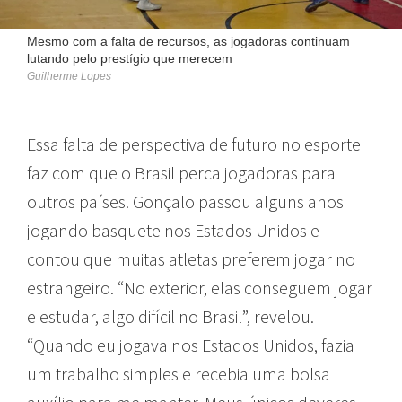
Mesmo com a falta de recursos, as jogadoras continuam
lutando pelo prestígio que merecem
Guilherme Lopes
Essa falta de perspectiva de futuro no esporte
faz com que o Brasil perca jogadoras para
outros países. Gonçalo passou alguns anos
jogando basquete nos Estados Unidos e
contou que muitas atletas preferem jogar no
estrangeiro. “No exterior, elas conseguem jogar
e estudar, algo difícil no Brasil”, revelou.
“Quando eu jogava nos Estados Unidos, fazia
um trabalho simples e recebia uma bolsa