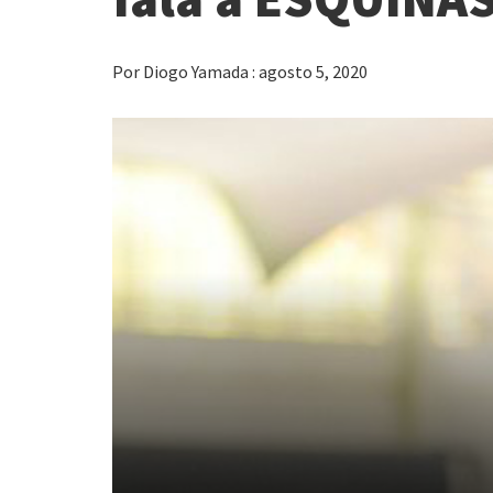
Por Diogo Yamada : agosto 5, 2020