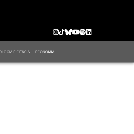
LOGIA E CIÊNCIA
ECONOMIA
S