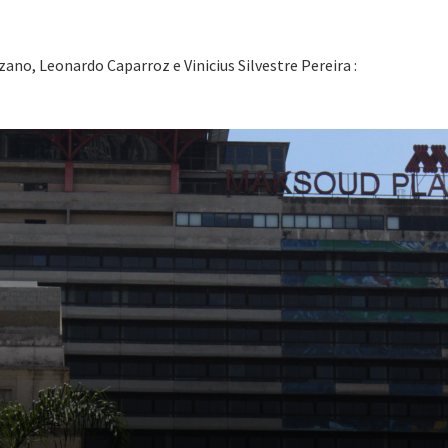
ozano, Leonardo Caparroz e Vinicius Silvestre Pereira :