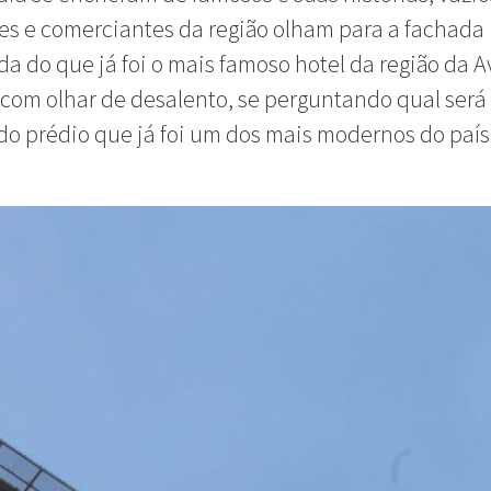
s e comerciantes da região olham para a fachada
a do que já foi o mais famoso hotel da região da 
 com olhar de desalento, se perguntando qual será
do prédio que já foi um dos mais modernos do país