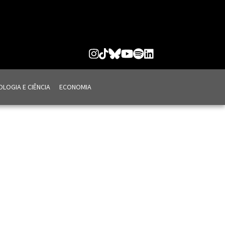
LOGIA E CIÊNCIA
ECONOMIA