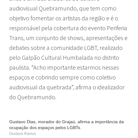
audiovisual Quebramundo, que tem como
objetivo fomentar os artistas da região e é o
responsável pela cobertura do evento Periferia
Trans, um conjunto de shows, apresentações e
debates sobre a comunidade LGBT, realizado
pelo Galpão Cultural Humbalada no distrito
paulista. “Acho importante estarmos nesses
espaços e cobrindo sempre como coletivo
audiovisual da quebrada”, afirma o idealizador
do Quebramundo.
Gustavo Dias, morador do Grajaú, afirma a importância da
ocupação dos espaços pelos LGBTs.
Gustavo Ramos