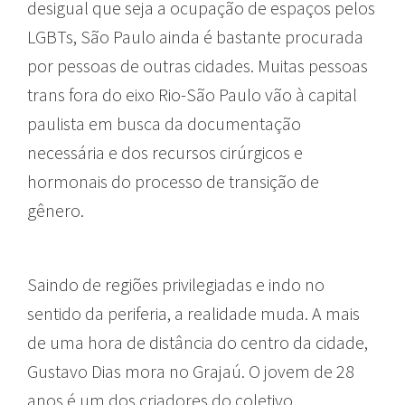
desigual que seja a ocupação de espaços pelos
LGBTs, São Paulo ainda é bastante procurada
por pessoas de outras cidades. Muitas pessoas
trans fora do eixo Rio-São Paulo vão à capital
paulista em busca da documentação
necessária e dos recursos cirúrgicos e
hormonais do processo de transição de
gênero.
Saindo de regiões privilegiadas e indo no
sentido da periferia, a realidade muda. A mais
de uma hora de distância do centro da cidade,
Gustavo Dias mora no Grajaú. O jovem de 28
anos é um dos criadores do coletivo