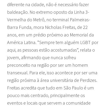
diferente na cidade, não é necessário fazer
baldeação. No extremo oposto da Linha 3-
Vermelha do Metrô, no terminal Palmeiras-
Barra Funda, mora Nicholas Freitas, de 22
anos, em um prédio próximo ao Memorial da
América Latina. “Sempre tem alguém LGBT por
aqui, as pessoas estão acostumadas”, relata o
jovem, afirmando que nunca sofreu
preconceito na região por ser um homem
transexual. Para ele, isso acontece por ser uma
região próxima à área universitária de Perdizes.
Freitas acredita que tudo em São Paulo é um
pouco mais centrado, principalmente os
eventos e locais que servem a comunidade