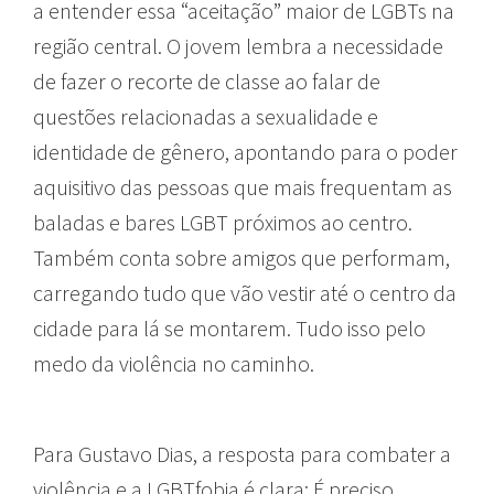
a entender essa “aceitação” maior de LGBTs na
região central. O jovem lembra a necessidade
de fazer o recorte de classe ao falar de
questões relacionadas a sexualidade e
identidade de gênero, apontando para o poder
aquisitivo das pessoas que mais frequentam as
baladas e bares LGBT próximos ao centro.
Também conta sobre amigos que performam,
carregando tudo que vão vestir até o centro da
cidade para lá se montarem. Tudo isso pelo
medo da violência no caminho.
Para Gustavo Dias, a resposta para combater a
violência e a LGBTfobia é clara: É preciso