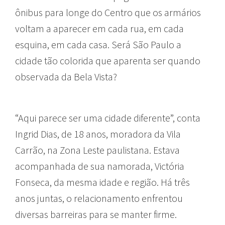
ônibus para longe do Centro que os armários
voltam a aparecer em cada rua, em cada
esquina, em cada casa. Será São Paulo a
cidade tão colorida que aparenta ser quando
observada da Bela Vista?
“Aqui parece ser uma cidade diferente”, conta
Ingrid Dias, de 18 anos, moradora da Vila
Carrão, na Zona Leste paulistana. Estava
acompanhada de sua namorada, Victória
Fonseca, da mesma idade e região. Há três
anos juntas, o relacionamento enfrentou
diversas barreiras para se manter firme.