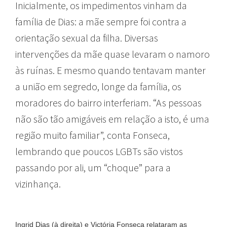
Inicialmente, os impedimentos vinham da
família de Dias: a mãe sempre foi contra a
orientação sexual da filha. Diversas
intervenções da mãe quase levaram o namoro
às ruínas. E mesmo quando tentavam manter
a união em segredo, longe da família, os
moradores do bairro interferiam. “As pessoas
não são tão amigáveis em relação a isto, é uma
região muito familiar”, conta Fonseca,
lembrando que poucos LGBTs são vistos
passando por ali, um “choque” para a
vizinhança.
Ingrid Dias (à direita) e Victória Fonseca relataram as