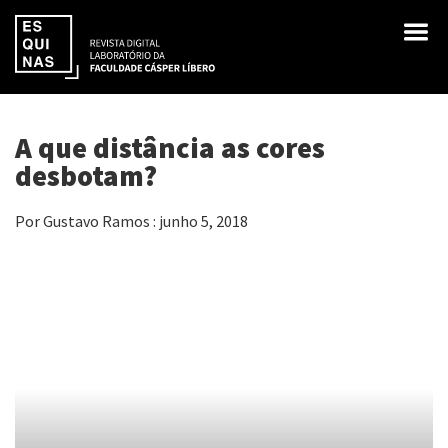
A que distância as cores
desbotam?
Por Gustavo Ramos : junho 5, 2018