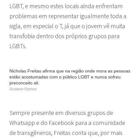
LGBT, e mesmo estes locais ainda enfrentam
problemas em representar igualmente toda a
sigla, em especial o T, já que o jovem vê muita
transfobia dentro dos próprios grupos para
LGBTs.
Nicholas Freitas afirma que na região onde mora as pessoas
estão acostumadas com o público LGBT e nunca sofreu
preconceito ali.
Gustavo Ramos
Sempre presente em diversos grupos de
Whatsapp e do Facebook para a comunidade
de transgêneros, Freitas conta que, por mais