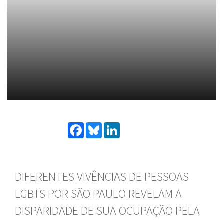
Facebook
Bluesky
LinkedIn
DIFERENTES VIVÊNCIAS DE PESSOAS
LGBTS POR SÃO PAULO REVELAM A
DISPARIDADE DE SUA OCUPAÇÃO PELA