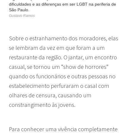
dificuldades e as diferenças em ser LGBT na periferia de
São Paulo.
Gustavo Ramos
Sobre o estranhamento dos moradores, elas
se lembram da vez em que foram a um
restaurante da região. O jantar, um encontro
casual, se tornou um “show de horrores”
quando os funcionários e outras pessoas no
estabelecimento perfuraram o casal com
olhares de censura, causando um
constrangimento às jovens.
Para conhecer uma vivência completamente