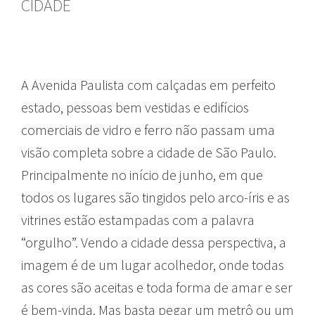
CIDADE
A Avenida Paulista com calçadas em perfeito
estado, pessoas bem vestidas e edifícios
comerciais de vidro e ferro não passam uma
visão completa sobre a cidade de São Paulo.
Principalmente no início de junho, em que
todos os lugares são tingidos pelo arco-íris e as
vitrines estão estampadas com a palavra
“orgulho”. Vendo a cidade dessa perspectiva, a
imagem é de um lugar acolhedor, onde todas
as cores são aceitas e toda forma de amar e ser
é bem-vinda. Mas basta pegar um metrô ou um