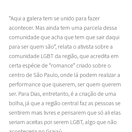
“Aqui a galera tem se unido para fazer
acontecer. Mas ainda tem uma parcela dessa
comunidade que acha que tem que sair daqui
para ser quem são”, relata o ativista sobre a
comunidade LGBT da região, que acredita em
certa espécie de “romance” criado sobre o
centro de São Paulo, onde lá podem realizar a
performance que quiserem, ser quem querem
ser. Para Dias, entretanto, é a criação de uma
bolha, já que a região central faz as pessoas se
sentirem mais livres e pensarem que só ali elas
seriam aceitas por serem LGBT, algo que não
aconteceria no Grajaú.