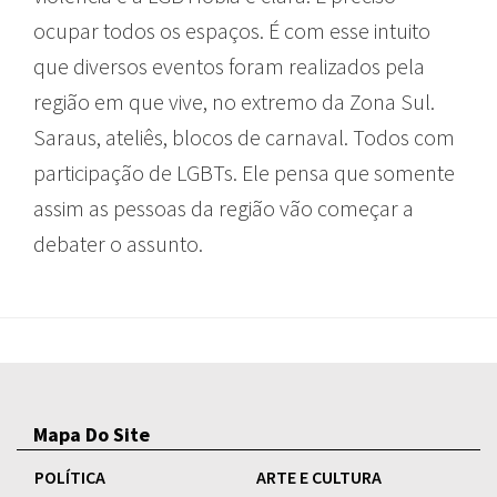
ocupar todos os espaços. É com esse intuito
que diversos eventos foram realizados pela
região em que vive, no extremo da Zona Sul.
Saraus, ateliês, blocos de carnaval. Todos com
participação de LGBTs. Ele pensa que somente
assim as pessoas da região vão começar a
debater o assunto.
Mapa Do Site
POLÍTICA
ARTE E CULTURA