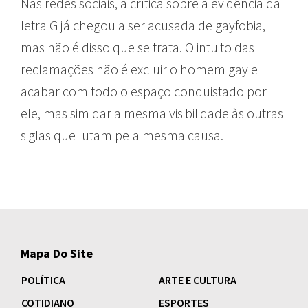
Nas redes sociais, a crítica sobre a evidência da
letra G já chegou a ser acusada de gayfobia,
mas não é disso que se trata. O intuito das
reclamações não é excluir o homem gay e
acabar com todo o espaço conquistado por
ele, mas sim dar a mesma visibilidade às outras
siglas que lutam pela mesma causa.
Mapa Do Site
POLÍTICA
ARTE E CULTURA
COTIDIANO
ESPORTES