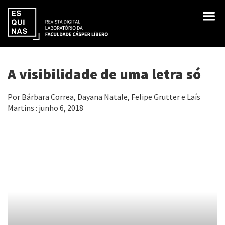
A visibilidade de uma letra só
Por Bárbara Correa, Dayana Natale, Felipe Grutter e Laís
Martins : junho 6, 2018