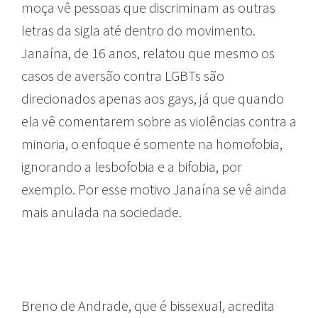
moça vê pessoas que discriminam as outras
letras da sigla até dentro do movimento.
Janaína, de 16 anos, relatou que mesmo os
casos de aversão contra LGBTs são
direcionados apenas aos gays, já que quando
ela vê comentarem sobre as violências contra a
minoria, o enfoque é somente na homofobia,
ignorando a lesbofobia e a bifobia, por
exemplo. Por esse motivo Janaína se vê ainda
mais anulada na sociedade.
Breno de Andrade, que é bissexual, acredita