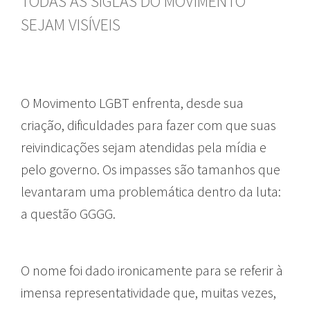
TODAS AS SIGLAS DO MOVIMENTO
SEJAM VISÍVEIS
O Movimento LGBT enfrenta, desde sua
criação, dificuldades para fazer com que suas
reivindicações sejam atendidas pela mídia e
pelo governo. Os impasses são tamanhos que
levantaram uma problemática dentro da luta:
a questão GGGG.
O nome foi dado ironicamente para se referir à
imensa representatividade que, muitas vezes,