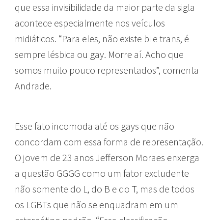
que essa invisibilidade da maior parte da sigla
acontece especialmente nos veículos
midiáticos. “Para eles, não existe bi e trans, é
sempre lésbica ou gay. Morre aí. Acho que
somos muito pouco representados”, comenta
Andrade.
Esse fato incomoda até os gays que não
concordam com essa forma de representação.
O jovem de 23 anos Jefferson Moraes enxerga
a questão GGGG como um fator excludente
não somente do L, do B e do T, mas de todos
os LGBTs que não se enquadram em um