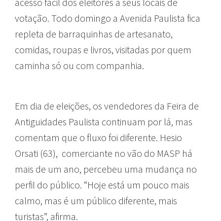
acesso fácil dos eleitores a seus locais de
votação. Todo domingo a Avenida Paulista fica
repleta de barraquinhas de artesanato,
comidas, roupas e livros, visitadas por quem
caminha só ou com companhia.
Em dia de eleições, os vendedores da Feira de
Antiguidades Paulista continuam por lá, mas
comentam que o fluxo foi diferente. Hesio
Orsati (63), comerciante no vão do MASP há
mais de um ano, percebeu uma mudança no
perfil do público. “Hoje está um pouco mais
calmo, mas é um público diferente, mais
turistas”, afirma.