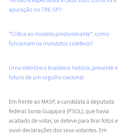
apuração no TRE-SP?
“Crítica ao modelo predominante”: como
funcionam os mandatos coletivos?
Urna eletrônica brasileira: história, presente e
futuro de um orgulho nacional
Em frente ao MASP, a candidata à deputada
federal Sonia Guajajara (PSOL), que havia
acabado de votar, se deteve para tirar fotos e
ouvir declarações dos seus votantes. Em