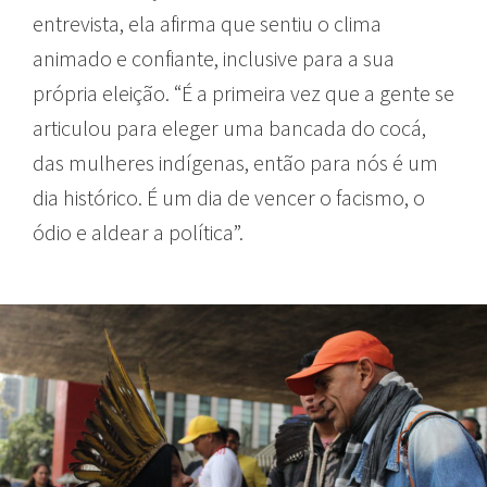
entrevista, ela afirma que sentiu o clima
animado e confiante, inclusive para a sua
própria eleição. “É a primeira vez que a gente se
articulou para eleger uma bancada do cocá,
das mulheres indígenas, então para nós é um
dia histórico. É um dia de vencer o facismo, o
ódio e aldear a política”.