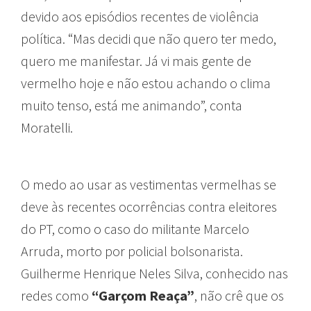
devido aos episódios recentes de violência
política. “Mas decidi que não quero ter medo,
quero me manifestar. Já vi mais gente de
vermelho hoje e não estou achando o clima
muito tenso, está me animando”, conta
Moratelli.
O medo ao usar as vestimentas vermelhas se
deve às recentes ocorrências contra eleitores
do PT, como o caso do militante Marcelo
Arruda, morto por policial bolsonarista.
Guilherme Henrique Neles Silva, conhecido nas
redes como
“Garçom Reaça”
, não crê que os