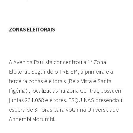
ZONAS ELEITORAIS
A Avenida Paulista concentrou a 1ª Zona
Eleitoral. Segundo o TRE-SP , a primeira e a
terceira zonas eleitorais (Bela Vista e Santa
Ifigênia) , localizadas na Zona Central, possuem
juntas 231.058 eleitores. ESQUINAS presenciou
espera de 3 horas para votar na Universidade
Anhembi Morumbi.