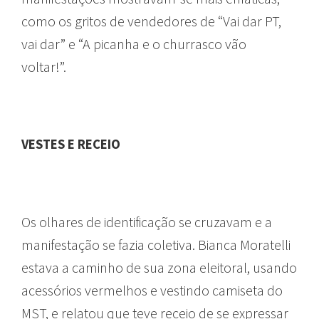
como os gritos de vendedores de “Vai dar PT,
vai dar” e “A picanha e o churrasco vão
voltar!”.
VESTES E RECEIO
Os olhares de identificação se cruzavam e a
manifestação se fazia coletiva. Bianca Moratelli
estava a caminho de sua zona eleitoral, usando
acessórios vermelhos e vestindo camiseta do
MST, e relatou que teve receio de se expressar