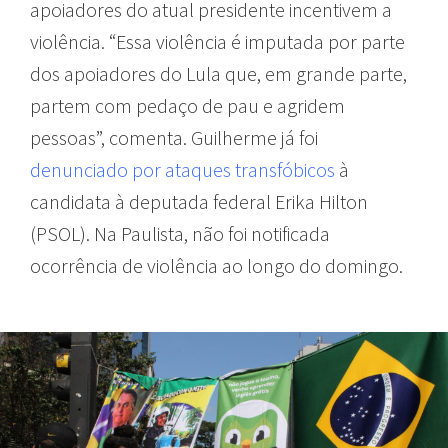
apoiadores do atual presidente incentivem a
violência. “Essa violência é imputada por parte
dos apoiadores do Lula que, em grande parte,
partem com pedaço de pau e agridem
pessoas”, comenta. Guilherme já foi
denunciado por ataques transfóbicos
à
candidata à deputada federal Erika Hilton
(PSOL). Na Paulista, não foi notificada
ocorrência de violência ao longo do domingo.