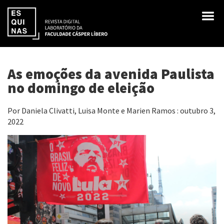
As emoções da avenida Paulista
no domingo de eleição
Por Daniela Clivatti, Luisa Monte e Marien Ramos : outubro 3,
2022