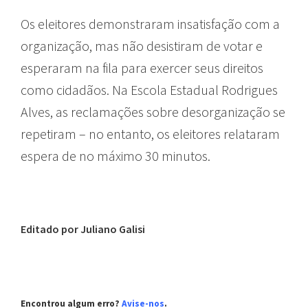
Os eleitores demonstraram insatisfação com a
organização, mas não desistiram de votar e
esperaram na fila para exercer seus direitos
como cidadãos. Na Escola Estadual Rodrigues
Alves, as reclamações sobre desorganização se
repetiram – no entanto, os eleitores relataram
espera de no máximo 30 minutos.
Editado por Juliano Galisi
Encontrou algum erro?
Avise-nos
.