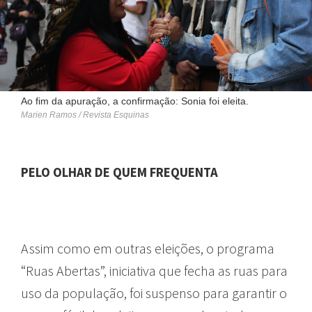
Ao fim da apuração, a confirmação: Sonia foi eleita.
Marien Ramos / Revista Esquinas
PELO OLHAR DE QUEM FREQUENTA
Assim como em outras eleições, o programa
“Ruas Abertas”, iniciativa que fecha as ruas para
uso da população, foi suspenso para garantir o