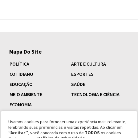
Mapa Do Site
POLÍTICA
ARTE E CULTURA
COTIDIANO
ESPORTES
EDUCAÇÃO
SAÚDE
MEIO AMBIENTE
TECNOLOGIA E CIÊNCIA
ECONOMIA
Usamos cookies para fornecer uma experiência mais relevante,
lembrando suas preferências e visitas repetidas. Ao clicar em
“Aceitar”
, você concorda com o uso de
TODOS
os cookies.