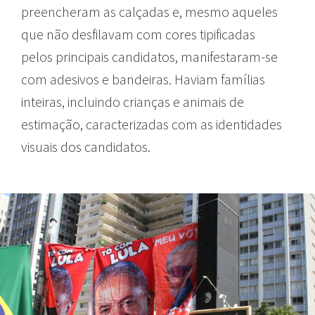
preencheram as calçadas e, mesmo aqueles
que não desfilavam com cores tipificadas
pelos principais candidatos, manifestaram-se
com adesivos e bandeiras. Haviam famílias
inteiras, incluindo crianças e animais de
estimação, caracterizadas com as identidades
visuais dos candidatos.