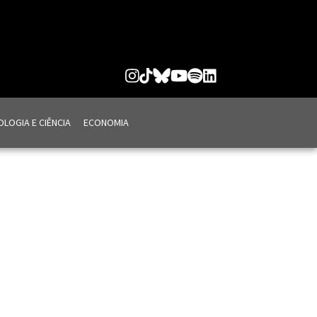
LOGIA E CIÊNCIA
ECONOMIA