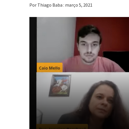
Por Thiago Baba : março 5, 2021