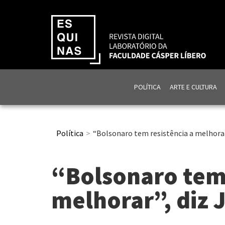
POLÍTICA
ARTE E CULTURA
Política
“Bolsonaro tem resistência a melhorar
“Bolsonaro tem 
melhorar”, diz 