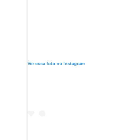
Ver essa foto no Instagram