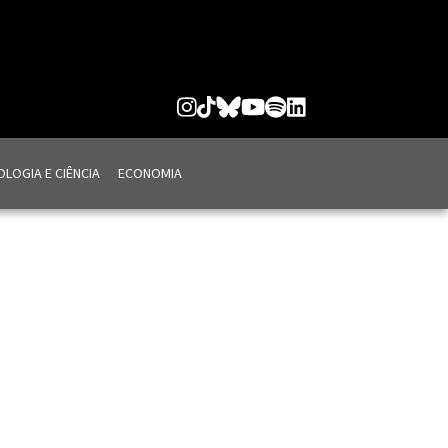
LOGIA E CIÊNCIA
ECONOMIA