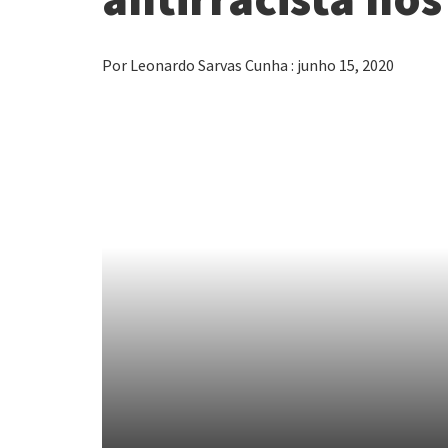
Por Leonardo Sarvas Cunha : junho 15, 2020