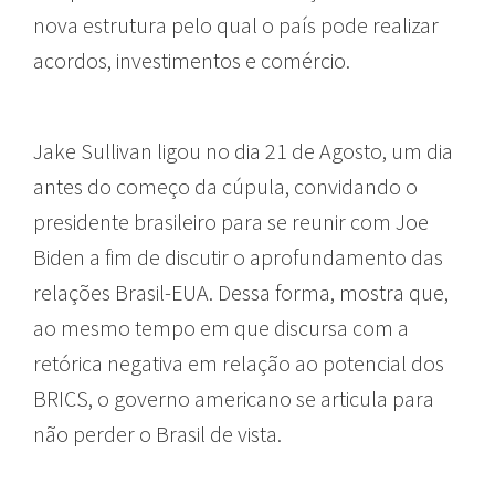
nova estrutura pelo qual o país pode realizar
acordos, investimentos e comércio.
Jake Sullivan ligou no dia 21 de Agosto, um dia
antes do começo da cúpula, convidando o
presidente brasileiro para se reunir com Joe
Biden a fim de discutir o aprofundamento das
relações Brasil-EUA. Dessa forma, mostra que,
ao mesmo tempo em que discursa com a
retórica negativa em relação ao potencial dos
BRICS, o governo americano se articula para
não perder o Brasil de vista.