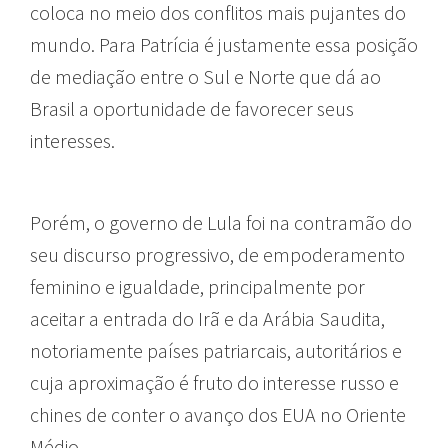
coloca no meio dos conflitos mais pujantes do
mundo. Para Patrícia é justamente essa posição
de mediação entre o Sul e Norte que dá ao
Brasil a oportunidade de favorecer seus
interesses.
Porém, o governo de Lula foi na contramão do
seu discurso progressivo, de empoderamento
feminino e igualdade, principalmente por
aceitar a entrada do Irã e da Arábia Saudita,
notoriamente países patriarcais, autoritários e
cuja aproximação é fruto do interesse russo e
chines de conter o avanço dos EUA no Oriente
Médio.