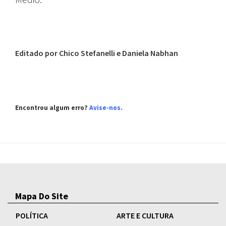
Editado por Chico Stefanelli e Daniela Nabhan
Encontrou algum erro?
Avise-nos.
Mapa Do Site
POLÍTICA
ARTE E CULTURA