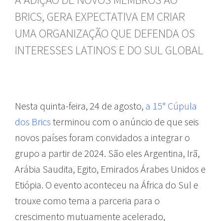
BRICS, GERA EXPECTATIVA EM CRIAR
UMA ORGANIZAÇÃO QUE DEFENDA OS
INTERESSES LATINOS E DO SUL GLOBAL
Nesta quinta-feira, 24 de agosto,
a 15° Cúpula
dos Brics
terminou com o anúncio de que seis
novos países foram convidados a integrar o
grupo a partir de 2024. São eles Argentina, Irã,
Arábia Saudita, Egito, Emirados Árabes Unidos e
Etiópia. O evento aconteceu na África do Sul e
trouxe como tema a parceria para o
crescimento mutuamente acelerado,