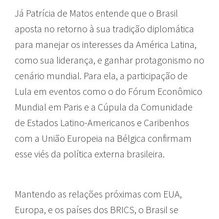
Já Patrícia de Matos entende que o Brasil
aposta no retorno à sua tradição diplomática
para manejar os interesses da América Latina,
como sua liderança, e ganhar protagonismo no
cenário mundial. Para ela, a participação de
Lula em eventos como o do Fórum Econômico
Mundial em Paris e a Cúpula da Comunidade
de Estados Latino-Americanos e Caribenhos
com a União Europeia na Bélgica confirmam
esse viés da política externa brasileira.
Mantendo as relações próximas com EUA,
Europa, e os países dos BRICS, o Brasil se