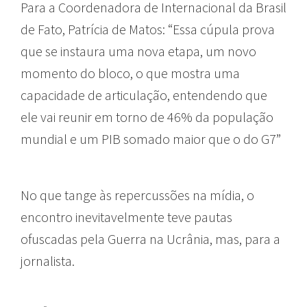
Para a Coordenadora de Internacional da Brasil
de Fato, Patrícia de Matos: “Essa cúpula prova
que se instaura uma nova etapa, um novo
momento do bloco, o que mostra uma
capacidade de articulação, entendendo que
ele vai reunir em torno de 46% da população
mundial e um PIB somado maior que o do G7”
No que tange às repercussões na mídia, o
encontro inevitavelmente teve pautas
ofuscadas pela Guerra na Ucrânia, mas, para a
jornalista.