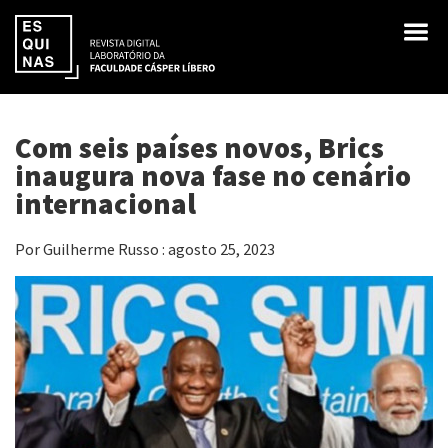
Com seis países novos, Brics
inaugura nova fase no cenário
internacional
Por Guilherme Russo : agosto 25, 2023