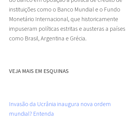
instituições como o Banco Mundial e o Fundo
Monetário Internacional, que historicamente
impuseram políticas estritas e austeras a países
como Brasil, Argentina e Grécia.
VEJA MAIS EM ESQUINAS
Invasão da Ucrânia inaugura nova ordem
mundial? Entenda