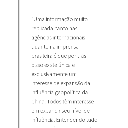
“Uma informação muito
replicada, tanto nas
agências internacionais
quanto na imprensa
brasileira é que por trás
disso existe única e
exclusivamente um
interesse de expansão da
influência geopolítica da
China. Todos têm interesse
em expandir seu nível de
influência. Entendendo tudo