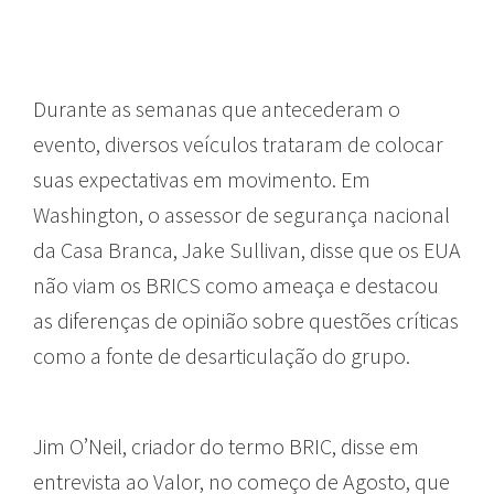
Durante as semanas que antecederam o
evento, diversos veículos trataram de colocar
suas expectativas em movimento. Em
Washington, o assessor de segurança nacional
da Casa Branca, Jake Sullivan, disse que os EUA
não viam os BRICS como ameaça e destacou
as diferenças de opinião sobre questões críticas
como a fonte de desarticulação do grupo.
Jim O’Neil, criador do termo BRIC, disse em
entrevista ao Valor, no começo de Agosto, que