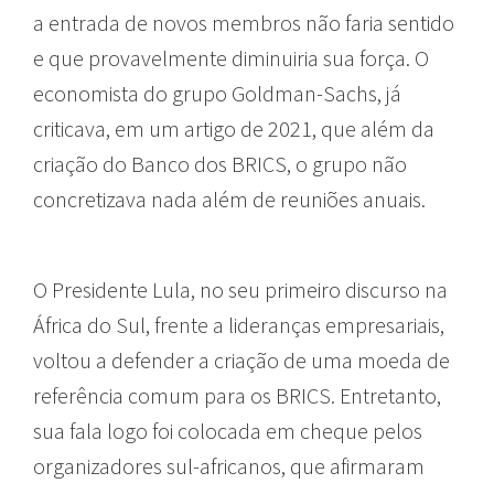
a entrada de novos membros não faria sentido
e que provavelmente diminuiria sua força. O
economista do grupo Goldman-Sachs, já
criticava, em um artigo de 2021, que além da
criação do Banco dos BRICS, o grupo não
concretizava nada além de reuniões anuais.
O Presidente Lula, no seu primeiro discurso na
África do Sul, frente a lideranças empresariais,
voltou a defender a criação de uma moeda de
referência comum para os BRICS. Entretanto,
sua fala logo foi colocada em cheque pelos
organizadores sul-africanos, que afirmaram