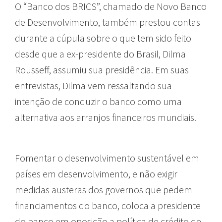
O “Banco dos BRICS”, chamado de Novo Banco
de Desenvolvimento, também prestou contas
durante a cúpula sobre o que tem sido feito
desde que a ex-presidente do Brasil, Dilma
Rousseff, assumiu sua presidência. Em suas
entrevistas, Dilma vem ressaltando sua
intenção de conduzir o banco como uma
alternativa aos arranjos financeiros mundiais.
Fomentar o desenvolvimento sustentável em
países em desenvolvimento, e não exigir
medidas austeras dos governos que pedem
financiamentos do banco, coloca a presidente
do banco em oposição a política de crédito de