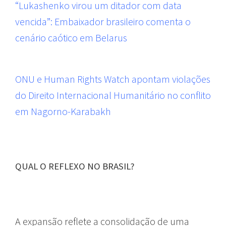
“Lukashenko virou um ditador com data
vencida”: Embaixador brasileiro comenta o
cenário caótico em Belarus
ONU e Human Rights Watch apontam violações
do Direito Internacional Humanitário no conflito
em Nagorno-Karabakh
QUAL O REFLEXO NO BRASIL?
A expansão reflete a consolidação de uma