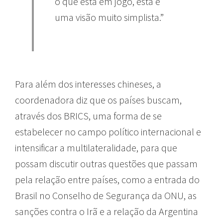
o que está em jogo, esta é
uma visão muito simplista.”
Para além dos interesses chineses, a
coordenadora diz que os países buscam,
através dos BRICS, uma forma de se
estabelecer no campo político internacional e
intensificar a multilateralidade, para que
possam discutir outras questões que passam
pela relação entre países, como a entrada do
Brasil no Conselho de Segurança da ONU, as
sanções contra o Irã e a relação da Argentina