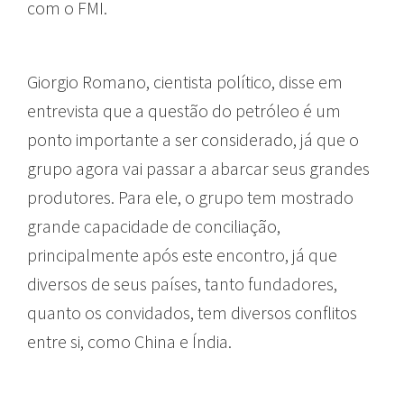
com o FMI.
Giorgio Romano, cientista político, disse em
entrevista que a questão do petróleo é um
ponto importante a ser considerado, já que o
grupo agora vai passar a abarcar seus grandes
produtores. Para ele, o grupo tem mostrado
grande capacidade de conciliação,
principalmente após este encontro, já que
diversos de seus países, tanto fundadores,
quanto os convidados, tem diversos conflitos
entre si, como China e Índia.