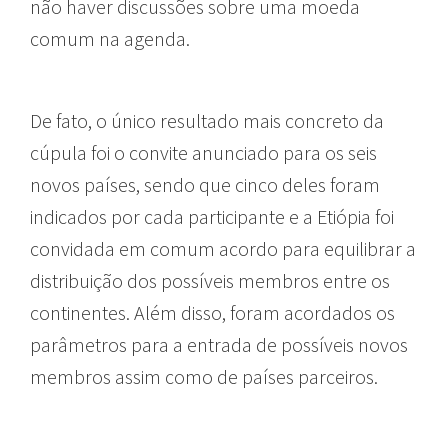
não haver discussões sobre uma moeda
comum na agenda.
De fato, o único resultado mais concreto da
cúpula foi o convite anunciado para os seis
novos países, sendo que cinco deles foram
indicados por cada participante e a Etiópia foi
convidada em comum acordo para equilibrar a
distribuição dos possíveis membros entre os
continentes. Além disso, foram acordados os
parâmetros para a entrada de possíveis novos
membros assim como de países parceiros.