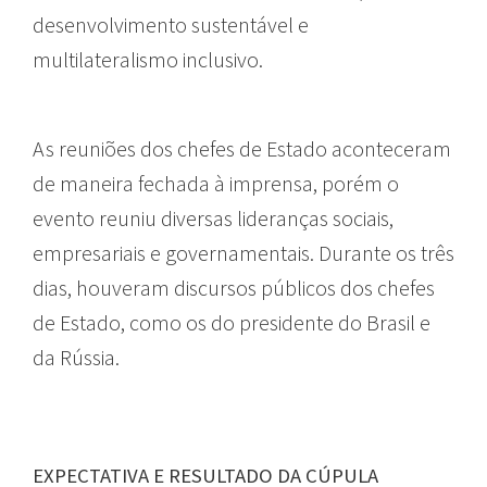
desenvolvimento sustentável e
multilateralismo inclusivo.
As reuniões dos chefes de Estado aconteceram
de maneira fechada à imprensa, porém o
evento reuniu diversas lideranças sociais,
empresariais e governamentais. Durante os três
dias, houveram discursos públicos dos chefes
de Estado, como os do presidente do Brasil e
da Rússia.
EXPECTATIVA E RESULTADO DA CÚPULA