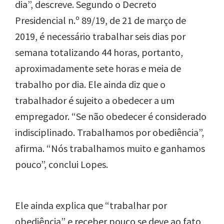
dia”, descreve. Segundo o
Decreto
Presidencial n.º 89/19, de 21 de março de
2019, é necessário trabalhar seis dias por
semana totalizando 44 horas, portanto,
aproximadamente
sete horas e meia de
trabalho
por dia.
Ele ainda diz que o
trabalhador é sujeito a obedecer a um
empregador. “Se não obedecer é considerado
indisciplinado. Trabalhamos por obediência”,
afirma. “Nós trabalhamos muito e ganhamos
pouco”, conclui Lopes.
Ele ainda explica que “trabalhar por
obediência” e receber pouco se deve ao fato