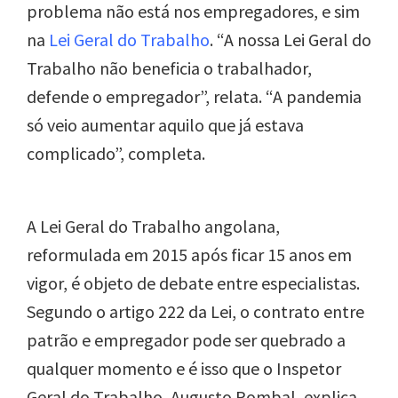
problema não está nos empregadores, e sim
na
Lei Geral do Trabalho
. “A nossa Lei Geral do
Trabalho não beneficia o trabalhador,
defende o empregador”, relata. “A pandemia
só veio aumentar aquilo que já estava
complicado”, completa.
A Lei Geral do Trabalho angolana,
reformulada em 2015 após ficar 15 anos em
vigor, é objeto de debate entre especialistas.
Segundo o artigo 222 da Lei, o contrato entre
patrão e empregador pode ser quebrado a
qualquer momento e é isso que o Inspetor
Geral do Trabalho, Augusto Pombal, explica.