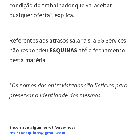
condição do trabalhador que vai aceitar
qualquer oferta”, explica.
Referentes aos atrasos salariais, a SG Services
não respondeu
ESQUINAS
até o fechamento
desta matéria.
*
Os nomes dos entrevistados são fictícios para
preservar a identidade dos mesmos
Encontrou algum erro? Avise-nos:
revistaesquinas@gmail.com