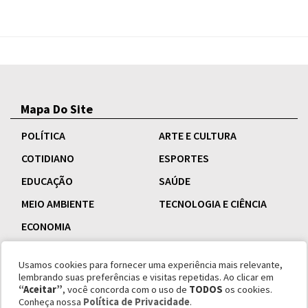
Mapa Do Site
POLÍTICA
ARTE E CULTURA
COTIDIANO
ESPORTES
EDUCAÇÃO
SAÚDE
MEIO AMBIENTE
TECNOLOGIA E CIÊNCIA
ECONOMIA
Usamos cookies para fornecer uma experiência mais relevante,
lembrando suas preferências e visitas repetidas. Ao clicar em
“Aceitar”
, você concorda com o uso de
TODOS
os cookies.
Conheça nossa
Política de Privacidade
.