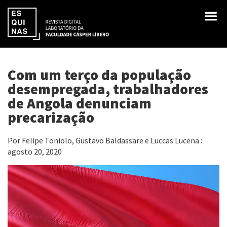
Com um terço da população
desempregada, trabalhadores
de Angola denunciam
precarização
Por Felipe Toniolo, Gustavo Baldassare e Luccas Lucena :
agosto 20, 2020