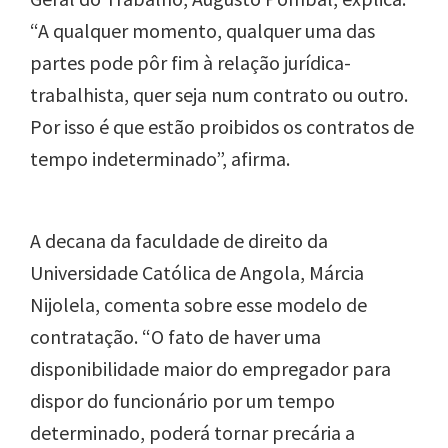
“A qualquer momento, qualquer uma das
partes pode pôr fim à relação jurídica-
trabalhista, quer seja num contrato ou outro.
Por isso é que estão proibidos os contratos de
tempo indeterminado”, afirma.
A decana da faculdade de direito da
Universidade Católica de Angola, Márcia
Nijolela,
comenta sobre esse modelo de
cont
ratação
.
“O fato de haver uma
disponibilidade maior do empregador para
dispor do funcionário por um tempo
determinado, poderá tornar precária a