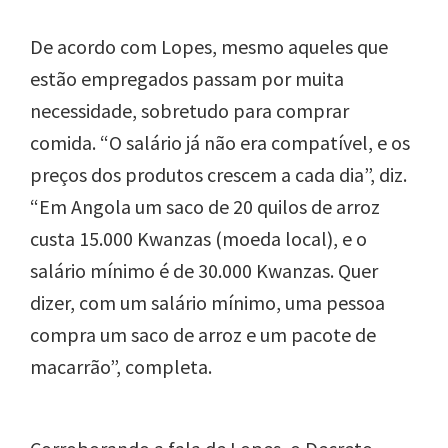
De acordo com Lopes, mesmo aqueles que
estão empregados passam por muita
necessidade, sobretudo para comprar
comida. “O salário já não era compatível, e os
preços dos produtos crescem a cada dia”, diz.
“Em Angola um saco de 20 quilos de arroz
custa 15.000 Kwanzas (moeda local), e o
salário mínimo é de 30.000 Kwanzas. Quer
dizer, com um salário mínimo, uma pessoa
compra um saco de arroz e um pacote de
macarrão”, completa.