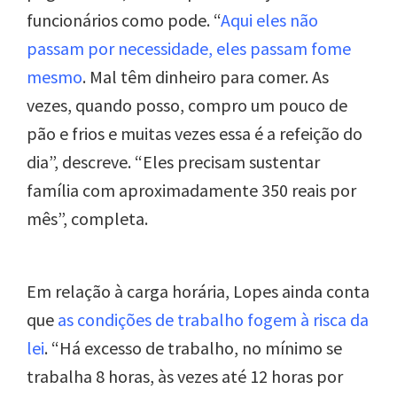
funcionários como pode
.
“
Aqui eles não
passam por necessidade, eles passam fome
mesmo
. Mal têm dinheiro para comer. As
vezes, quando posso, compro um pouco de
pão e frios e muitas vezes essa é a refeição do
dia”, descreve. “Eles precisam sustentar
família com aproximadamente 350 reais por
mês”, completa.
Em relação à carga horária, Lopes ainda conta
que
as condições de trabalho fogem à risca da
lei
. “Há excesso de trabalho, no mínimo se
trabalha 8 horas, às vezes até 12 horas por