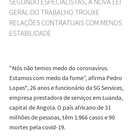
SEGUNDO ESPECIALISTAS, A NOVA LEI
GERAL DO TRABALHO TROUXE
RELAÇÕES CONTRATUAIS COM MENOS
ESTABILIDADE
“Nós não temos medo do coronavírus.
Estamos com medo da fome”, afirma Pedro
Lopes*, 26 anos e funcionário da SG Services,
empresa prestadora de serviços em Luanda,
capital de Angola. O país africano de 31
milhões de pessoas, têm 1.966 casos e 90
mortes pela covid-19.