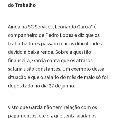
do Trabalho
Ainda na SG Services, Leonardo Garcia* é
companheiro de Pedro Lopes e diz que os
trabalhadores passam muitas dificuldades
devido à baixa renda. Sobre a questão
financeira, Garcia conta que os atrasos
salariais são constantes. Um exemplo dessa
situação é que o salário do mês de maio só foi
depositado no dia 27 de junho.
Visto que Garcia não tem relação com os
pagamentos, ele diz que tenta ajudar os