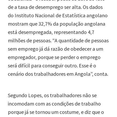
de a taxa de desemprego ser alta. Os dados
do Instituto Nacional de Estatística angolano
mostram que 32,7% da população angolana
está desempregada, representando 4,7
milhões de pessoas. “A quantidade de pessoas
sem emprego já dá razão de obedecer a um
empregador, porque se perder o emprego
será difícil para conseguir outro. Esse é o
cenário dos trabalhadores em Angola”, conta.
Segundo Lopes, os trabalhadores não se
incomodam com as condições de trabalho
porque já se tornou um costume, e diz que o