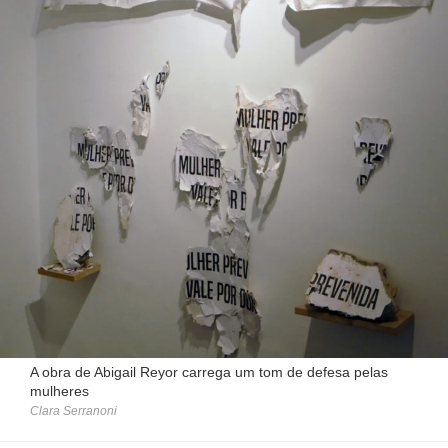
A obra de Abigail Reyor carrega um tom de defesa pelas
mulheres
Clara Serranoni