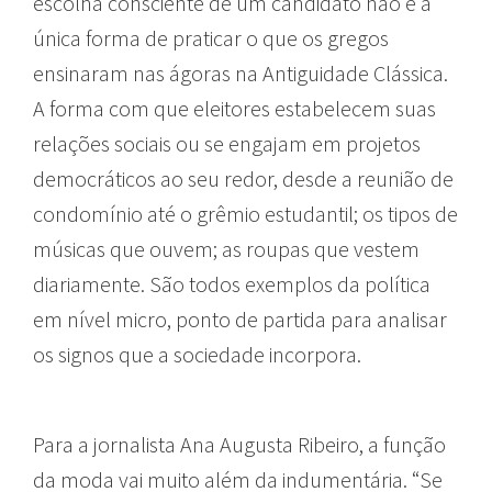
escolha consciente de um candidato não é a
única forma de praticar o que os gregos
ensinaram nas ágoras na Antiguidade Clássica.
A forma com que eleitores estabelecem suas
relações sociais ou se engajam em projetos
democráticos ao seu redor, desde a reunião de
condomínio até o grêmio estudantil; os tipos de
músicas que ouvem; as roupas que vestem
diariamente. São todos exemplos da política
em nível micro, ponto de partida para analisar
os signos que a sociedade incorpora.
Para a jornalista Ana Augusta Ribeiro, a função
da moda vai muito além da indumentária. “Se