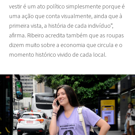
vestir é um ato político simplesmente porque é
uma ação que conta visualmente, ainda que à
primeira vista, a história de cada indivíduo”,
afirma. Ribeiro acredita também que as roupas
dizem muito sobre a economia que circula e o
momento histórico vivido de cada local.