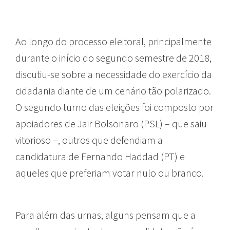
Ao longo do processo eleitoral, principalmente
durante o início do segundo semestre de 2018,
discutiu-se sobre a necessidade do exercício da
cidadania diante de um cenário tão polarizado.
O segundo turno das eleições foi composto por
apoiadores de Jair Bolsonaro (PSL) – que saiu
vitorioso –, outros que defendiam a
candidatura de Fernando Haddad (PT) e
aqueles que preferiam votar nulo ou branco.
Para além das urnas, alguns pensam que a