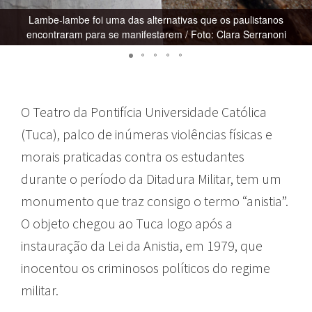
Lambe-lambe foi uma das alternativas que os paulistanos
encontraram para se manifestarem / Foto: Clara Serranoni
O Teatro da Pontifícia Universidade Católica
(Tuca), palco de inúmeras violências físicas e
morais praticadas contra os estudantes
durante o período da Ditadura Militar, tem um
monumento que traz consigo o termo “anistia”.
O objeto chegou ao Tuca logo após a
instauração da Lei da Anistia, em 1979, que
inocentou os criminosos políticos do regime
militar.