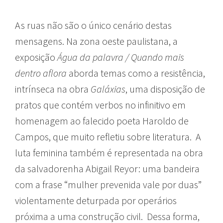
As ruas não são o único cenário destas
mensagens. Na zona oeste paulistana, a
exposição
Água da palavra / Quando mais
dentro aflora
aborda temas como a resistência,
intrínseca na obra
Galáxias
, uma disposição de
pratos que contém verbos no infinitivo em
homenagem ao falecido poeta Haroldo de
Campos, que muito refletiu sobre literatura. A
luta feminina também é representada na obra
da salvadorenha Abigail Reyor: uma bandeira
com a frase “mulher prevenida vale por duas”
violentamente deturpada por operários
próxima a uma construção civil. Dessa forma,