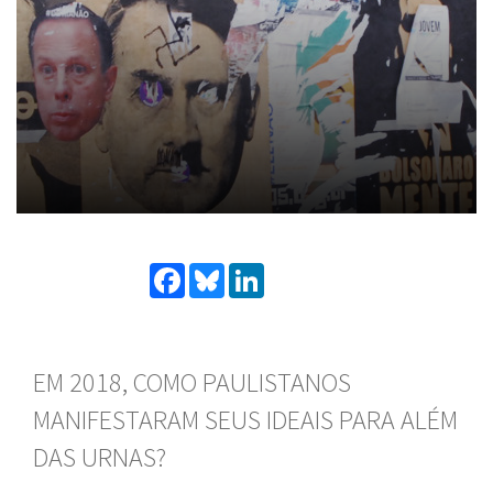
Facebook
Bluesky
LinkedIn
EM 2018, COMO PAULISTANOS
MANIFESTARAM SEUS IDEAIS PARA ALÉM
DAS URNAS?