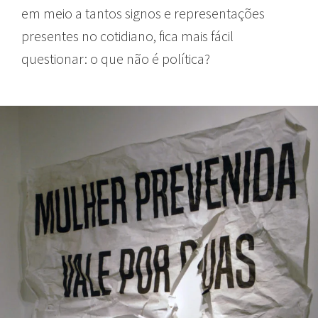
em meio a tantos signos e representações
presentes no cotidiano, fica mais fácil
questionar: o que não é política?