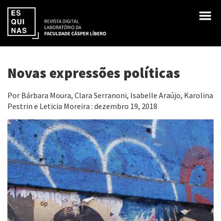
Novas expressões políticas
Por Bárbara Moura, Clara Serranoni, Isabelle Araújo, Karolina
Pestrin e Leticia Moreira : dezembro 19, 2018