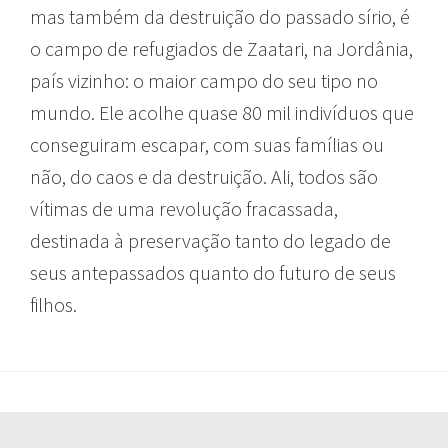
mas também da destruição do passado sírio, é
o campo de refugiados de Zaatari, na Jordânia,
país vizinho: o maior campo do seu tipo no
mundo. Ele acolhe quase 80 mil indivíduos que
conseguiram escapar, com suas famílias ou
não, do caos e da destruição. Ali, todos são
vítimas de uma revolução fracassada,
destinada à preservação tanto do legado de
seus antepassados quanto do futuro de seus
filhos.