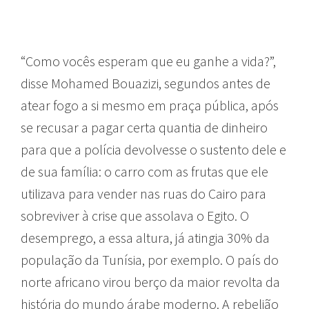
“Como vocês esperam que eu ganhe a vida?”,
disse Mohamed Bouazizi, segundos antes de
atear fogo a si mesmo em praça pública, após
se recusar a pagar certa quantia de dinheiro
para que a polícia devolvesse o sustento dele e
de sua família: o carro com as frutas que ele
utilizava para vender nas ruas do Cairo para
sobreviver à crise que assolava o Egito. O
desemprego, a essa altura, já atingia 30% da
população da Tunísia, por exemplo. O país do
norte africano virou berço da maior revolta da
história do mundo árabe moderno. A rebelião