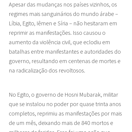
Apesar das mudanças nos países vizinhos, os
regimes mais sanguinários do mundo árabe –
Líbia, Egito, Iêmen e Síria – não hesitaram em
reprimir as manifestações. Isso causou o
aumento da violência civil, que eclodiu em
batalhas entre manifestantes e autoridades do
governo, resultando em centenas de mortes e
na radicalização dos revoltosos.
No Egito, o governo de Hosni Mubarak, militar
que se instalou no poder por quase trinta anos
completos, reprimiu as manifestações por mais
de um mês, deixando mais de 840 mortos e