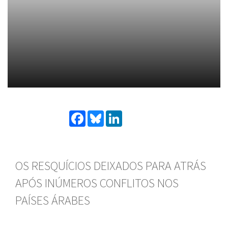
Facebook
Bluesky
LinkedIn
OS RESQUÍCIOS DEIXADOS PARA ATRÁS
APÓS INÚMEROS CONFLITOS NOS
PAÍSES ÁRABES