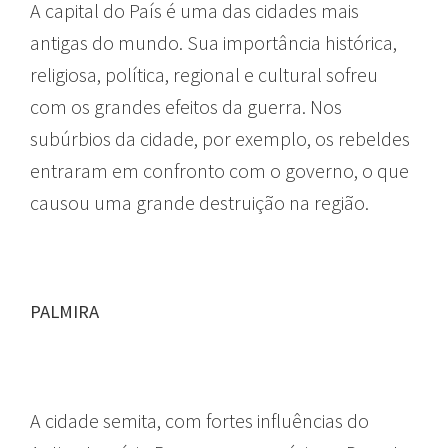
A capital do País é uma das cidades mais
antigas do mundo. Sua importância histórica,
religiosa, política, regional e cultural sofreu
com os grandes efeitos da guerra. Nos
subúrbios da cidade, por exemplo, os rebeldes
entraram em confronto com o governo, o que
causou uma grande destruição na região.
PALMIRA
A cidade semita, com fortes influências do