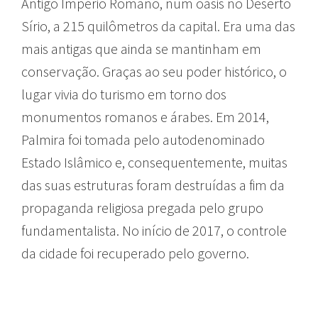
Antigo Império Romano, num oásis no Deserto
Sírio, a 215 quilômetros da capital. Era uma das
mais antigas que ainda se mantinham em
conservação. Graças ao seu poder histórico, o
lugar vivia do turismo em torno dos
monumentos romanos e árabes. Em 2014,
Palmira foi tomada pelo autodenominado
Estado Islâmico e, consequentemente, muitas
das suas estruturas foram destruídas a fim da
propaganda religiosa pregada pelo grupo
fundamentalista. No início de 2017, o controle
da cidade foi recuperado pelo governo.