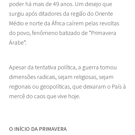
poder há mais de 49 anos. Um desejo que
surgiu após ditadores da região do Oriente
Médio e norte da África caírem pelas revoltas
do povo, fenômeno batizado de “Primavera
Árabe”.
Apesar da tentativa política, a guerra tomou
dimensões radicais, sejam religiosas, sejam
regionais ou geopolíticas, que deixaram o País à
mercê do caos que vive hoje.
O INÍCIO DA PRIMAVERA