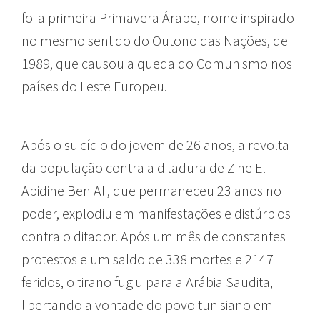
foi a primeira Primavera Árabe, nome inspirado
no mesmo sentido do Outono das Nações, de
1989, que causou a queda do Comunismo nos
países do Leste Europeu.
Após o suicídio do jovem de 26 anos, a revolta
da população contra a ditadura de Zine El
Abidine Ben Ali, que permaneceu 23 anos no
poder, explodiu em manifestações e distúrbios
contra o ditador. Após um mês de constantes
protestos e um saldo de 338 mortes e 2147
feridos, o tirano fugiu para a Arábia Saudita,
libertando a vontade do povo tunisiano em