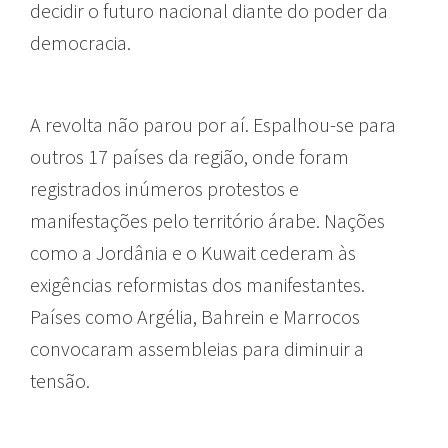
decidir o futuro nacional diante do poder da
democracia.
A revolta não parou por aí. Espalhou-se para
outros 17 países da região, onde foram
registrados inúmeros protestos e
manifestações pelo território árabe. Nações
como a Jordânia e o Kuwait cederam às
exigências reformistas dos manifestantes.
Países como Argélia, Bahrein e Marrocos
convocaram assembleias para diminuir a
tensão.