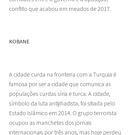
conflito que acabou em meados de 2017.
KOBANE
A cidade curda na fronteira com a Turquia é
famosa por ser a cidade que comunica as
populações curdas síria e turca. A cidade,
símbolo da luta antijihadista, foi sitiada pelo
Estado Islâmico em 2014. O grupo terrorista
ocupou as manchetes dos jornais
internacionais por três anos, mas hoje perdeu