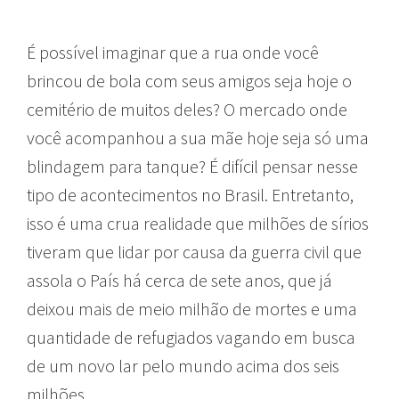
É possível imaginar que a rua onde você
brincou de bola com seus amigos seja hoje o
cemitério de muitos deles? O mercado onde
você acompanhou a sua mãe hoje seja só uma
blindagem para tanque? É difícil pensar nesse
tipo de acontecimentos no Brasil. Entretanto,
isso é uma crua realidade que milhões de sírios
tiveram que lidar por causa da guerra civil que
assola o País há cerca de sete anos, que já
deixou mais de meio milhão de mortes e uma
quantidade de refugiados vagando em busca
de um novo lar pelo mundo acima dos seis
milhões.