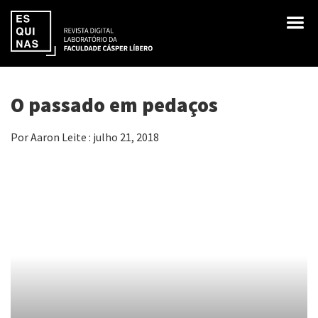
O passado em pedaços
Por Aaron Leite : julho 21, 2018