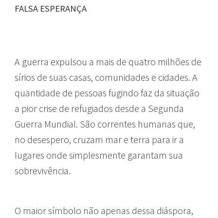
FALSA ESPERANÇA
A guerra expulsou a mais de quatro milhões de
sírios de suas casas, comunidades e cidades. A
quantidade de pessoas fugindo faz da situação
a pior crise de refugiados desde a Segunda
Guerra Mundial. São correntes humanas que,
no desespero, cruzam mar e terra para ir a
lugares onde simplesmente garantam sua
sobrevivência.
O maior símbolo não apenas dessa diáspora,