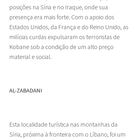
posições na Síria e no Iraque, onde sua
presença era mais forte. Com o apoio dos
Estados Unidos, da França e do Reino Unido, as
milícias curdas expulsaram os terroristas de
Kobane sob a condição de um alto preço
material e social.
AL-ZABADANI
Esta localidade turística nas montanhas da
Síria, próxima à fronteira com o Líbano, foi um