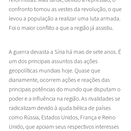
confronto tomou as vestes da revolução, o que
levou a população a realizar uma luta armada.
Foi o maior conflito a que a região já assistiu.
A guerra devasta a Síria há mais de sete anos. É
um dos principais assuntos das ações
geopolíticas mundiais hoje. Quase que
diariamente, ocorrem ações e reações das
principais potências do mundo que disputam o
poder e a influência na região. As rivalidades se
radicalizam devido à ajuda bélica de países
como Rússia, Estados Unidos, França e Reino
Unido, que apoiam seus respectivos interesses