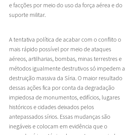
e facções por meio do uso da força aérea e do
suporte militar.
A tentativa política de acabar com o conflito o
mais rápido possível por meio de ataques
aéreos, artilharias, bombas, minas terrestres e
métodos igualmente destrutivos só impedem a
destruição massiva da Síria. O maior resultado
dessas ações fica por conta da degradação
impiedosa de monumentos, edifícios, lugares
históricos e cidades deixados pelos
antepassados sírios. Essas mudanças são
inegáveis e colocam em evidência que o