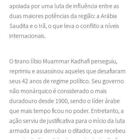
apoiada por uma luta de influência entre as
duas maiores potências da região: a Arábia
Saudita e o Irã, o que leva o conflito a níveis
internacionais.
O tirano líbio Muammar Kadhafi perseguiu,
reprimiu e assassinou aqueles que desafiaram
seus 42 anos de regime político. Seu governo
não monárquico é considerado o mais
duradouro desde 1900, sendo o líder árabe
que mais tempo ficou no poder. Entretanto, a
ação serviu de justificativa para o início da luta
armada para derrubar o ditador, que recebeu