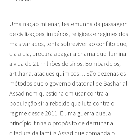
Uma nação milenar, testemunha da passagem
de civilizações, impérios, religiões e regimes dos
mais variados, tenta sobreviver ao conflito que,
dia a dia, procura apagar a chama que ilumina
a vida de 21 milhões de sírios. Bombardeios,
artilharia, ataques químicos… São dezenas os
métodos que o governo ditatorial de Bashar al-
Assad nem questiona em usar contra a
população síria rebelde que luta contra o
regime desde 2011. É uma guerra que, a
princípio, tinha o propósito de derrubar a
ditadura da família Assad que comanda o