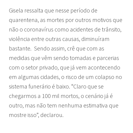
Gisela ressalta que nesse período de
quarentena, as mortes por outros motivos que
não o coronavírus como acidentes de trânsito,
violência entre outras causas, diminuíram
bastante. Sendo assim, crê que com as
medidas que vêm sendo tomadas e parcerias
com o setor privado, que já vem acontecendo
em algumas cidades, o risco de um colapso no
sistema funerário é baixo. “Claro que se
chegarmos a 100 mil mortos, o cenário já é
outro, mas não tem nenhuma estimativa que
mostre isso”, declarou.