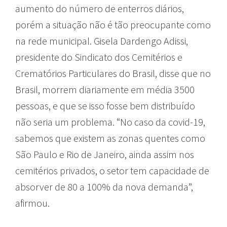
aumento do número de enterros diários,
porém a situação não é tão preocupante como
na rede municipal. Gisela Dardengo Adissi,
presidente do Sindicato dos Cemitérios e
Crematórios Particulares do Brasil, disse que no
Brasil, morrem diariamente em média 3500
pessoas, e que se isso fosse bem distribuído
não seria um problema. “No caso da covid-19,
sabemos que existem as zonas quentes como
São Paulo e Rio de Janeiro, ainda assim nos
cemitérios privados, o setor tem capacidade de
absorver de 80 a 100% da nova demanda”,
afirmou.