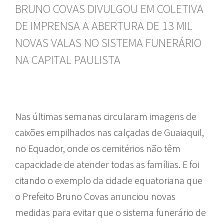
BRUNO COVAS DIVULGOU EM COLETIVA
DE IMPRENSA A ABERTURA DE 13 MIL
NOVAS VALAS NO SISTEMA FUNERÁRIO
NA CAPITAL PAULISTA
Nas últimas semanas circularam imagens de
caixões empilhados nas calçadas de Guaiaquil,
no Equador, onde os cemitérios não têm
capacidade de atender todas as famílias. E foi
citando o exemplo da cidade equatoriana que
o Prefeito Bruno Covas anunciou novas
medidas para evitar que o sistema funerário de