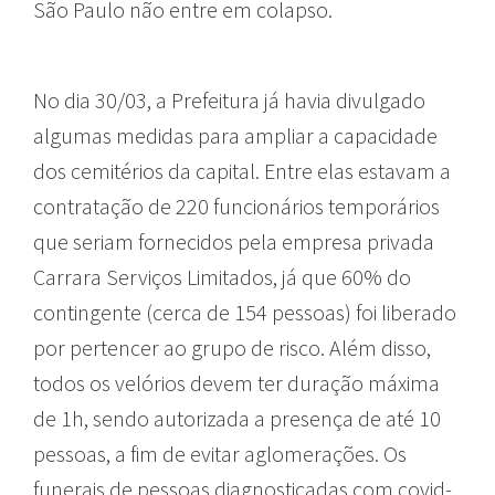
São Paulo não entre em colapso.
No dia 30/03, a Prefeitura já havia divulgado
algumas medidas para ampliar a capacidade
dos cemitérios da capital. Entre elas estavam a
contratação de 220 funcionários temporários
que seriam fornecidos pela empresa privada
Carrara Serviços Limitados, já que 60% do
contingente (cerca de 154 pessoas) foi liberado
por pertencer ao grupo de risco. Além disso,
todos os velórios devem ter duração máxima
de 1h, sendo autorizada a presença de até 10
pessoas, a fim de evitar aglomerações. Os
funerais de pessoas diagnosticadas com covid-