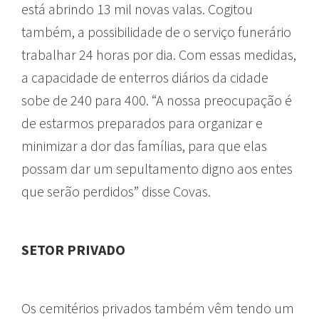
está abrindo 13 mil novas valas. Cogitou
também, a possibilidade de o serviço funerário
trabalhar 24 horas por dia. Com essas medidas,
a capacidade de enterros diários da cidade
sobe de 240 para 400. “A nossa preocupação é
de estarmos preparados para organizar e
minimizar a dor das famílias, para que elas
possam dar um sepultamento digno aos entes
que serão perdidos” disse Covas.
SETOR PRIVADO
Os cemitérios privados também vêm tendo um