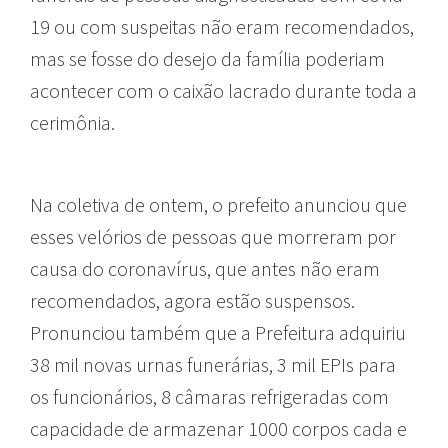
19 ou com suspeitas não eram recomendados,
mas se fosse do desejo da família poderiam
acontecer com o caixão lacrado durante toda a
cerimônia.
Na coletiva de ontem, o prefeito anunciou que
esses velórios de pessoas que morreram por
causa do coronavírus, que antes não eram
recomendados, agora estão suspensos.
Pronunciou também que a Prefeitura adquiriu
38 mil novas urnas funerárias, 3 mil EPIs para
os funcionários, 8 câmaras refrigeradas com
capacidade de armazenar 1000 corpos cada e