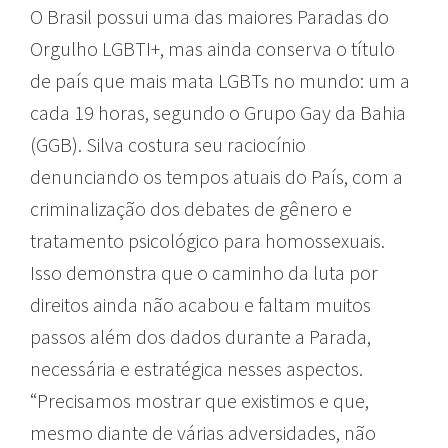
O Brasil possui uma das maiores Paradas do
Orgulho LGBTI+, mas ainda conserva o título
de país que mais mata LGBTs no mundo: um a
cada 19 horas, segundo o Grupo Gay da Bahia
(GGB). Silva costura seu raciocínio
denunciando os tempos atuais do País, com a
criminalização dos debates de gênero e
tratamento psicológico para homossexuais.
Isso demonstra que o caminho da luta por
direitos ainda não acabou e faltam muitos
passos além dos dados durante a Parada,
necessária e estratégica nesses aspectos.
“Precisamos mostrar que existimos e que,
mesmo diante de várias adversidades, não