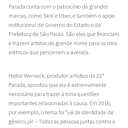
Parada conta com o patrocínio de grandes
marcas, como Skol e Uber, e também o apoio
institucional do Governo do Estado e da
Prefeitura de São Paulo. São eles que financiam
e trazem artistas de grande nome para os trios
elétricos que percorrem a avenida.
Heitor Werneck, produtor artístico da 22ª
Parada, apontou que ela é extremamente
necessária para trazer à tona questões
importantes relacionadas à causa. Em 2016,
por exemplo, o tema foi “Lei de identidade de
gênero, já! – Todas as pessoas juntas contra a