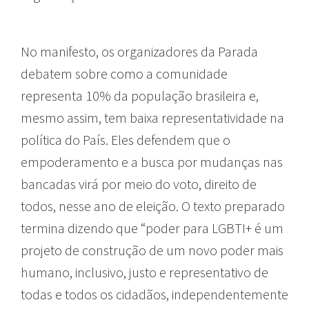
No manifesto, os organizadores da Parada
debatem sobre como a comunidade
representa 10% da população brasileira e,
mesmo assim, tem baixa representatividade na
política do País. Eles defendem que o
empoderamento e a busca por mudanças nas
bancadas virá por meio do voto, direito de
todos, nesse ano de eleição. O texto preparado
termina dizendo que “poder para LGBTI+ é um
projeto de construção de um novo poder mais
humano, inclusivo, justo e representativo de
todas e todos os cidadãos, independentemente