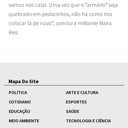
vamos nos calar. Uma vez que o “armário” seja
quebrado em pedacinhos, não há como nos
colocar lá de novo”, conclui a militante Maira
Reis.
Mapa Do Site
POLÍTICA
ARTE E CULTURA
COTIDIANO
ESPORTES
EDUCAÇÃO
SAÚDE
MEIO AMBIENTE
TECNOLOGIA E CIÊNCIA