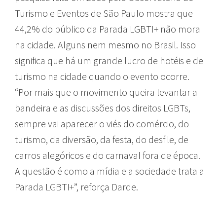
Turismo e Eventos de São Paulo mostra que
44,2% do público da Parada LGBTI+ não mora
na cidade. Alguns nem mesmo no Brasil. Isso
significa que há um grande lucro de hotéis e de
turismo na cidade quando o evento ocorre.
“Por mais que o movimento queira levantar a
bandeira e as discussões dos direitos LGBTs,
sempre vai aparecer o viés do comércio, do
turismo, da diversão, da festa, do desfile, de
carros alegóricos e do carnaval fora de época.
A questão é como a mídia e a sociedade trata a
Parada LGBTI+”, reforça Darde.