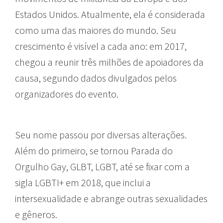
Estados Unidos. Atualmente, ela é considerada
como uma das maiores do mundo. Seu
crescimento é visível a cada ano: em 2017,
chegou a reunir três milhões de apoiadores da
causa, segundo dados divulgados pelos
organizadores do evento.
Seu nome passou por diversas alterações.
Além do primeiro, se tornou Parada do
Orgulho Gay, GLBT, LGBT, até se fixar com a
sigla LGBTI+ em 2018, que inclui a
intersexualidade e abrange outras sexualidades
e gêneros.