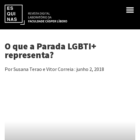
O que a Parada LGBTI+
representa?
Por Susana Terao e Vitor Correia : junho 2, 2018