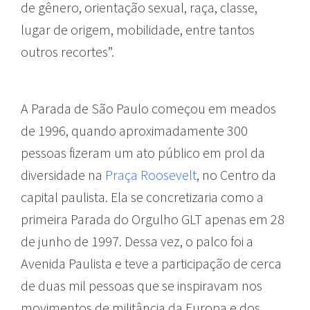
de gênero, orientação sexual, raça, classe,
lugar de origem, mobilidade, entre tantos
outros recortes”.
A Parada de São Paulo começou em meados
de 1996, quando aproximadamente 300
pessoas fizeram um ato público em prol da
diversidade na
Praça Roosevelt
, no Centro da
capital paulista. Ela se concretizaria como a
primeira Parada do Orgulho GLT apenas em 28
de junho de 1997. Dessa vez, o palco foi a
Avenida Paulista e teve a participação de cerca
de duas mil pessoas que se inspiravam nos
movimentos de militância da Europa e dos