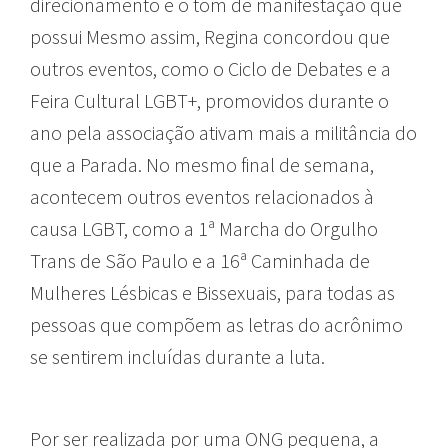
direcionamento e o tom de manifestação que
possui Mesmo assim, Regina concordou que
outros eventos, como o Ciclo de Debates e a
Feira Cultural LGBT+, promovidos durante o
ano pela associação ativam mais a militância do
que a Parada. No mesmo final de semana,
acontecem outros eventos relacionados à
causa LGBT, como a 1ª Marcha do Orgulho
Trans de São Paulo e a 16ª Caminhada de
Mulheres Lésbicas e Bissexuais, para todas as
pessoas que compõem as letras do acrônimo
se sentirem incluídas durante a luta.
Por ser realizada por uma ONG pequena, a