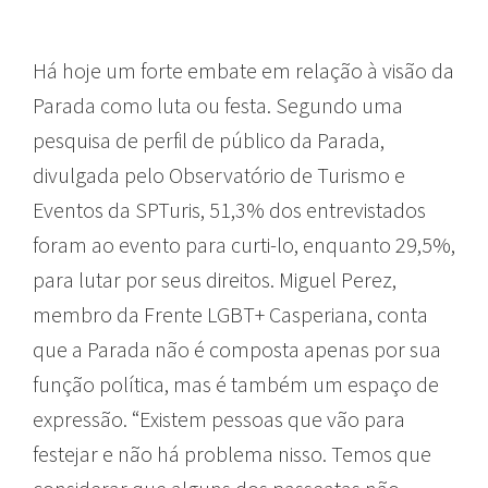
Há hoje um forte embate em relação à visão da
Parada como luta ou festa. Segundo uma
pesquisa de perfil de público da Parada,
divulgada pelo Observatório de Turismo e
Eventos da SPTuris, 51,3% dos entrevistados
foram ao evento para curti-lo, enquanto 29,5%,
para lutar por seus direitos. Miguel Perez,
membro da Frente LGBT+ Casperiana, conta
que a Parada não é composta apenas por sua
função política, mas é também um espaço de
expressão. “Existem pessoas que vão para
festejar e não há problema nisso. Temos que