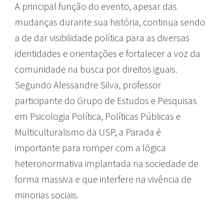
A principal função do evento, apesar das
mudanças durante sua história, continua sendo
a de dar visibilidade política para as diversas
identidades e orientações e fortalecer a voz da
comunidade na busca por direitos iguais.
Segundo Alessandre Silva, professor
participante do Grupo de Estudos e Pesquisas
em Psicologia Política, Políticas Públicas e
Multiculturalismo da USP, a Parada é
importante para romper com a lógica
heteronormativa implantada na sociedade de
forma massiva e que interfere na vivência de
minorias sociais.