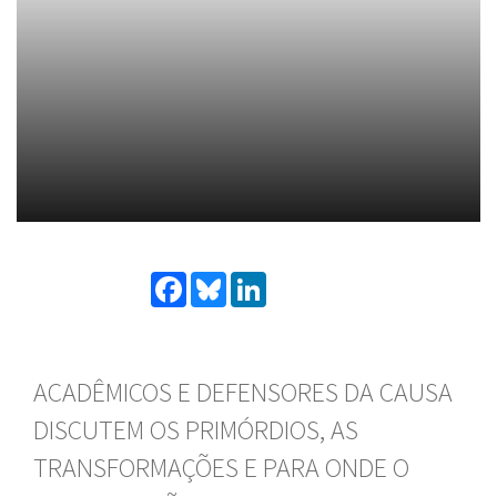
Facebook
Bluesky
LinkedIn
ACADÊMICOS E DEFENSORES DA CAUSA
DISCUTEM OS PRIMÓRDIOS, AS
TRANSFORMAÇÕES E PARA ONDE O