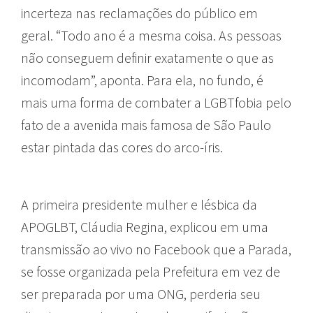
incerteza nas reclamações do público em
geral. “Todo ano é a mesma coisa. As pessoas
não conseguem definir exatamente o que as
incomodam”, aponta. Para ela, no fundo, é
mais uma forma de combater a LGBTfobia pelo
fato de a avenida mais famosa de São Paulo
estar pintada das cores do arco-íris.
A primeira presidente mulher e lésbica da
APOGLBT, Cláudia Regina, explicou em uma
transmissão ao vivo no Facebook que a Parada,
se fosse organizada pela Prefeitura em vez de
ser preparada por uma ONG, perderia seu