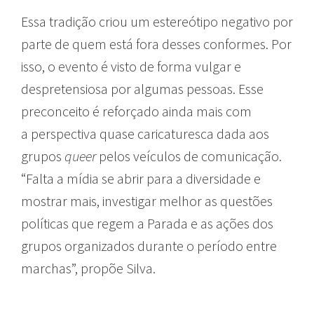
Essa tradição criou um estereótipo negativo por
parte de quem está fora desses conformes. Por
isso, o evento é visto de forma vulgar e
despretensiosa por algumas pessoas. Esse
preconceito é reforçado ainda mais com
a perspectiva quase caricaturesca dada aos
grupos
queer
pelos veículos de comunicação.
“Falta a mídia se abrir para a diversidade e
mostrar mais, investigar melhor as questões
políticas que regem a Parada e as ações dos
grupos organizados durante o período entre
marchas”, propõe Silva.