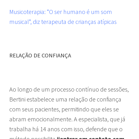
Musicoterapia: “O ser humano é um som
musical”, diz terapeuta de crianças atípicas
RELAÇÃO DE CONFIANÇA
Ao longo de um processo contínuo de sessões,
Bertini estabelece uma relação de confiança
com seus pacientes, permitindo que eles se
abram emocionalmente. A especialista, que já
trabalha há 14 anos com isso, defende que o
método possibilita
“entrar em contato com