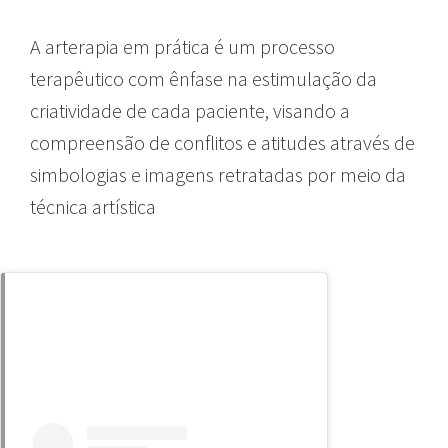
A arterapia em prática é um processo
terapêutico com ênfase na estimulação da
criatividade de cada paciente, visando a
compreensão de conflitos e atitudes através de
simbologias e imagens retratadas por meio da
técnica artística