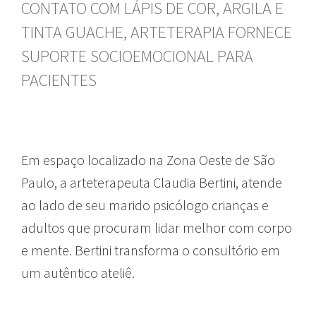
CONTATO COM LÁPIS DE COR, ARGILA E
TINTA GUACHE, ARTETERAPIA FORNECE
SUPORTE SOCIOEMOCIONAL PARA
PACIENTES
Em espaço localizado na Zona Oeste de São
Paulo, a arteterapeuta Claudia Bertini, atende
ao lado de seu marido psicólogo crianças e
adultos que procuram lidar melhor com corpo
e mente. Bertini transforma o consultório em
um autêntico ateliê.