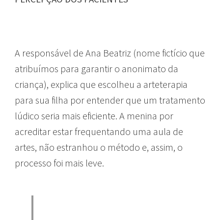
A responsável de Ana Beatriz (nome fictício que
atribuímos para garantir o anonimato da
criança), explica que escolheu a arteterapia
para sua filha por entender que um tratamento
lúdico seria mais eficiente. A menina por
acreditar estar frequentando uma aula de
artes, não estranhou o método e, assim, o
processo foi mais leve.