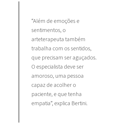
“Além de emoções e
sentimentos, o
arteterapeuta também
trabalha com os sentidos,
que precisam ser aguçados.
O especialista deve ser
amoroso, uma pessoa
capaz de acolher o
paciente, e que tenha
empatia”, explica Bertini.