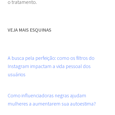
o tratamento.
VEJA MAIS ESQUINAS
A busca pela perfeição: como os filtros do
Instagram impactam a vida pessoal dos
usuários
Como influenciadoras negras ajudam
mulheres a aumentarem sua autoestima?