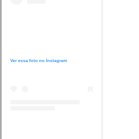
Ver essa foto no Instagram