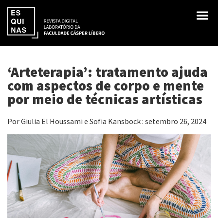
‘Arteterapia’: tratamento ajuda
com aspectos de corpo e mente
por meio de técnicas artísticas
Por Giulia El Houssami e Sofia Kansbock : setembro 26, 2024