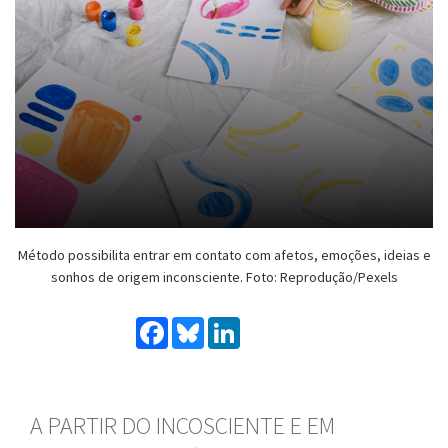
Método possibilita entrar em contato com afetos, emoções, ideias e
sonhos de origem inconsciente. Foto: Reprodução/Pexels
Facebook
Bluesky
LinkedIn
A PARTIR DO INCOSCIENTE E EM