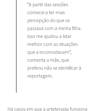
“A partir das sessões
comecei a ter mais
percepção do que se
passava com a minha filha.
Isso me ajudou a lidar
melhor com as situações
que a incomodavam”,
comenta a mãe, que
preferiu não se identificar à
reportagem.
Há casos em que a arteterapia funciona