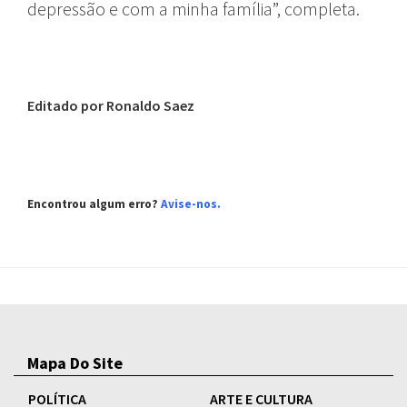
depressão e com a minha família”, completa.
Editado por Ronaldo Saez
Encontrou algum erro?
Avise-nos
.
Mapa Do Site
POLÍTICA
ARTE E CULTURA