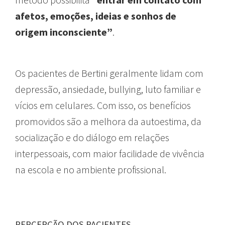
afetos, emoções, ideias e sonhos de
origem inconsciente”
.
Os pacientes de Bertini geralmente lidam com
depressão, ansiedade, bullying, luto familiar e
vícios em celulares. Com isso, os benefícios
promovidos são a melhora da autoestima, da
socialização e do diálogo em relações
interpessoais, com maior facilidade de vivência
na escola e no ambiente profissional.
PERCEPÇÃO DOS PACIENTES