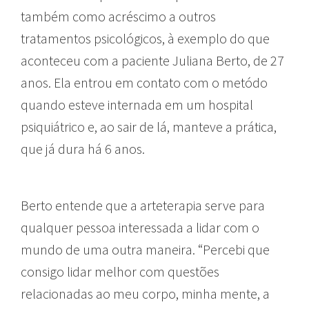
também como acréscimo a outros
tratamentos psicológicos, à exemplo do que
aconteceu com a paciente Juliana Berto, de 27
anos. Ela entrou em contato com o metódo
quando esteve internada em um hospital
psiquiátrico e, ao sair de lá, manteve a prática,
que já dura há 6 anos.
Berto entende que a arteterapia serve para
qualquer pessoa interessada a lidar com o
mundo de uma outra maneira. “Percebi que
consigo lidar melhor com questões
relacionadas ao meu corpo, minha mente, a