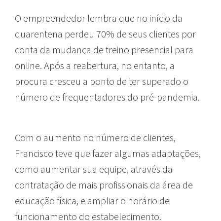
O empreendedor lembra que no início da
quarentena perdeu 70% de seus clientes por
conta da mudança de treino presencial para
online. Após a reabertura, no entanto, a
procura cresceu a ponto de ter superado o
número de frequentadores do pré-pandemia.
Com o aumento no número de clientes,
Francisco teve que fazer algumas adaptações,
como aumentar sua equipe, através da
contratação de mais profissionais da área de
educação física, e ampliar o horário de
funcionamento do estabelecimento.