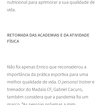
nutricional para aprimorar a sua qualidade de
vida.
RETOMADA DAS ACADEMIAS E DA ATIVIDADE
FÍSICA
Não foi apenas Enrico que reconsiderou a
importância da prática esportiva para uma
melhor qualidade de vida. O
personal trainer
e
treinador do Madala CF, Gabriel Cacuro,
também considera que a pandemia foi um
marco. “As pessoas próximas a mim