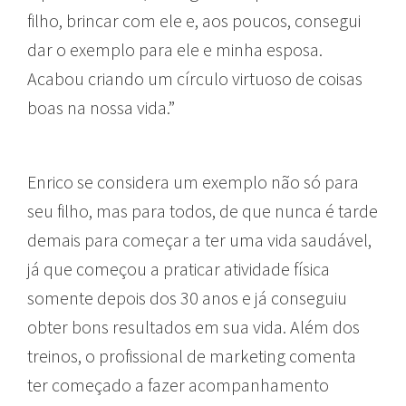
filho, brincar com ele e, aos poucos, consegui
dar o exemplo para ele e minha esposa.
Acabou criando um círculo virtuoso de coisas
boas na nossa vida.”
Enrico se considera um exemplo não só para
seu filho, mas para todos, de que nunca é tarde
demais para começar a ter uma vida saudável,
já que começou a praticar atividade física
somente depois dos 30 anos e já conseguiu
obter bons resultados em sua vida. Além dos
treinos, o profissional de marketing comenta
ter começado a fazer acompanhamento