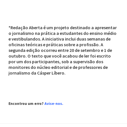
*Redação Aberta é um projeto destinado a apresentar
o jornalismo na prática a estudantes do ensino médio
e vestibulandos. A iniciativa inclui duas semanas de
oficinas teóricas e práticas sobre a profissão. A
segunda edição ocorreu entre 20 de setembro e 1 de
outubro. O texto que você acabou de ler foi escrito
por um dos participantes, sob a supervisão dos
monitores do núcleo editorial e de professores de
jornalismo da Cásper Líbero.
Encontrou um erro?
Avise-nos.