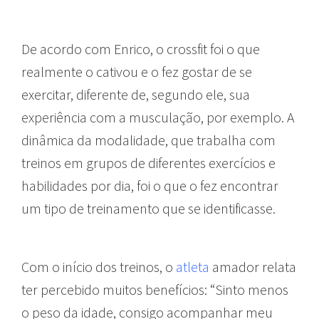
De acordo com Enrico, o crossfit foi o que
realmente o cativou e o fez gostar de se
exercitar, diferente de, segundo ele, sua
experiência com a musculação, por exemplo. A
dinâmica da modalidade, que trabalha com
treinos em grupos de diferentes exercícios e
habilidades por dia, foi o que o fez encontrar
um tipo de treinamento que se identificasse.
Com o início dos treinos, o
atleta
amador relata
ter percebido muitos benefícios: “Sinto menos
o peso da idade, consigo acompanhar meu