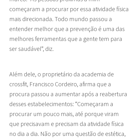
começaram a procurar por essa atividade física
mais direcionada. Todo mundo passou a
entender melhor que a prevenção é uma das
melhores ferramentas que a gente tem para
ser saudável”, diz.
Além dele, o proprietário da academia de
crossfit, Francisco Cordeiro, afirma que a
procura passou a aumentar após a reabertura
desses estabelecimentos: “Começaram a
procurar um pouco mais, até porque viram
que precisavam e precisam da atividade física
no dia a dia. Não por uma questão de estética,