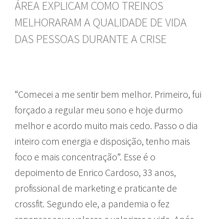
ÁREA EXPLICAM COMO TREINOS
MELHORARAM A QUALIDADE DE VIDA
DAS PESSOAS DURANTE A CRISE
“Comecei a me sentir bem melhor. Primeiro, fui
forçado a regular meu sono e hoje durmo
melhor e acordo muito mais cedo. Passo o dia
inteiro com energia e disposição, tenho mais
foco e mais concentração”. Esse é o
depoimento de Enrico Cardoso, 33 anos,
profissional de marketing e praticante de
crossfit. Segundo ele, a pandemia o fez