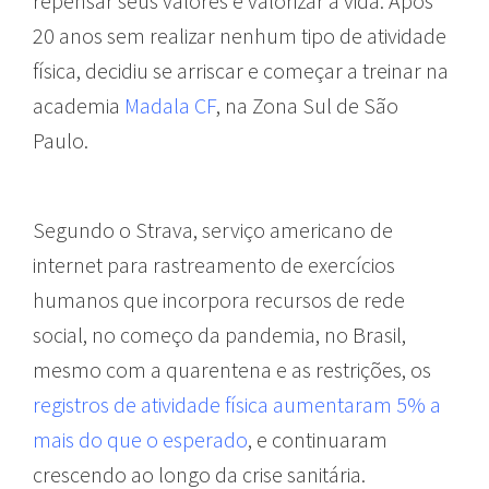
repensar seus valores e valorizar a vida. Após
20 anos sem realizar nenhum tipo de atividade
física, decidiu se arriscar e começar a treinar na
academia
Madala CF
, na Zona Sul de São
Paulo.
Segundo o Strava, serviço americano de
internet para rastreamento de exercícios
humanos que incorpora recursos de rede
social, no começo da pandemia, no Brasil,
mesmo com a quarentena e as restrições, os
registros de atividade física aumentaram 5% a
mais do que o esperado
, e continuaram
crescendo ao longo da crise sanitária.