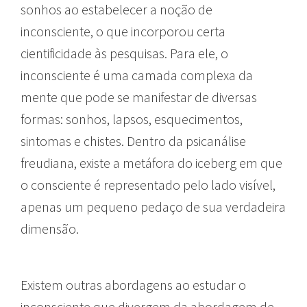
sonhos ao estabelecer a noção de
inconsciente, o que incorporou certa
cientificidade às pesquisas. Para ele, o
inconsciente é uma camada complexa da
mente que pode se manifestar de diversas
formas: sonhos, lapsos, esquecimentos,
sintomas e chistes. Dentro da psicanálise
freudiana, existe a metáfora do iceberg em que
o consciente é representado pelo lado visível,
apenas um pequeno pedaço de sua verdadeira
dimensão.
Existem outras abordagens ao estudar o
inconsciente que divergem da abordagem de