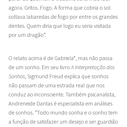
agora. Gritos. Fogo. A forma que cobria o sol
soltava labaredas de fogo por entre os grandes
dentes. Quem diria que logo eu seria visitada
por um dragão”.
O relato acima é de Gabriela*, mas não passa
de um sonho. Em seu livro
A Interpretação dos
Sonhos
, Sigmund Freud explica que sonhos
não passam de uma estrada real que nos
conduz ao inconsciente. Também psicanalista,
Andreneide Dantas é especialista em análises
de sonhos. “Todo mundo sonha e o sonho tem
a função de satisfazer um desejo e ser guardião