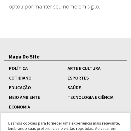
optou por manter seu nome em sigilo.
Mapa Do Site
POLÍTICA
ARTE E CULTURA
COTIDIANO
ESPORTES
EDUCAÇÃO
SAÚDE
MEIO AMBIENTE
TECNOLOGIA E CIÊNCIA
ECONOMIA
Usamos cookies para fornecer uma experiência mais relevante,
lembrando suas preferências e visitas repetidas. Ao clicar em