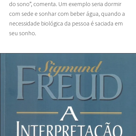
do sono”, comenta. Um exemplo seria dormir
com sede e sonhar com beber água, quando a
necessidade biológica da pessoa é saciada em
seu sonho.