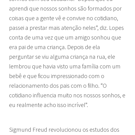
aprendi que nossos sonhos são formados por
coisas que a gente vê e convive no cotidiano,
passei a prestar mais atenção neles”, diz. Lopes
conta de uma vez que um amigo sonhou que
era pai de uma criança. Depois de ela
perguntar se viu alguma criança na rua, ele
lembrou que havia visto uma família com um
bebê e que ficou impressionado com o
relacionamento dos pais com o filho. “O
cotidiano influencia muito nos nossos sonhos, e
eu realmente acho isso incrível”.
Sigmund Freud revolucionou os estudos dos