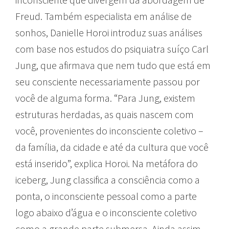
Freud. Também especialista em análise de
sonhos, Danielle Horoi introduz suas análises
com base nos estudos do psiquiatra suíço Carl
Jung, que afirmava que nem tudo que está em
seu consciente necessariamente passou por
você de alguma forma. “Para Jung, existem
estruturas herdadas, as quais nascem com
você, provenientes do inconsciente coletivo –
da família, da cidade e até da cultura que você
está inserido”, explica Horoi. Na metáfora do
iceberg, Jung classifica a consciência como a
ponta, o inconsciente pessoal como a parte
logo abaixo d’água e o inconsciente coletivo
como a grande parte submersa. Ainda assim,