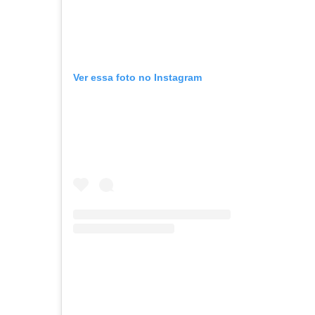
Ver essa foto no Instagram