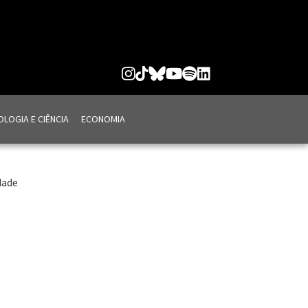
LOGIA E CIÊNCIA
ECONOMIA
dade