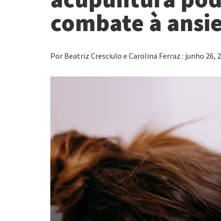
combate à ansi
Por Beatriz Cresciulo e Carolina Ferraz : junho 26, 