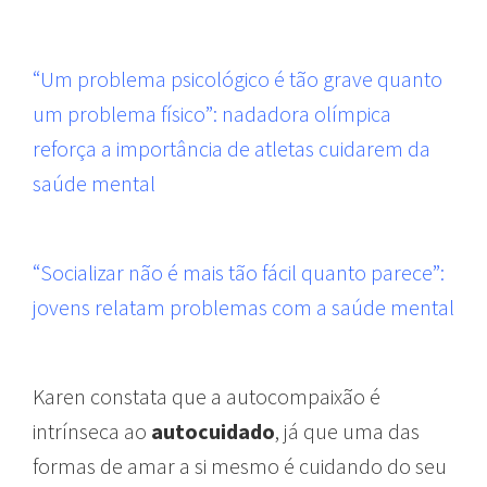
“Um problema psicológico é tão grave quanto
um problema físico”: nadadora olímpica
reforça a importância de atletas cuidarem da
saúde mental
“Socializar não é mais tão fácil quanto parece”:
jovens relatam problemas com a saúde mental
Karen constata que a autocompaixão é
intrínseca ao
autocuidado
, já que uma das
formas de amar a si mesmo é cuidando do seu