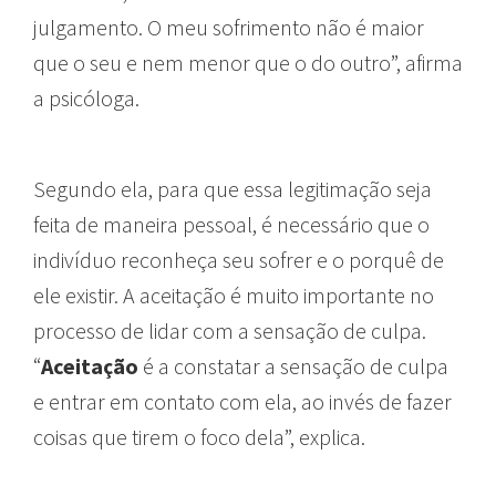
julgamento. O meu sofrimento não é maior
que o seu e nem menor que o do outro”, afirma
a psicóloga.
Segundo ela, para que essa legitimação seja
feita de maneira pessoal, é necessário que o
indivíduo reconheça seu sofrer e o porquê de
ele existir. A aceitação é muito importante no
processo de lidar com a sensação de culpa.
“
Aceitação
é a constatar a sensação de culpa
e entrar em contato com ela, ao invés de fazer
coisas que tirem o foco dela”, explica.