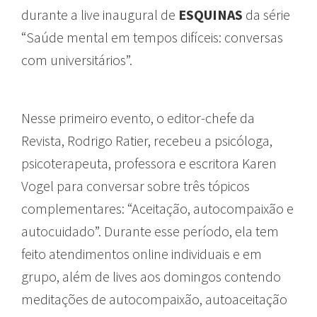
durante a live inaugural de
ESQUINAS
da série
“Saúde mental em tempos difíceis: conversas
com universitários”.
Nesse primeiro evento, o editor-chefe da
Revista, Rodrigo Ratier, recebeu a psicóloga,
psicoterapeuta, professora e escritora Karen
Vogel para conversar sobre três tópicos
complementares: “Aceitação, autocompaixão e
autocuidado”. Durante esse período, ela tem
feito atendimentos online individuais e em
grupo, além de lives aos domingos contendo
meditações de autocompaixão, autoaceitação