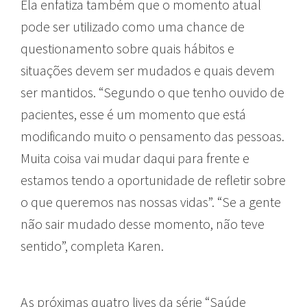
Ela enfatiza também que o momento atual
pode ser utilizado como uma chance de
questionamento sobre quais hábitos e
situações devem ser mudados e quais devem
ser mantidos. “Segundo o que tenho ouvido de
pacientes, esse é um momento que está
modificando muito o pensamento das pessoas.
Muita coisa vai mudar daqui para frente e
estamos tendo a oportunidade de refletir sobre
o que queremos nas nossas vidas”. “Se a gente
não sair mudado desse momento, não teve
sentido”, completa Karen.
As próximas quatro lives da série “Saúde