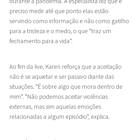
durante a pandemia. A especialista diz que é
preciso medir até que ponto elas estão
servindo como informação e não como gatilho
para a tristeza e o medo, o que “traz um
fechamento para a vida”.
Ao fim da live, Karen reforça que a aceitação
não é se aquietar e ser passivo diante das
situações. “É sobre algo que mora dentro de
mim”. “Não podemos aceitar violências
externas, mas sim aquelas emoções
relacionadas a algum episódio”, explica.