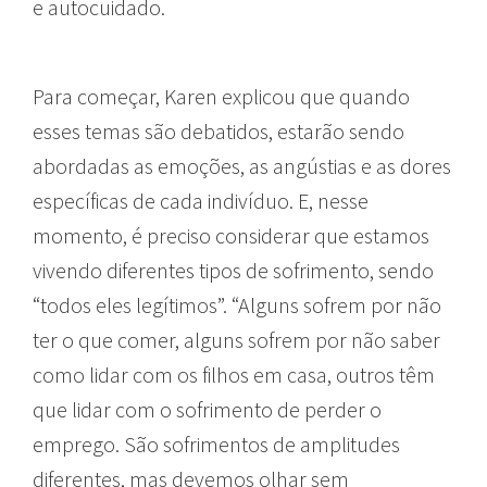
e autocuidado.
Para começar, Karen explicou que quando
esses temas são debatidos, estarão sendo
abordadas as emoções, as angústias e as dores
específicas de cada indivíduo. E, nesse
momento, é preciso considerar que estamos
vivendo diferentes tipos de sofrimento, sendo
“todos eles legítimos”. “Alguns sofrem por não
ter o que comer, alguns sofrem por não saber
como lidar com os filhos em casa, outros têm
que lidar com o sofrimento de perder o
emprego. São sofrimentos de amplitudes
diferentes, mas devemos olhar sem