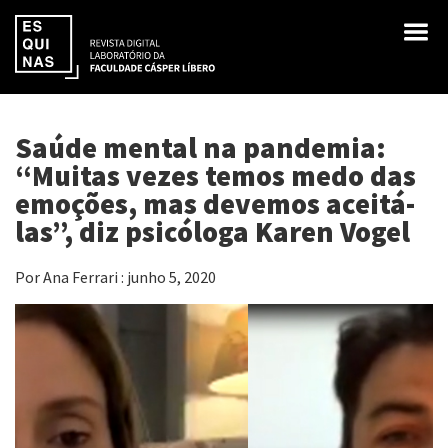
Saúde mental na pandemia:
“Muitas vezes temos medo das
emoções, mas devemos aceitá-
las”, diz psicóloga Karen Vogel
Por Ana Ferrari : junho 5, 2020