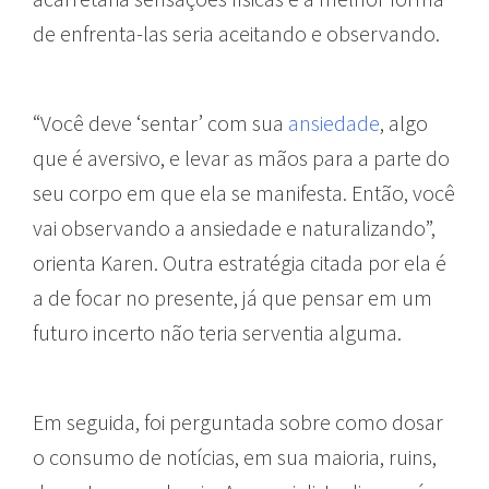
de enfrenta-las seria aceitando e observando.
“Você deve ‘sentar’ com sua
ansiedade
, algo
que é aversivo, e levar as mãos para a parte do
seu corpo em que ela se manifesta. Então, você
vai observando a ansiedade e naturalizando”,
orienta Karen. Outra estratégia citada por ela é
a de focar no presente, já que pensar em um
futuro incerto não teria serventia alguma.
Em seguida, foi perguntada sobre como dosar
o consumo de notícias, em sua maioria, ruins,