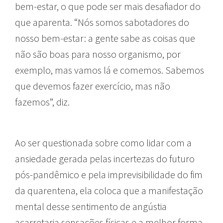
bem-estar, o que pode ser mais desafiador do
que aparenta. “Nós somos sabotadores do
nosso bem-estar: a gente sabe as coisas que
não são boas para nosso organismo, por
exemplo, mas vamos lá e comemos. Sabemos
que devemos fazer exercício, mas não
fazemos”, diz.
Ao ser questionada sobre como lidar com a
ansiedade gerada pelas incertezas do futuro
pós-pandêmico e pela imprevisibilidade do fim
da quarentena, ela coloca que a manifestação
mental desse sentimento de angústia
acarretaria sensações físicas e a melhor forma