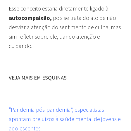
Esse conceito estaria diretamente ligado à
autocompaixão,
pois se trata do ato de não
desviar a atenção do sentimento de culpa, mas
sim refletir sobre ele, dando atenção e
cuidando.
VEJA MAIS EM ESQUINAS
“Pandemia pós-pandemia”, especialistas
apontam prejuízos à saúde mental de jovens e
adolescentes