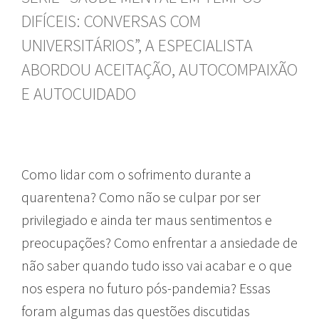
DIFÍCEIS: CONVERSAS COM
UNIVERSITÁRIOS”, A ESPECIALISTA
ABORDOU ACEITAÇÃO, AUTOCOMPAIXÃO
E AUTOCUIDADO
Como lidar com o sofrimento durante a
quarentena? Como não se culpar por ser
privilegiado e ainda ter maus sentimentos e
preocupações? Como enfrentar a ansiedade de
não saber quando tudo isso vai acabar e o que
nos espera no futuro pós-pandemia? Essas
foram algumas das questões discutidas