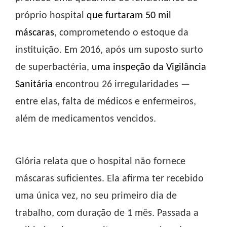
próprio hospital
que furtaram 50 mil
máscaras
, comprometendo o estoque da
instituição. Em 2016, após um suposto surto
de superbactéria,
uma inspeção da Vigilância
Sanitária
encontrou 26 irregularidades —
entre elas, falta de médicos e enfermeiros,
além de medicamentos vencidos.
Glória relata que o hospital não fornece
máscaras suficientes. Ela afirma ter recebido
uma única vez, no seu primeiro dia de
trabalho, com duração de 1 mês. Passada a