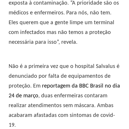
exposta à contaminação. “A prioridade são os
médicos e enfermeiros. Para nós, não tem.
Eles querem que a gente limpe um terminal
com infectados mas não temos a proteção
necessária para isso”, revela.
Não é a primeira vez que o hospital Salvalus é
denunciado por falta de equipamentos de
proteção. Em
reportagem da BBC Brasil no dia
24 de março
, duas enfermeiras contaram
realizar atendimentos sem máscara. Ambas
acabaram afastadas com sintomas de covid-
19.