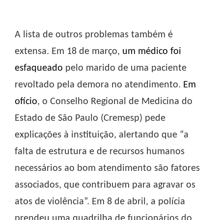
A lista de outros problemas também é
extensa. Em 18 de março,
um médico foi
esfaqueado
pelo marido de uma paciente
revoltado pela demora no atendimento.
Em
ofício
, o Conselho Regional de Medicina do
Estado de São Paulo (Cremesp) pede
explicações à instituição, alertando que “a
falta de estrutura e de recursos humanos
necessários ao bom atendimento são fatores
associados, que contribuem para agravar os
atos de violência”. Em 8 de abril, a polícia
prendeu uma quadrilha de funcionários do