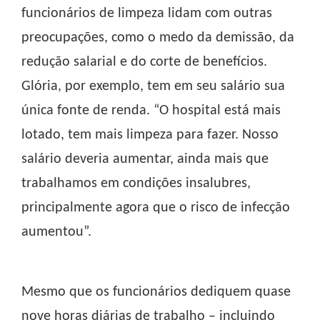
funcionários de limpeza lidam com outras
preocupações, como o medo da demissão, da
redução salarial e do corte de benefícios.
Glória, por exemplo, tem em seu salário sua
única fonte de renda. “O hospital está mais
lotado, tem mais limpeza para fazer. Nosso
salário deveria aumentar, ainda mais que
trabalhamos em condições insalubres,
principalmente agora que o risco de infecção
aumentou”.
Mesmo que os funcionários dediquem quase
nove horas diárias de trabalho – incluindo