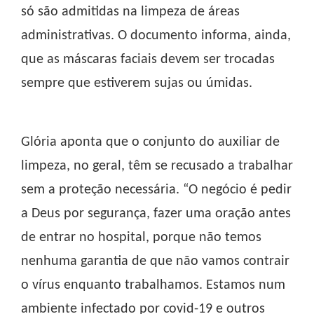
só são admitidas na limpeza de áreas
administrativas. O documento informa, ainda,
que as máscaras faciais devem ser trocadas
sempre que estiverem sujas ou úmidas.
Glória aponta que o conjunto do auxiliar de
limpeza, no geral, têm se recusado a trabalhar
sem a proteção necessária. “O negócio é pedir
a Deus por segurança, fazer uma oração antes
de entrar no hospital, porque não temos
nenhuma garantia de que não vamos contrair
o vírus enquanto trabalhamos. Estamos num
ambiente infectado por covid-19 e outros