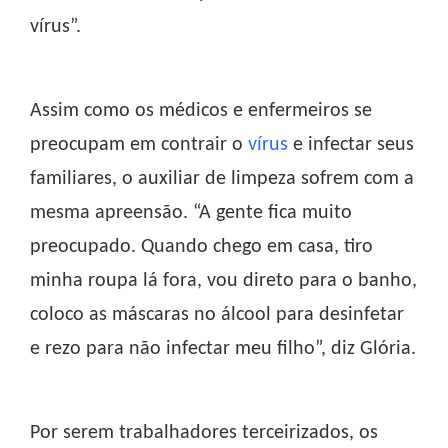
vírus”.
Assim como os médicos e enfermeiros se
preocupam em contrair o
vírus
e infectar seus
familiares, o auxiliar de limpeza sofrem com a
mesma apreensão. “A gente fica muito
preocupado. Quando chego em casa, tiro
minha roupa lá fora, vou direto para o banho,
coloco as máscaras no álcool para desinfetar
e rezo para não infectar meu filho”, diz Glória.
Por serem trabalhadores terceirizados, os