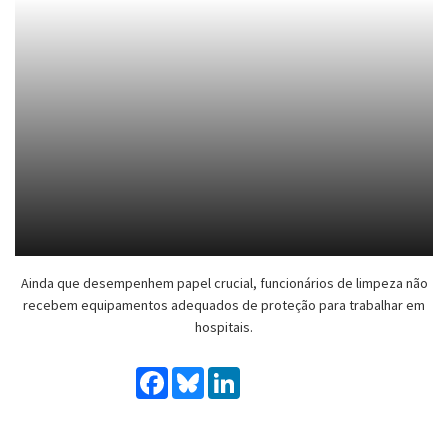
Ainda que desempenhem papel crucial, funcionários de limpeza não
recebem equipamentos adequados de proteção para trabalhar em
hospitais.
Facebook
Bluesky
LinkedIn