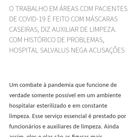
O TRABALHO EM ÁREAS COM PACIENTES
DE COVID-19 É FEITO COM MÁSCARAS
CASEIRAS, DIZ AUXILIAR DE LIMPEZA.
COM HISTÓRICO DE PROBLEMAS,
HOSPITAL SALVALUS NEGA ACUSAÇÕES
Um combate à pandemia que funcione de
verdade somente possível em um ambiente
hospitalar esterilizado e em constante
limpeza. Esse serviço essencial é prestado por
funcionários e auxiliares de limpeza. Ainda