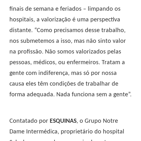
finais de semana e feriados – limpando os
hospitais, a valorização é uma perspectiva
distante. “Como precisamos desse trabalho,
nos submetemos a isso, mas não sinto valor
na profissão. Não somos valorizados pelas
pessoas, médicos, ou enfermeiros. Tratam a
gente com indiferença, mas só por nossa
causa eles têm condições de trabalhar de
forma adequada. Nada funciona sem a gente”.
Contatado por
ESQUINAS
, o Grupo Notre
Dame Intermédica, proprietário do hospital