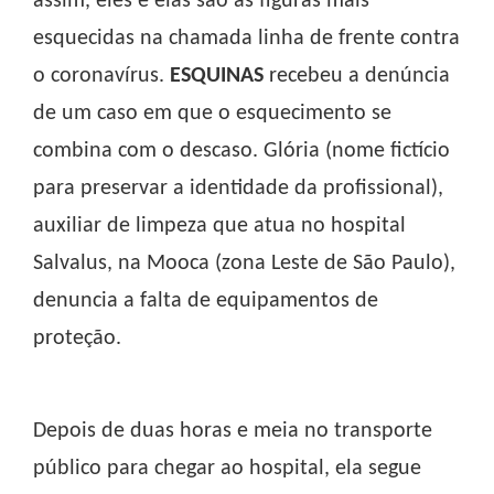
assim, eles e elas são as figuras mais
esquecidas na chamada linha de frente contra
o coronavírus.
ESQUINAS
recebeu a denúncia
de um caso em que o esquecimento se
combina com o descaso. Glória (nome fictício
para preservar a identidade da profissional),
auxiliar de limpeza que atua no hospital
Salvalus, na Mooca (zona Leste de São Paulo),
denuncia a falta de equipamentos de
proteção.
Depois de duas horas e meia no transporte
público para chegar ao hospital, ela segue