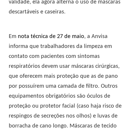
validade, ela agora alterna o uso de máscaras
descartáveis e caseiras.
Em
nota técnica de 27 de maio
, a Anvisa
informa que trabalhadores da limpeza em
contato com pacientes com sintomas
respiratórios devem usar máscaras cirúrgicas,
que oferecem mais proteção que as de pano
por possuírem uma camada de filtro. Outros
equipamentos obrigatórios são óculos de
proteção ou protetor facial (caso haja risco de
respingos de secreções nos olhos) e luvas de
borracha de cano longo. Máscaras de tecido