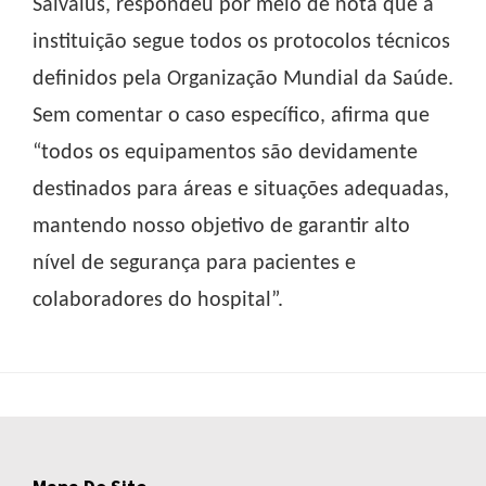
Salvalus, respondeu por meio de nota que a
instituição segue todos os protocolos técnicos
definidos pela Organização Mundial da Saúde.
Sem comentar o caso específico, afirma que
“todos os equipamentos são devidamente
destinados para áreas e situações adequadas,
mantendo nosso objetivo de garantir alto
nível de segurança para pacientes e
colaboradores do hospital”.