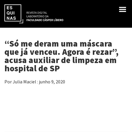
“Só me deram uma máscara
que já venceu. Agora é rezar”,
acusa auxiliar de limpeza em
hospital de SP
Por Julia Maciel : junho 9, 2020