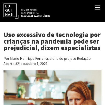
Uso excessivo de tecnologia por
crianças na pandemia pode ser
prejudicial, dizem especialistas
Por Mario Henrique Ferreira, aluno do projeto Redação
Aberta #2* : outubro 1, 2021