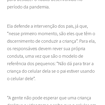
período da pandemia.
Ela defende a intervenção dos pais, já que,
“nesse primeiro momento, são eles que têm o
discernimento de conduzir a criança”. Para ela,
os responsáveis devem rever sua própria
conduta, uma vez que são o modelo de
referência dos pequenos: “Não dá para tirar a
criança do celular dela se o pai estiver usando
o celular dele”.
“A gente não pode esperar que uma criança