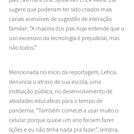
sugere que poderiam ter sido criados mais
canais acessíveis de sugestão de interação
familiar: “A maioria dos pais hoje entende que o
uso excessivo da tecnologia é prejudicial, mas
não todos.”
Mencionada no início da reportagem, Letícia
denuncia o atraso de sua escola, uma
instituição pública, no desenvolvimento de
atividades educativas para o tempo de
pandemia. “Também comecei a usar muito o
celular porque quase um ano foi sem fazer
lições e eu não tinha nada pra fazer”, lembra.