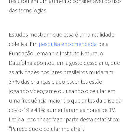
resultou em um aumento considerável do uso
das tecnologias.
Estudos mostram que essa é uma realidade
coletiva. Em
pesquisa encomendada
pela
Fundação Lemann e Instituto Natura, o
Datafolha apontou, em agosto desse ano, que
as atividades nos lares brasileiros mudaram:
37% das crianças e adolescentes estão
jogando videogame ou usando o celular em
uma frequência maior do que antes da crise da
covid-19 e 43% aumentaram as horas de TV.
Letícia reconhece fazer parte desta estatística:
“Parece que o celular me atrai”.