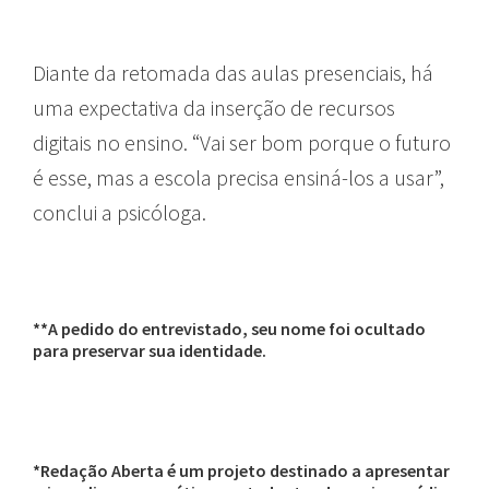
Diante da retomada das aulas presenciais, há
uma expectativa da inserção de recursos
digitais no ensino. “Vai ser bom porque o futuro
é esse, mas a escola precisa ensiná-los a usar”,
conclui a psicóloga.
**A pedido do entrevistado, seu nome foi ocultado
para preservar sua identidade.
*Redação Aberta é um projeto destinado a apresentar