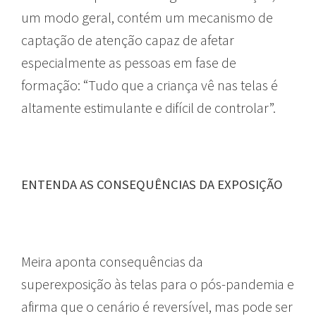
um modo geral, contém um mecanismo de
captação de atenção capaz de afetar
especialmente as pessoas em fase de
formação: “Tudo que a criança vê nas telas é
altamente estimulante e difícil de controlar”.
ENTENDA AS CONSEQUÊNCIAS DA EXPOSIÇÃO
Meira aponta consequências da
superexposição às telas para o pós-pandemia e
afirma que o cenário é reversível, mas pode ser