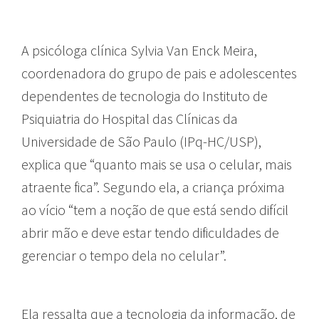
A psicóloga clínica Sylvia Van Enck Meira,
coordenadora do grupo de pais e adolescentes
dependentes de tecnologia do Instituto de
Psiquiatria do Hospital das Clínicas da
Universidade de São Paulo (IPq-HC/USP),
explica que “quanto mais se usa o celular, mais
atraente fica”. Segundo ela, a criança próxima
ao vício “tem a noção de que está sendo difícil
abrir mão e deve estar tendo dificuldades de
gerenciar o tempo dela no celular”.
Ela ressalta que a tecnologia da informação, de