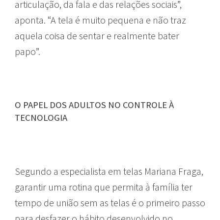
articulação, da fala e das relações sociais”,
aponta. “A tela é muito pequena e não traz
aquela coisa de sentar e realmente bater
papo”.
O PAPEL DOS ADULTOS NO CONTROLE À
TECNOLOGIA
Segundo a especialista em telas Mariana Fraga,
garantir uma rotina que permita à família ter
tempo de união sem as telas é o primeiro passo
para desfazer o hábito desenvolvido no