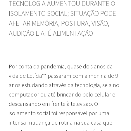
TECNOLOGIA AUMENTOU DURANTE O
ISOLAMENTO SOCIAL; SITUAÇÃO PODE
AFETAR MEMÓRIA, POSTURA, VISÃO,
AUDIÇÃO E ATÉ ALIMENTAÇÃO
Por conta da pandemia, quase dois anos da
vida de Letícia** passaram com a menina de 9
anos estudando através da tecnologia, seja no
computador ou até brincando pelo celular e
descansando em frente à televisão. O
isolamento social foi responsável por uma
intensa mudança de rotina na sua casa que