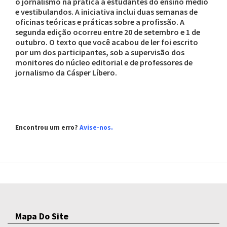
o jornalismo na prática a estudantes do ensino médio
e vestibulandos. A iniciativa inclui duas semanas de
oficinas teóricas e práticas sobre a profissão. A
segunda edição ocorreu entre 20 de setembro e 1 de
outubro. O texto que você acabou de ler foi escrito
por um dos participantes, sob a supervisão dos
monitores do núcleo editorial e de professores de
jornalismo da Cásper Líbero.
Encontrou um erro?
Avise-nos.
Mapa Do Site