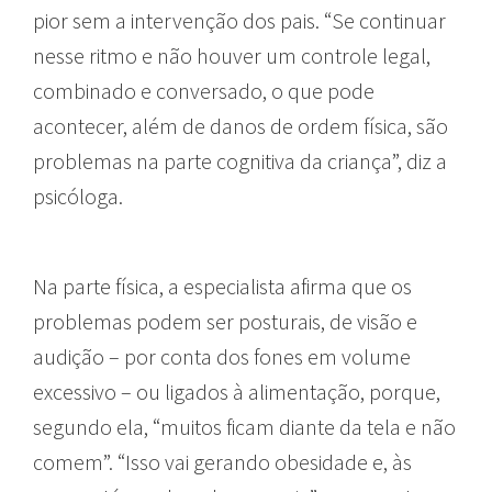
pior sem a intervenção dos pais. “Se continuar
nesse ritmo e não houver um controle legal,
combinado e conversado, o que pode
acontecer, além de danos de ordem física, são
problemas na parte cognitiva da criança”, diz a
psicóloga.
Na parte física, a especialista afirma que os
problemas podem ser posturais, de visão e
audição – por conta dos fones em volume
excessivo – ou ligados à alimentação, porque,
segundo ela, “muitos ficam diante da tela e não
comem”. “Isso vai gerando obesidade e, às