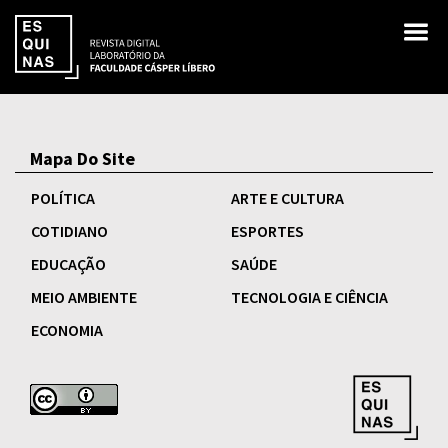
Mapa Do Site
POLÍTICA
ARTE E CULTURA
COTIDIANO
ESPORTES
EDUCAÇÃO
SAÚDE
MEIO AMBIENTE
TECNOLOGIA E CIÊNCIA
ECONOMIA