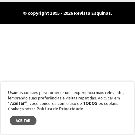
© copyright 1995 - 2026 Revista Esquinas.
Usamos cookies para fornecer uma experiência mais relevante,
lembrando suas preferências e visitas repetidas. Ao clicar em
“Aceitar”
, você concorda com o uso de
TODOS
os cookies.
Conheça nossa
Política de Privacidade
.
ACEITAR