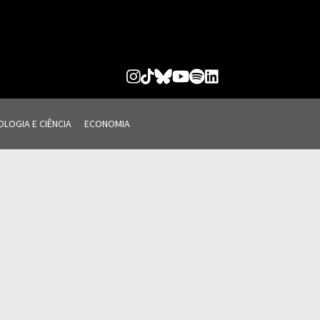
LOGIA E CIÊNCIA
ECONOMIA