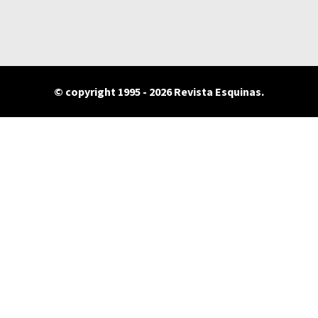
© copyright 1995 - 2026 Revista Esquinas.