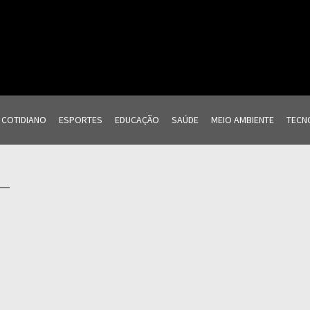
COTIDIANO
ESPORTES
EDUCAÇÃO
SAÚDE
MEIO AMBIENTE
TECNO