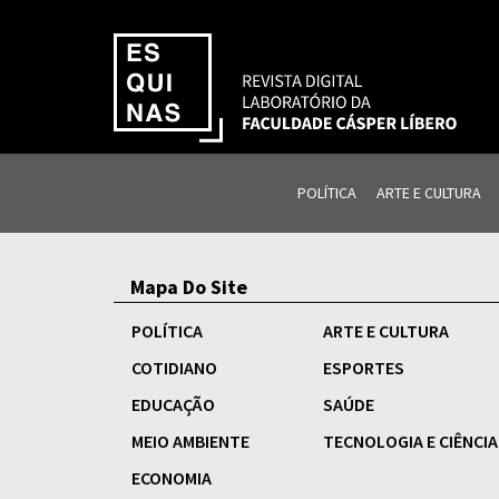
POLÍTICA
ARTE E CULTURA
Mapa Do Site
POLÍTICA
ARTE E CULTURA
COTIDIANO
ESPORTES
EDUCAÇÃO
SAÚDE
MEIO AMBIENTE
TECNOLOGIA E CIÊNCIA
ECONOMIA