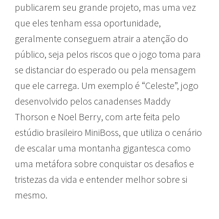
publicarem seu grande projeto, mas uma vez
que eles tenham essa oportunidade,
geralmente conseguem atrair a atenção do
público, seja pelos riscos que o jogo toma para
se distanciar do esperado ou pela mensagem
que ele carrega. Um exemplo é “Celeste”, jogo
desenvolvido pelos canadenses Maddy
Thorson e Noel Berry, com arte feita pelo
estúdio brasileiro MiniBoss, que utiliza o cenário
de escalar uma montanha gigantesca como
uma metáfora sobre conquistar os desafios e
tristezas da vida e entender melhor sobre si
mesmo.