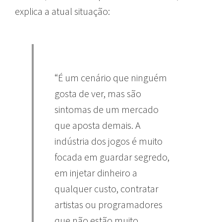
explica a atual situação:
“É um cenário que ninguém
gosta de ver, mas são
sintomas de um mercado
que aposta demais. A
indústria dos jogos é muito
focada em guardar segredo,
em injetar dinheiro a
qualquer custo, contratar
artistas ou programadores
que não estão muito