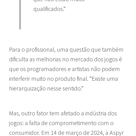
qualificados.”
Para o profissional, uma questão que também
dificulta as melhorias no mercado dos jogos é
que os programadores e artistas não podem
interferir muito no produto final. “Existe uma
hierarquização nesse sentido.”
Mas, outro fator tem afetado a indústria dos
jogos: a falta de comprometimento com o
consumidor. Em 14 de março de 2024, a
Aspyr