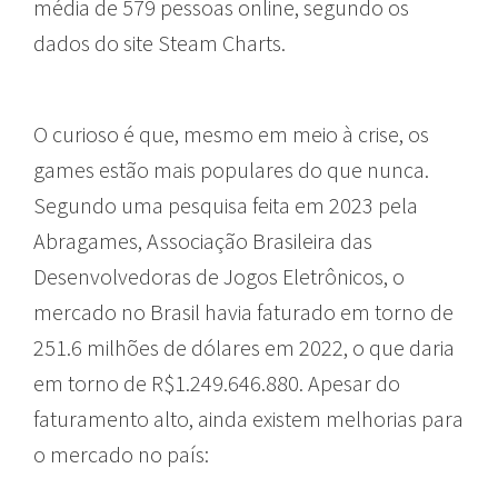
média de 579 pessoas online, segundo os
dados do site Steam Charts.
O curioso é que, mesmo em meio à crise, os
games estão mais populares do que nunca.
Segundo uma pesquisa feita em 2023 pela
Abragames, Associação Brasileira das
Desenvolvedoras de Jogos Eletrônicos, o
mercado no Brasil havia faturado em torno de
251.6 milhões de dólares em 2022, o que daria
em torno de R$1.249.646.880. Apesar do
faturamento alto, ainda existem melhorias para
o mercado no país: