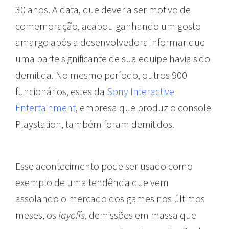
30 anos. A data, que deveria ser motivo de
comemoração, acabou ganhando um gosto
amargo após a desenvolvedora informar que
uma parte significante de sua equipe havia sido
demitida. No mesmo período, outros 900
funcionários, estes da
Sony Interactive
Entertainment
, empresa que produz o console
Playstation, também foram demitidos.
Esse acontecimento pode ser usado como
exemplo de uma tendência que vem
assolando o mercado dos games nos últimos
meses, os
layoffs
, demissões em massa que