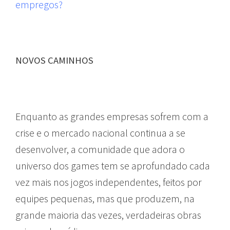
empregos?
NOVOS CAMINHOS
Enquanto as grandes empresas sofrem com a
crise e o mercado nacional continua a se
desenvolver, a comunidade que adora o
universo dos games tem se aprofundado cada
vez mais nos jogos independentes, feitos por
equipes pequenas, mas que produzem, na
grande maioria das vezes, verdadeiras obras