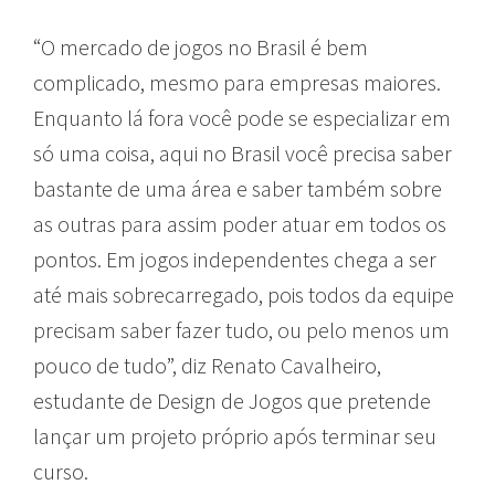
“O mercado de jogos no Brasil é bem
complicado, mesmo para empresas maiores.
Enquanto lá fora você pode se especializar em
só uma coisa, aqui no Brasil você precisa saber
bastante de uma área e saber também sobre
as outras para assim poder atuar em todos os
pontos. Em jogos independentes chega a ser
até mais sobrecarregado, pois todos da equipe
precisam saber fazer tudo, ou pelo menos um
pouco de tudo”, diz Renato Cavalheiro,
estudante de Design de Jogos que pretende
lançar um projeto próprio após terminar seu
curso.