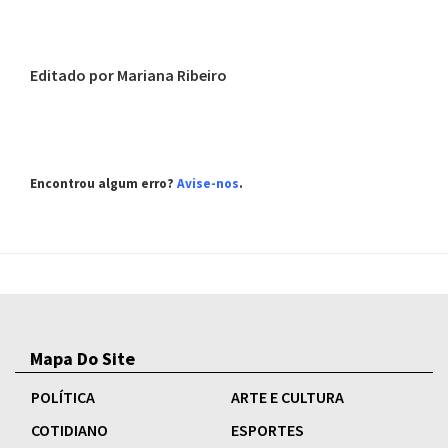
Editado por Mariana Ribeiro
Encontrou algum erro?
Avise-nos
.
Mapa Do Site
POLÍTICA
ARTE E CULTURA
COTIDIANO
ESPORTES