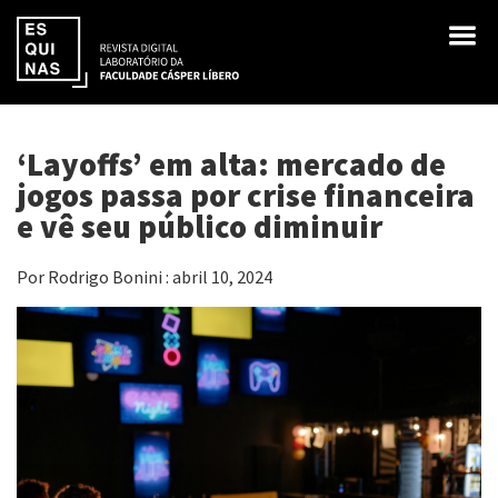
‘Layoffs’ em alta: mercado de
jogos passa por crise financeira
e vê seu público diminuir
Por Rodrigo Bonini : abril 10, 2024