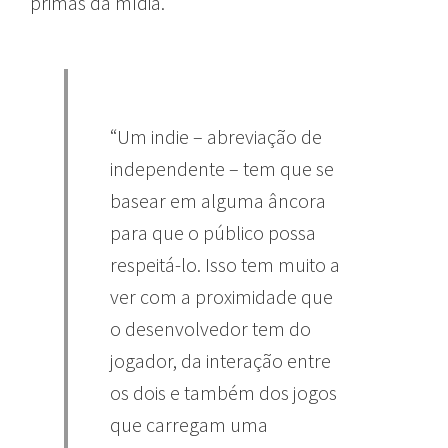
primas da mídia.
“Um indie – abreviação de
independente – tem que se
basear em alguma âncora
para que o público possa
respeitá-lo. Isso tem muito a
ver com a proximidade que
o desenvolvedor tem do
jogador, da interação entre
os dois e também dos jogos
que carregam uma