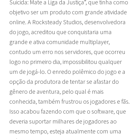
Suicida: Mate a Liga da Justiça”, que tinha como
objetivo ser um produto com grande atividade
online. A Rocksteady Studios, desenvolvedora
do jogo, acreditou que conquistaria uma
grande e ativa comunidade multiplayer,
contudo um erro nos servidores, que ocorreu
logo no primeiro dia, impossibilitou qualquer
um de jogá-lo. O enredo polêmico do jogo e a
opção da produtora de tentar se afastar do
gênero de aventura, pelo qual é mais
conhecida, também frustrou os jogadores e fãs.
Isso acabou fazendo com que o software, que
deveria suportar milhares de jogadores ao
mesmo tempo, esteja atualmente com uma