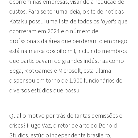
ocorrem nas empresas, visando a redução de
custos. Para se ter uma ideia, o site de notícias
Kotaku possui uma lista de todos os
layoffs
que
ocorreram em 2024 e o número de
profissionais da área que perderam o emprego
está na marca dos oito mil, incluindo membros
que participavam de grandes indústrias como
Sega, Riot Games e Microsoft, esta última
dispensou em torno de 1.900 funcionários de
diversos estúdios que possui.
Qual o motivo por trás de tantas demissões e
crises? Hugo Vaz, diretor de arte do Behold
Studios, estúdio independente brasileiro,