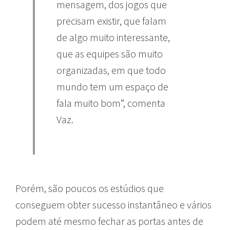
mensagem, dos jogos que
precisam existir, que falam
de algo muito interessante,
que as equipes são muito
organizadas, em que todo
mundo tem um espaço de
fala muito bom”, comenta
Vaz.
Porém, são poucos os estúdios que
conseguem obter sucesso instantâneo e vários
podem até mesmo fechar as portas antes de