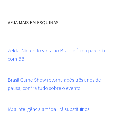
VEJA MAIS EM ESQUINAS
Zelda: Nintendo volta ao Brasil e firma parceria
com BB
Brasil Game Show retorna após três anos de
pausa; confira tudo sobre o evento
IA: a inteligência artificial irá substituir os