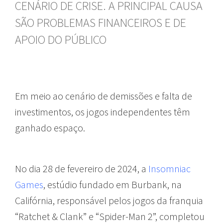
CENÁRIO DE CRISE. A PRINCIPAL CAUSA
SÃO PROBLEMAS FINANCEIROS E DE
APOIO DO PÚBLICO
Em meio ao cenário de demissões e falta de
investimentos, os jogos independentes têm
ganhado espaço.
No dia 28 de fevereiro de 2024, a
Insomniac
Games
, estúdio fundado em Burbank, na
Califórnia, responsável pelos jogos da franquia
“Ratchet & Clank” e “Spider-Man 2”, completou