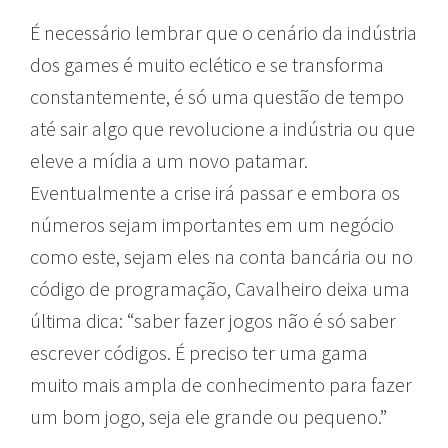
É necessário lembrar que o cenário da indústria
dos games é muito eclético e se transforma
constantemente, é só uma questão de tempo
até sair algo que revolucione a indústria ou que
eleve a mídia a um novo patamar.
Eventualmente a crise irá passar e embora os
números sejam importantes em um negócio
como este, sejam eles na conta bancária ou no
código de programação, Cavalheiro deixa uma
última dica: “saber fazer jogos não é só saber
escrever códigos. É
preciso ter uma gama
muito mais ampla de conhecimento para fazer
um bom jogo, seja ele grande ou pequeno.
”