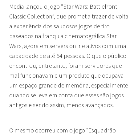
Media
lançou o jogo “Star Wars: Battlefront
Classic Collection”, que prometia trazer de volta
a experiência dos saudosos jogos de tiro
baseados na franquia cinematográfica Star
Wars, agora em servers online ativos com uma
capacidade de até 64 pessoas. O que o público
encontrou, entretanto, foram servidores que
mal funcionavam e um produto que ocupava
um espaço grande de memória, especialmente
quando se leva em conta que esses são jogos
antigos e sendo assim, menos avançados.
O mesmo ocorreu com o jogo “Esquadrão