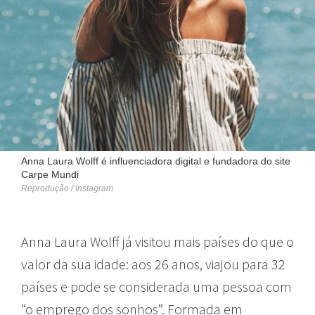
Anna Laura Wolff é influenciadora digital e fundadora do site
Carpe Mundi
Reprodução / Instagram
Anna Laura Wolff já visitou mais países do que o
valor da sua idade: aos 26 anos, viajou para 32
países e pode se considerada uma pessoa com
“o emprego dos sonhos”. Formada em