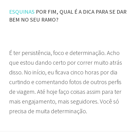
ESQUINAS
POR FIM, QUAL É A DICA PARA SE DAR
BEM NO SEU RAMO?
É ter persistência, foco e determinação. Acho
que estou dando certo por correr muito atrás
disso. No início, eu ficava cinco horas por dia
curtindo e comentando fotos de outros perfis
de viagem. Até hoje faço coisas assim para ter
mais engajamento, mais seguidores. Você só
precisa de muita determinação.