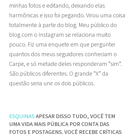
minhas fotos e editando, deixando elas
harmônicas e isso foi pegando. Virou uma coisa
totalmente à parte do blog. Meu público do
blog com o Instagram se relaciona muito
pouco. Fiz uma enquete em que perguntei
quantos dos meus seguidores conheciam o
Carpe, e só metade deles responderam “sim”.
São públicos diferentes. O grande “X” da
questão seria unir os dois públicos.
ESQUINAS
APESAR DISSO TUDO, VOCÊ TEM
UMA VIDA MAIS PÚBLICA POR CONTA DAS
FOTOS E POSTAGENS. VOCÊ RECEBE CRÍTICAS