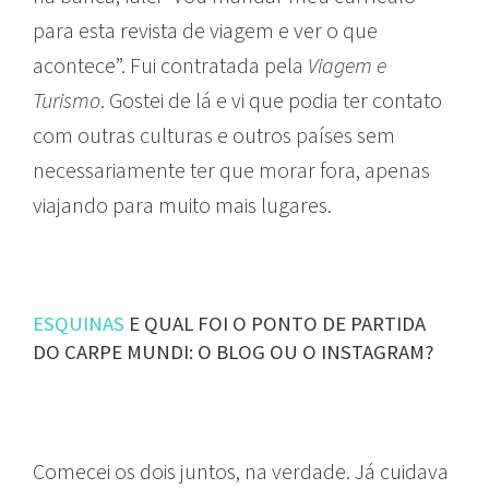
para esta revista de viagem e ver o que
acontece”. Fui contratada pela
Viagem e
Turismo
. Gostei de lá e vi que podia ter contato
com outras culturas e outros países sem
necessariamente ter que morar fora, apenas
viajando para muito mais lugares.
ESQUINAS
E QUAL FOI O PONTO DE PARTIDA
DO CARPE MUNDI: O BLOG OU O INSTAGRAM?
Comecei os dois juntos, na verdade. Já cuidava