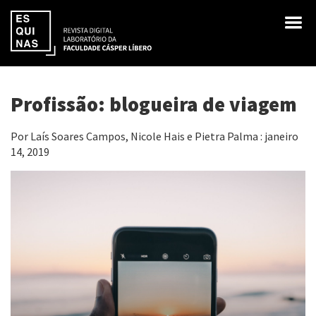
Profissão: blogueira de viagem
Por Laís Soares Campos, Nicole Hais e Pietra Palma : janeiro
14, 2019