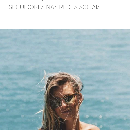
SEGUIDORES NAS REDES SOCIAIS