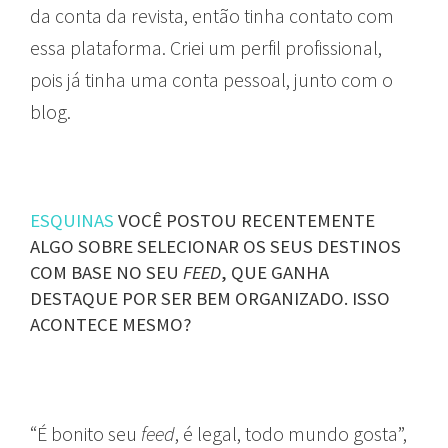
da conta da revista, então tinha contato com
essa plataforma. Criei um perfil profissional,
pois já tinha uma conta pessoal, junto com o
blog.
ESQUINAS
VOCÊ POSTOU RECENTEMENTE
ALGO SOBRE SELECIONAR OS SEUS DESTINOS
COM BASE NO SEU
FEED
, QUE GANHA
DESTAQUE POR SER BEM ORGANIZADO. ISSO
ACONTECE MESMO?
“É bonito seu
feed
, é legal, todo mundo gosta”,