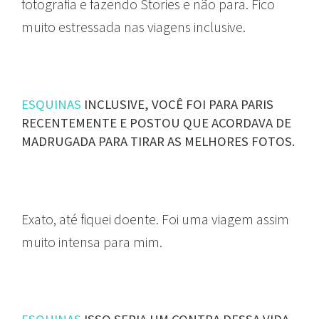
fotografia e fazendo Stories e não para. Fico
muito estressada nas viagens inclusive.
ESQUINAS
INCLUSIVE, VOCÊ FOI PARA PARIS
RECENTEMENTE E POSTOU QUE ACORDAVA DE
MADRUGADA PARA TIRAR AS MELHORES FOTOS.
Exato, até fiquei doente. Foi uma viagem assim
muito intensa para mim.