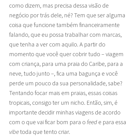
como dizem, mas precisa dessa visão de
negócio por trás dele, né? Tem que ser alguma
coisa que funcione também financeiramente
falando, que eu possa trabalhar com marcas,
que tenha a ver com aquilo. A partir do
momento que você quer cobrir tudo – viagem
com criança, para uma praia do Caribe, para a
neve, tudo junto –, fica uma bagunça e você
perde um pouco da sua personalidade, sabe?
Tentando focar mais em praias, essas coisas
tropicais, consigo ter um nicho. Então, sim, é
importante decidir minhas viagens de acordo
com o que vai ficar bom para o
feed
e para essa
vibe
toda que tento criar.