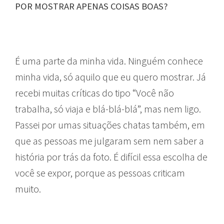
POR MOSTRAR APENAS COISAS BOAS?
É uma parte da minha vida. Ninguém conhece
minha vida, só aquilo que eu quero mostrar. Já
recebi muitas críticas do tipo “Você não
trabalha, só viaja e blá-blá-blá”, mas nem ligo.
Passei por umas situações chatas também, em
que as pessoas me julgaram sem nem saber a
história por trás da foto. É difícil essa escolha de
você se expor, porque as pessoas criticam
muito.