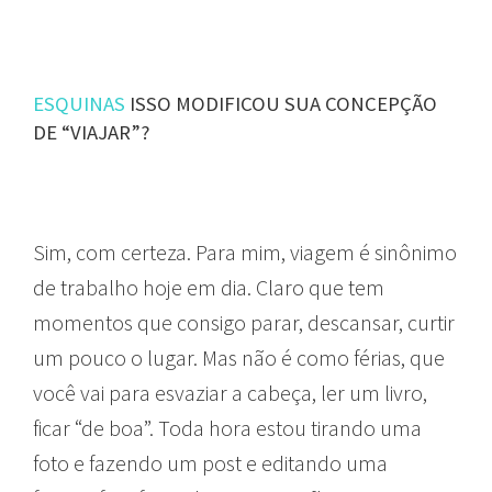
ESQUINAS
ISSO MODIFICOU SUA CONCEPÇÃO
DE “VIAJAR”?
Sim, com certeza. Para mim, viagem é sinônimo
de trabalho hoje em dia. Claro que tem
momentos que consigo parar, descansar, curtir
um pouco o lugar. Mas não é como férias, que
você vai para esvaziar a cabeça, ler um livro,
ficar “de boa”. Toda hora estou tirando uma
foto e fazendo um post e editando uma