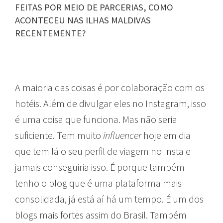
FEITAS POR MEIO DE PARCERIAS, COMO
ACONTECEU NAS ILHAS MALDIVAS
RECENTEMENTE?
A maioria das coisas é por colaboração com os
hotéis. Além de divulgar eles no Instagram, isso
é uma coisa que funciona. Mas não seria
suficiente. Tem muito
influencer
hoje em dia
que tem lá o seu perfil de viagem no Insta e
jamais conseguiria isso. É porque também
tenho o blog que é uma plataforma mais
consolidada, já está aí há um tempo. É um dos
blogs mais fortes assim do Brasil. Também