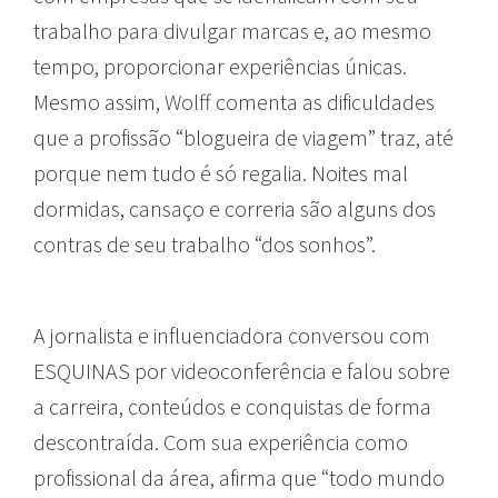
trabalho para divulgar marcas e, ao mesmo
tempo, proporcionar experiências únicas.
Mesmo assim, Wolff comenta as dificuldades
que a profissão “blogueira de viagem” traz, até
porque nem tudo é só regalia. Noites mal
dormidas, cansaço e correria são alguns dos
contras de seu trabalho “dos sonhos”.
A jornalista e influenciadora conversou com
ESQUINAS por videoconferência e falou sobre
a carreira, conteúdos e conquistas de forma
descontraída. Com sua experiência como
profissional da área, afirma que “todo mundo