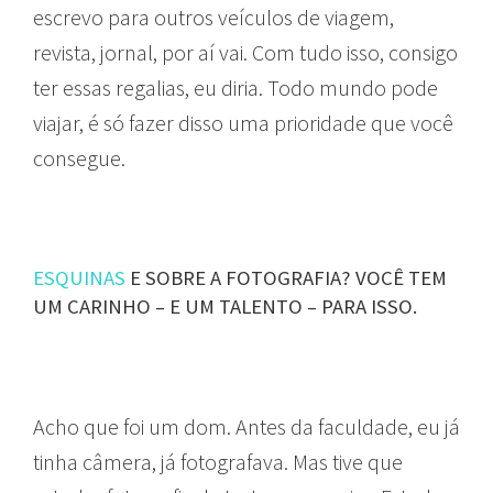
escrevo para outros veículos de viagem,
revista, jornal, por aí vai. Com tudo isso, consigo
ter essas regalias, eu diria. Todo mundo pode
viajar, é só fazer disso uma prioridade que você
consegue.
ESQUINAS
E SOBRE A FOTOGRAFIA? VOCÊ TEM
UM CARINHO – E UM TALENTO – PARA ISSO.
Acho que foi um dom. Antes da faculdade, eu já
tinha câmera, já fotografava. Mas tive que