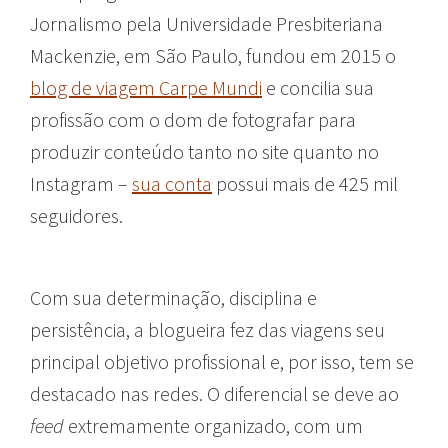
Jornalismo pela Universidade Presbiteriana
Mackenzie, em São Paulo, fundou em 2015 o
blog de viagem Carpe Mundi
e concilia sua
profissão com o dom de fotografar para
produzir conteúdo tanto no site quanto no
Instagram –
sua conta
possui mais de 425 mil
seguidores.
Com sua determinação, disciplina e
persistência, a blogueira fez das viagens seu
principal objetivo profissional e, por isso, tem se
destacado nas redes. O diferencial se deve ao
feed
extremamente organizado, com um