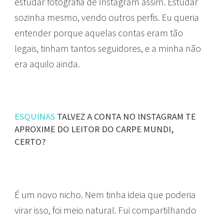
estudar fotografia de Instagram assim. Estudar
sozinha mesmo, vendo outros perfis. Eu queria
entender porque aquelas contas eram tão
legais, tinham tantos seguidores, e a minha não
era aquilo ainda.
ESQUINAS
TALVEZ A CONTA NO INSTAGRAM TE
APROXIME DO LEITOR DO CARPE MUNDI,
CERTO?
É um novo nicho. Nem tinha ideia que poderia
virar isso, foi meio natural. Fui compartilhando