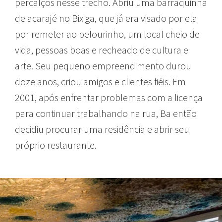
percalços nesse trecho. Abriu uma barraquinha
de acarajé no Bixiga, que já era visado por ela
por remeter ao pelourinho, um local cheio de
vida, pessoas boas e recheado de cultura e
arte. Seu pequeno empreendimento durou
doze anos, criou amigos e clientes fiéis. Em
2001, após enfrentar problemas com a licença
para continuar trabalhando na rua, Ba então
decidiu procurar uma residência e abrir seu
próprio restaurante.