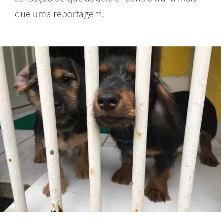
que uma reportagem.
.