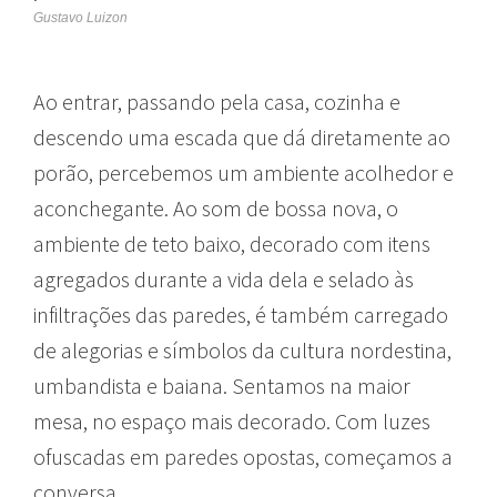
Gustavo Luizon
Ao entrar, passando pela casa, cozinha e
descendo uma escada que dá diretamente ao
porão, percebemos um ambiente acolhedor e
aconchegante. Ao som de bossa nova, o
ambiente de teto baixo, decorado com itens
agregados durante a vida dela e selado às
infiltrações das paredes, é também carregado
de alegorias e símbolos da cultura nordestina,
umbandista e baiana. Sentamos na maior
mesa, no espaço mais decorado. Com luzes
ofuscadas em paredes opostas, começamos a
conversa.