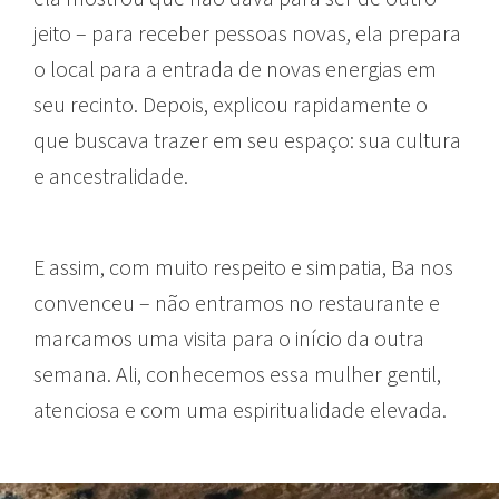
jeito – para receber pessoas novas, ela prepara
o local para a entrada de novas energias em
seu recinto. Depois, explicou rapidamente o
que buscava trazer em seu espaço: sua cultura
e ancestralidade.
E assim, com muito respeito e simpatia, Ba nos
convenceu – não entramos no restaurante e
marcamos uma visita para o início da outra
semana. Ali, conhecemos essa mulher gentil,
atenciosa e com uma espiritualidade elevada.