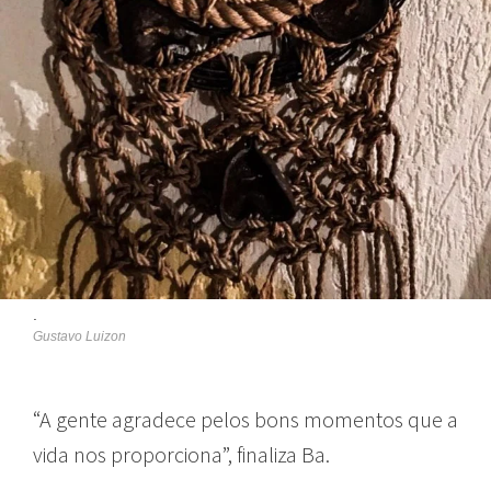
.
Gustavo Luizon
“A gente agradece pelos bons momentos que a
vida nos proporciona”, finaliza Ba.