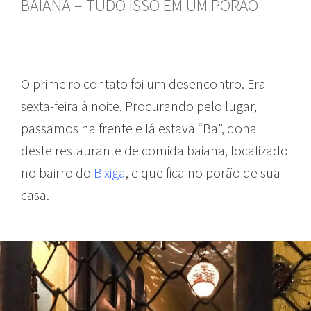
BAIANA – TUDO ISSO EM UM PORÃO
O primeiro contato foi um desencontro. Era
sexta-feira à noite. Procurando pelo lugar,
passamos na frente e lá estava “Ba”, dona
deste restaurante de comida baiana, localizado
no bairro do
Bixiga
, e que fica no porão de sua
casa.