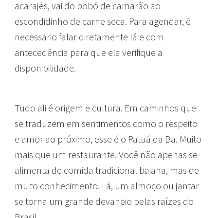
acarajés, vai do bobó de camarão ao
escondidinho de carne seca. Para agendar, é
necessário falar diretamente lá e com
antecedência para que ela verifique a
disponibilidade.
Tudo ali é origem e cultura. Em caminhos que
se traduzem em sentimentos como o respeito
e amor ao próximo, esse é o Patuá da Ba. Muito
mais que um restaurante. Você não apenas se
alimenta de comida tradicional baiana, mas de
muito conhecimento. Lá, um almoço ou jantar
se torna um grande devaneio pelas raízes do
Brasil.