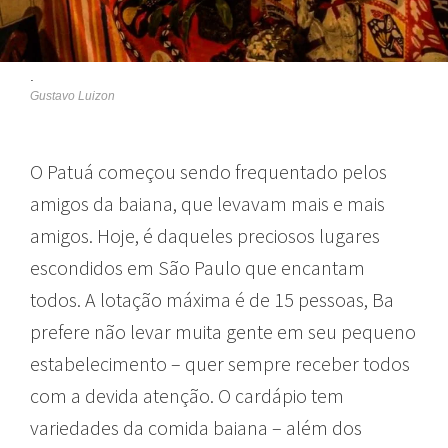
.
Gustavo Luizon
O Patuá começou sendo frequentado pelos
amigos da baiana, que levavam mais e mais
amigos. Hoje, é daqueles preciosos lugares
escondidos em São Paulo que encantam
todos. A lotação máxima é de 15 pessoas, Ba
prefere não levar muita gente em seu pequeno
estabelecimento – quer sempre receber todos
com a devida atenção. O cardápio tem
variedades da comida baiana – além dos