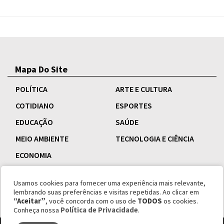
Mapa Do Site
POLÍTICA
ARTE E CULTURA
COTIDIANO
ESPORTES
EDUCAÇÃO
SAÚDE
MEIO AMBIENTE
TECNOLOGIA E CIÊNCIA
ECONOMIA
Usamos cookies para fornecer uma experiência mais relevante,
lembrando suas preferências e visitas repetidas. Ao clicar em
“Aceitar”
, você concorda com o uso de
TODOS
os cookies.
Conheça nossa
Política de Privacidade
.