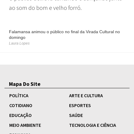
ao som do bom e velho forró.
Falamansa animou o público no final da Virada Cultural no
domingo
Laura Lopes
Mapa Do Site
POLÍTICA
ARTE E CULTURA
COTIDIANO
ESPORTES
EDUCAÇÃO
SAÚDE
MEIO AMBIENTE
TECNOLOGIA E CIÊNCIA