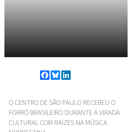
Facebook
Bluesky
LinkedIn
O CENTRO DE SÃO PAULO RECEBEU O
FORRÓ BRASILEIRO DURANTE A VIRADA
CULTURAL COM RAÍZES NA MÚSICA