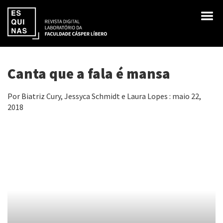
Canta que a fala é mansa
Por Biatriz Cury, Jessyca Schmidt e Laura Lopes : maio 22,
2018