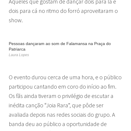
Aqueles que gostam de dançar dois para lá e
dois para cá no ritmo do forró aproveitaram o
show.
Pessoas dançaram ao som de Falamansa na Praça do
Patriarca
Laura Lopes
O evento durou cerca de uma hora, e o público
participou cantando em coro do início ao fim.
Os fãs ainda tiveram o privilégio de escutar a
inédita canção “Joia Rara”, que pôde ser
avaliada depois nas redes sociais do grupo. A
banda deu ao público a oportunidade de