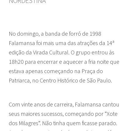
NORDESTINA
No domingo, a banda de forró de 1998
Falamansa foi mais uma das atrações da 14ª
edição da Virada Cultural. O grupo entrou às
18h20 para encerrar e aquecer a fria noite que
estava apenas começando na Praça do
Patriarca, no Centro Histórico de São Paulo.
Com vinte anos de carreira, Falamansa cantou
seus maiores sucessos, começando por “Xote
dos Milagres”. Não tinha quem ficasse parado.