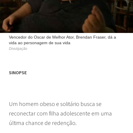
Vencedor do Oscar de Melhor Ator, Brendan Fraser, dá a
vida ao personagem de sua vida
Divulgação
SINOPSE
Um homem obeso e solitário busca se
reconectar com filha adolescente em uma
última chance de redenção.