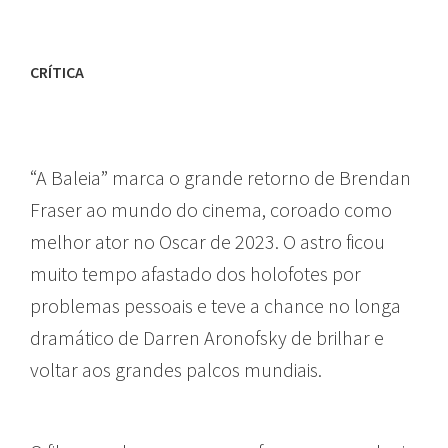
CRÍTICA
“A Baleia” marca o grande retorno de Brendan
Fraser ao mundo do cinema, coroado como
melhor ator no Oscar de 2023. O astro ficou
muito tempo afastado dos holofotes por
problemas pessoais e teve a chance no longa
dramático de Darren Aronofsky de brilhar e
voltar aos grandes palcos mundiais.