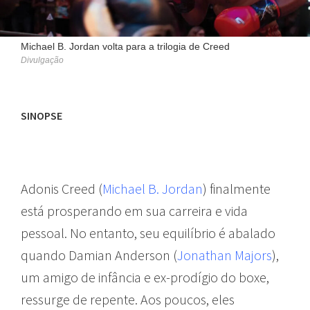
Michael B. Jordan volta para a trilogia de Creed
Divulgação
SINOPSE
Adonis Creed (
Michael B. Jordan
) finalmente
está prosperando em sua carreira e vida
pessoal. No entanto, seu equilíbrio é abalado
quando Damian Anderson (
Jonathan Majors
),
um amigo de infância e ex-prodígio do boxe,
ressurge de repente. Aos poucos, eles