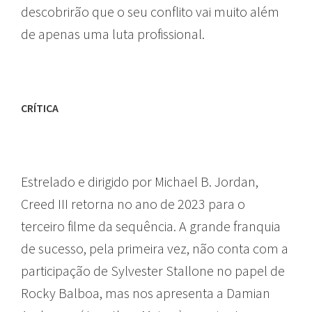
descobrirão que o seu conflito vai muito além
de apenas uma luta profissional.
CRÍTICA
Estrelado e dirigido por Michael B. Jordan,
Creed III retorna no ano de 2023 para o
terceiro filme da sequência. A grande franquia
de sucesso, pela primeira vez, não conta com a
participação de Sylvester Stallone no papel de
Rocky Balboa, mas nos apresenta a Damian