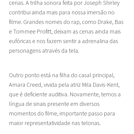
cenas. A trilha sonora feita por Joseph Shirley
contribui ainda mais para nossa imersão no
filme. Grandes nomes do rap, como Drake, Bas
e Tommee Profitt, deixam as cenas ainda mais
eufóricas e nos fazem sentir a adrenalina das
personagens através da tela.
Outro ponto está na filha do casal principal,
Amara Creed, vivida pela atriz Mila Davis-Kent,
que é deficiente auditiva. Novamente, temos a
língua de sinais presente em diversos
momentos do filme, importante passo para
maior representatividade nas telonas.