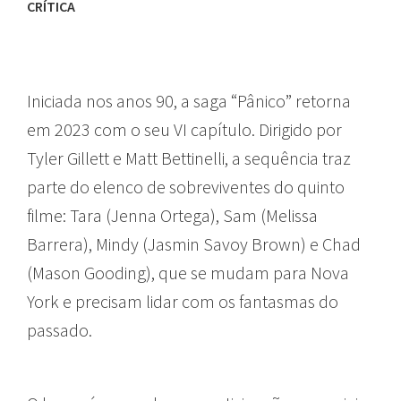
CRÍTICA
Iniciada nos anos 90, a saga “Pânico” retorna
em 2023 com o seu VI capítulo. Dirigido por
Tyler Gillett e Matt Bettinelli, a sequência traz
parte do elenco de sobreviventes do quinto
filme: Tara (Jenna Ortega), Sam (Melissa
Barrera), Mindy (Jasmin Savoy Brown) e Chad
(Mason Gooding), que se mudam para Nova
York e precisam lidar com os fantasmas do
passado.