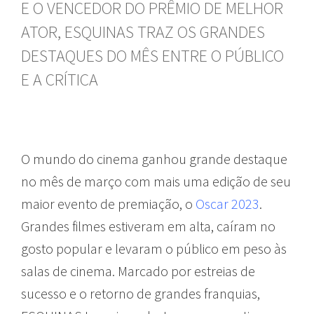
E O VENCEDOR DO PRÊMIO DE MELHOR
ATOR, ESQUINAS TRAZ OS GRANDES
DESTAQUES DO MÊS ENTRE O PÚBLICO
E A CRÍTICA
O mundo do cinema ganhou grande destaque
no mês de março com mais uma edição de seu
maior evento de premiação, o
Oscar 2023
.
Grandes filmes estiveram em alta, caíram no
gosto popular e levaram o público em peso às
salas de cinema. Marcado por estreias de
sucesso e o retorno de grandes franquias,