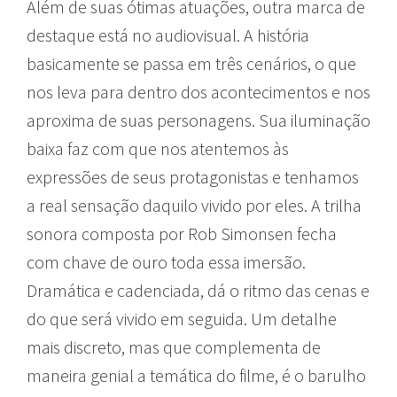
Além de suas ótimas atuações, outra marca de
destaque está no audiovisual. A história
basicamente se passa em três cenários, o que
nos leva para dentro dos acontecimentos e nos
aproxima de suas personagens. Sua iluminação
baixa faz com que nos atentemos às
expressões de seus protagonistas e tenhamos
a real sensação daquilo vivido por eles. A trilha
sonora composta por Rob Simonsen fecha
com chave de ouro toda essa imersão.
Dramática e cadenciada, dá o ritmo das cenas e
do que será vivido em seguida. Um detalhe
mais discreto, mas que complementa de
maneira genial a temática do filme, é o barulho