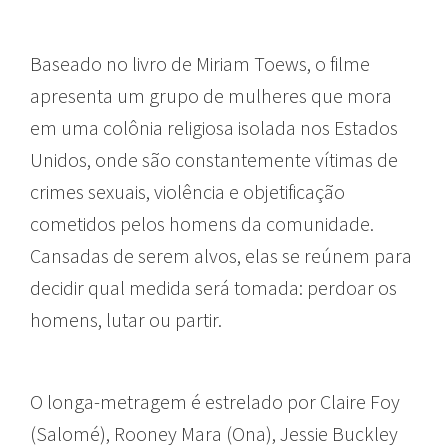
Baseado no livro de Miriam Toews, o filme
apresenta um grupo de mulheres que mora
em uma colônia religiosa isolada nos Estados
Unidos, onde são constantemente vítimas de
crimes sexuais, violência e objetificação
cometidos pelos homens da comunidade.
Cansadas de serem alvos, elas se reúnem para
decidir qual medida será tomada: perdoar os
homens, lutar ou partir.
O longa-metragem é estrelado por Claire Foy
(Salomé), Rooney Mara (Ona), Jessie Buckley