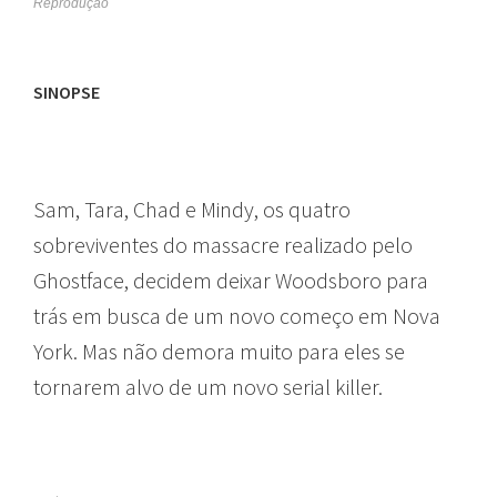
Reprodução
SINOPSE
Sam, Tara, Chad e Mindy, os quatro
sobreviventes do massacre realizado pelo
Ghostface, decidem deixar Woodsboro para
trás em busca de um novo começo em Nova
York. Mas não demora muito para eles se
tornarem alvo de um novo serial killer.