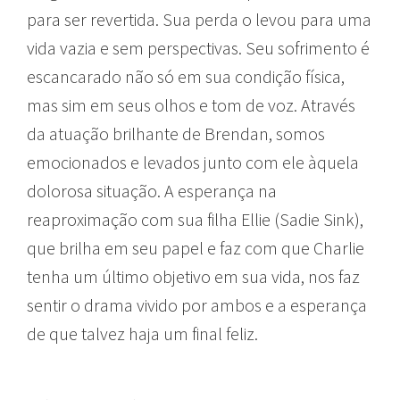
para ser revertida. Sua perda o levou para uma
vida vazia e sem perspectivas. Seu sofrimento é
escancarado não só em sua condição física,
mas sim em seus olhos e tom de voz. Através
da atuação brilhante de Brendan, somos
emocionados e levados junto com ele àquela
dolorosa situação. A esperança na
reaproximação com sua filha Ellie (Sadie Sink),
que brilha em seu papel e faz com que Charlie
tenha um último objetivo em sua vida, nos faz
sentir o drama vivido por ambos e a esperança
de que talvez haja um final feliz.