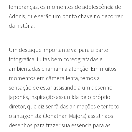
lembranças, os momentos de adolescência de
Adonis, que serão um ponto chave no decorrer
da história.
Um destaque importante vai para a parte
fotográfica. Lutas bem coreografadas e
ambientadas chamam a atenção. Em muitos
momentos em câmera lenta, temos a
sensação de estar assistindo a um desenho
japonês, inspiração assumida pelo próprio
diretor, que diz ser fã das animações e ter feito
o antagonista (Jonathan Majors) assistir aos
desenhos para trazer sua essência para as