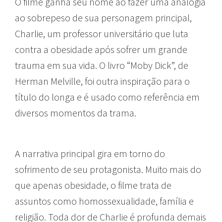
O filme ganha seu nome ao fazer uma analogia
ao sobrepeso de sua personagem principal,
Charlie, um professor universitário que luta
contra a obesidade após sofrer um grande
trauma em sua vida. O livro “Moby Dick”, de
Herman Melville, foi outra inspiração para o
título do longa e é usado como referência em
diversos momentos da trama.
A narrativa principal gira em torno do
sofrimento de seu protagonista. Muito mais do
que apenas obesidade, o filme trata de
assuntos como homossexualidade, família e
religião. Toda dor de Charlie é profunda demais