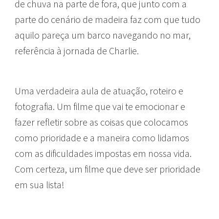
de chuva na parte de fora, que junto com a
parte do cenário de madeira faz com que tudo
aquilo pareça um barco navegando no mar,
referência à jornada de Charlie.
Uma verdadeira aula de atuação, roteiro e
fotografia. Um filme que vai te emocionar e
fazer refletir sobre as coisas que colocamos
como prioridade e a maneira como lidamos
com as dificuldades impostas em nossa vida.
Com certeza, um filme que deve ser prioridade
em sua lista!