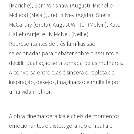
(Mariche), Bem Whishaw (August), Michelle
McLeod (Mejal), Judith Ivey (Agata), Sheila
McCarthy (Greta), August Winter (Melvin), Kate
Hallet (Autje) e Liv McNeil (Neitje).
Representantes de três famílias são
selecionadas para debater sobre o assunto e
decidir qual ação será tomada pelas mulheres.
A conversa entre elas é sincera e repleta de
inspiração, desejos, imaginação e muita fé por
uma vida melhor.
A obra cinematográfica é cheia de momentos
emocionantes e tristes, gerando empatia e