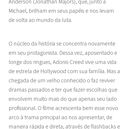
Anderson (Jonathan Majors), que, junto a
Michael, brilham em seus papéis e nos levam
de volta ao mundo da luta.
O núcleo da história se concentra novamente
em seu protagonista. Dessa vez, aposentado e
longe dos ringues, Adonis Creed vive uma vida
de estrela de Hollywood com sua família. Mas a
chegada de um velho conhecido o faz reviver
dramas passados e ter que fazer escolhas que
envolvem muito mais do que apenas seu lado
profissional. O filme acrescenta bem esse novo
arco à trama principal ao nos apresentar, de
maneira rápida e direta, através de flashbacks e