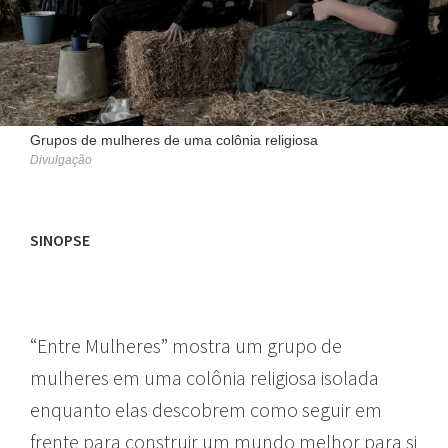
Grupos de mulheres de uma colônia religiosa
Divulgação
SINOPSE
“Entre Mulheres” mostra um grupo de
mulheres em uma colônia religiosa isolada
enquanto elas descobrem como seguir em
frente para construir um mundo melhor para si