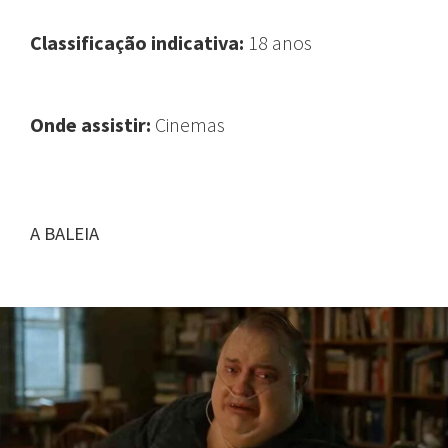
Classificação indicativa:
18 anos
Onde assistir:
Cinemas
A BALEIA