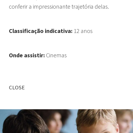
conferir a impressionante trajetória delas.
Classificação indicativa:
12 anos
Onde assistir:
Cinemas
CLOSE
FILMES