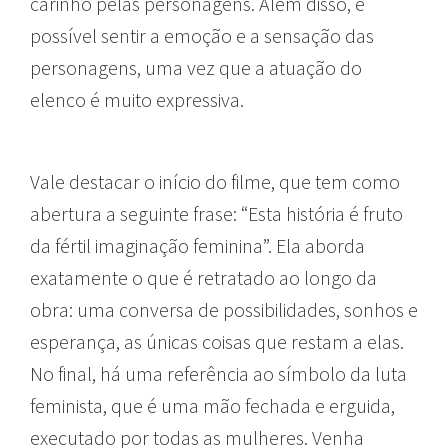
carinho pelas personagens. Além disso, é
possível sentir a emoção e a sensação das
personagens, uma vez que a atuação do
elenco é muito expressiva.
Vale destacar o início do filme, que tem como
abertura a seguinte frase: “Esta história é fruto
da fértil imaginação feminina”. Ela aborda
exatamente o que é retratado ao longo da
obra: uma conversa de possibilidades, sonhos e
esperança, as únicas coisas que restam a elas.
No final, há uma referência ao símbolo da luta
feminista, que é uma mão fechada e erguida,
executado por todas as mulheres. Venha