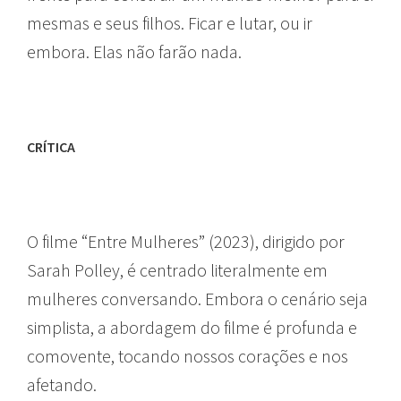
mesmas e seus filhos. Ficar e lutar, ou ir
embora. Elas não farão nada.
CRÍTICA
O filme “Entre Mulheres” (2023), dirigido por
Sarah Polley, é centrado literalmente em
mulheres conversando. Embora o cenário seja
simplista, a abordagem do filme é profunda e
comovente, tocando nossos corações e nos
afetando.