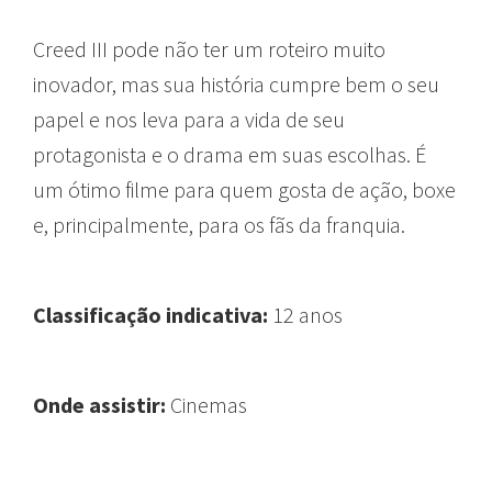
Creed III pode não ter um roteiro muito
inovador, mas sua história cumpre bem o seu
papel e nos leva para a vida de seu
protagonista e o drama em suas escolhas. É
um ótimo filme para quem gosta de ação, boxe
e, principalmente, para os fãs da franquia.
Classificação indicativa:
12 anos
Onde assistir:
Cinemas