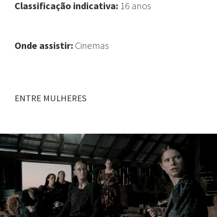
Classificação indicativa:
16 anos
Onde assistir:
Cinemas
ENTRE MULHERES
FILMES