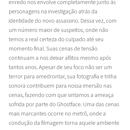
enredo nos envolve completamente junto às
personagens na investigação atrás da
identidade do novo assassino. Dessa vez, com
um número maior de suspeitos, onde não
temos a real certeza do culpado até seu
momento final. Suas cenas de tensão
continuam a nos deixar aflitos mesmo após
tantos anos. Apesar de seu foco não ser um
terror para amedrontar, sua fotografia e trilha
sonora contribuem para nossa imersão nas
cenas, fazendo com que sintamos a ameaça
sofrida por parte do Ghostface. Uma das cenas
mais marcantes ocorre no metrô, onde a
condução da filmagem torna aquele ambiente