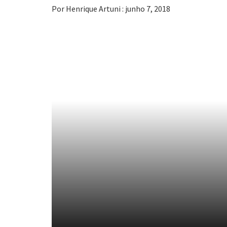
Por Henrique Artuni : junho 7, 2018