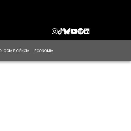
LOGIA E CIÊNCIA
ECONOMIA