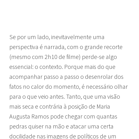
Se por um lado, inevitavelmente uma
perspectiva é narrada, com o grande recorte
(mesmo com 2h10 de filme) perde-se algo
essencial: o contexto. Porque mais do que
acompanhar passo a passo o desenrolar dos
fatos no calor do momento, é necessário olhar
para o que veio antes. Tanto, que uma visão
mais seca e contrária à posição de Maria
Augusta Ramos pode chegar com quantas
pedras quiser na mão e atacar uma certa
docilidade nas imagens de políticos de um