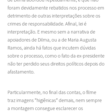
foram devidamente rebatidos nos processo em
detrimento de outras interpretações sobre os
crimes de responsabilidade. Afinal, lei é
interpretação. E mesmo sem a narrativa de
apoiadores de Dilma, ou a de Maria Augusta
Ramos, ainda há fatos que incutem dúvidas
sobre o processo, como o fato da ex-presidente
não ter perdido seus direitos políticos depois do
afastamento.
Particularmente, no final das contas, o filme
traz imagens “higiênicas” demais, nem sempre
a montagem consegue esclarecer os