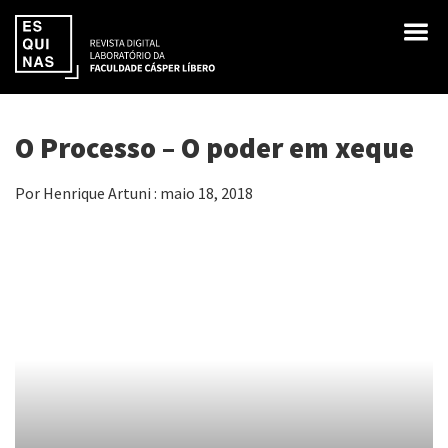
O Processo – O poder em xeque
Por Henrique Artuni : maio 18, 2018