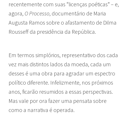
recentemente com suas “licenças poéticas” – e,
agora,
O Processo
, documentário de Maria
Augusta Ramos sobre o afastamento de Dilma
Rousseff da presidência da República.
Em termos simplórios, representativo dos cada
vez mais distintos lados da moeda, cada um
desses é uma obra para agradar um espectro
político diferente. Infelizmente, nos próximos
anos, ficarão resumidos a essas perspectivas.
Mas vale por ora fazer uma pensata sobre
como a narrativa é operada.