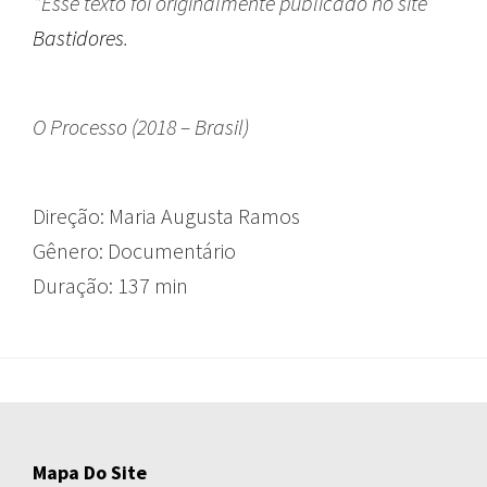
*Esse texto foi originalmente publicado no site
Bastidores
.
O Processo (2018 – Brasil)
Direção: Maria Augusta Ramos
Gênero: Documentário
Duração:
137 min
Mapa Do Site