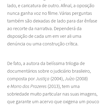
lado, e caricatura de outro. Afinal, a oposição
nunca ganha voz no filme. Várias perguntas
também são deixadas de lado para dar ênfase
ao recorte da narrativa. Dependerá da
disposição de cada um em ver ali uma
denúncia ou uma construção crítica.
De fato, a autora da belíssima trilogia de
documentários sobre o judiciário brasileiro,
composta por
Justiça
(2004),
Juízo
(2008)
e
Morro dos Prazeres
(2013), tem uma
sobriedade muito particular nas suas imagens,
que garante um acervo que oxigena um pouco