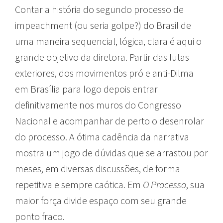
Contar a história do segundo processo de
impeachment (ou seria golpe?) do Brasil de
uma maneira sequencial, lógica, clara é aqui o
grande objetivo da diretora. Partir das lutas
exteriores, dos movimentos pró e anti-Dilma
em Brasília para logo depois entrar
definitivamente nos muros do Congresso
Nacional e acompanhar de perto o desenrolar
do processo. A ótima cadência da narrativa
mostra um jogo de dúvidas que se arrastou por
meses, em diversas discussões, de forma
repetitiva e sempre caótica. Em
O Processo
, sua
maior força divide espaço com seu grande
ponto fraco.