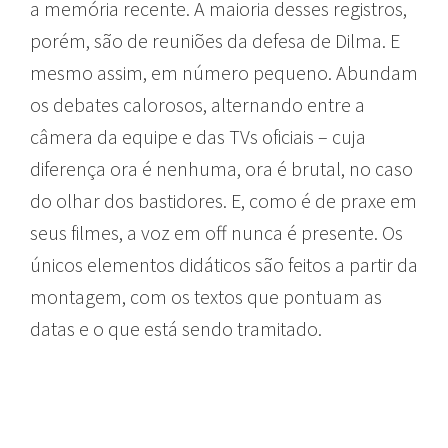
a memória recente. A maioria desses registros,
porém, são de reuniões da defesa de Dilma. E
mesmo assim, em número pequeno. Abundam
os debates calorosos, alternando entre a
câmera da equipe e das TVs oficiais – cuja
diferença ora é nenhuma, ora é brutal, no caso
do olhar dos bastidores. E, como é de praxe em
seus filmes, a voz em off nunca é presente. Os
únicos elementos didáticos são feitos a partir da
montagem, com os textos que pontuam as
datas e o que está sendo tramitado.