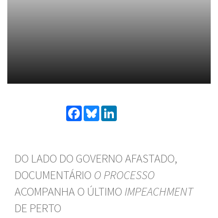
Facebook
Bluesky
LinkedIn
DO LADO DO GOVERNO AFASTADO,
DOCUMENTÁRIO
O PROCESSO
ACOMPANHA O ÚLTIMO
IMPEACHMENT
DE PERTO