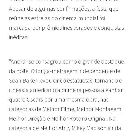
Apesar de algumas confirmações, a festa que
reúne as estrelas do cinema mundial foi
marcada por prêmios inesperados e conquistas
inéditas.
“Anora” se consagrou como o grande destaque
da noite. O longa-metragem independente de
Sean Baker levou cinco estatuetas, tornando o
cineasta americano a primeira pessoa a ganhar
quatro Oscars por uma mesma obra, nas
categorias de Melhor Filme, Melhor Montagem,
Melhor Direção e Melhor Roteiro Original. Na
categoria de Melhor Atriz, Mikey Madison ainda