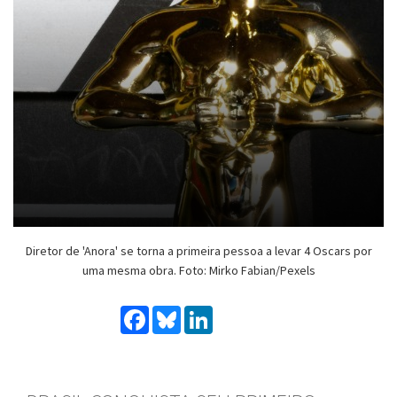
Diretor de 'Anora' se torna a primeira pessoa a levar 4 Oscars por
uma mesma obra. Foto: Mirko Fabian/Pexels
Facebook
Bluesky
LinkedIn