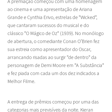
A premiação começou com uma homenagem
ao cinema e uma apresentação de Ariana
Grande e Cynthia Erivo, estrelas de “Wicked”,
que cantaram sucessos do musical e do
clássico “O Mágico de Oz” (1939). No monólogo
de abertura, o comediante Conan O’Brien fez
sua estreia como apresentador do Oscar,
arrancando risadas ao surgir “de dentro” da
personagem de Demi Moore em “A Substância”
e fez piada com cada um dos dez indicados a
Melhor Filme.
A entrega de prêmios começou por uma das
categorias mais previsíveis da noite. Kieran