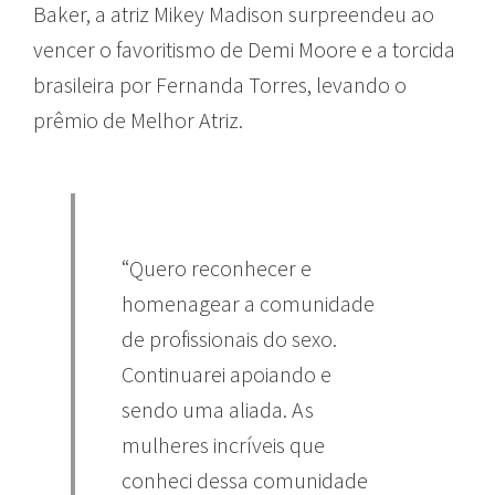
Baker, a atriz Mikey Madison surpreendeu ao
vencer o favoritismo de Demi Moore e a torcida
brasileira por Fernanda Torres, levando o
prêmio de Melhor Atriz.
“Quero reconhecer e
homenagear a comunidade
de profissionais do sexo.
Continuarei apoiando e
sendo uma aliada. As
mulheres incríveis que
conheci dessa comunidade