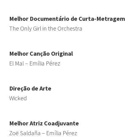
Melhor Documentário de Curta-Metragem
The Only Girl in the Orchestra
Melhor Canção Original
El Mal – Emília Pérez
Direção de Arte
Wicked
Melhor Atriz Coadjuvante
Zoë Saldaña – Emília Pérez