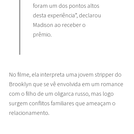
foram um dos pontos altos
desta experiência”, declarou
Madison ao receber o
prêmio.
No filme, ela interpreta uma jovem stripper do
Brooklyn que se vê envolvida em um romance
com o filho de um oligarca russo, mas logo
surgem conflitos familiares que ameaçam o
relacionamento.