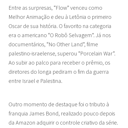
Entre as surpresas, “Flow” venceu como
Melhor Animação e deu à Letônia o primeiro
Oscar de sua história. O favorito na categoria
era o americano “O Robô Selvagem”. Já nos
documentários, “No Other Land”, filme
palestino-israelense, superou “Porcelain War”.
Ao subir ao palco para receber o prêmio, os
diretores do longa pediram o fim da guerra
entre Israel e Palestina.
Outro momento de destaque foi o tributo à
franquia James Bond, realizado pouco depois
da Amazon adquirir o controle criativo da série.