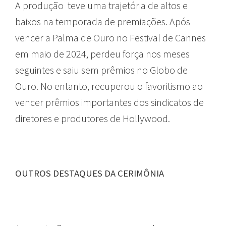
A produção teve uma trajetória de altos e
baixos na temporada de premiações. Após
vencer a Palma de Ouro no Festival de Cannes
em maio de 2024, perdeu força nos meses
seguintes e saiu sem prêmios no Globo de
Ouro. No entanto, recuperou o favoritismo ao
vencer prêmios importantes dos sindicatos de
diretores e produtores de Hollywood.
OUTROS DESTAQUES DA CERIMÔNIA