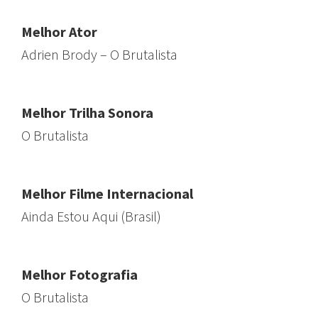
Melhor Ator
Adrien Brody – O Brutalista
Melhor Trilha Sonora
O Brutalista
Melhor Filme Internacional
Ainda Estou Aqui (Brasil)
Melhor Fotografia
O Brutalista