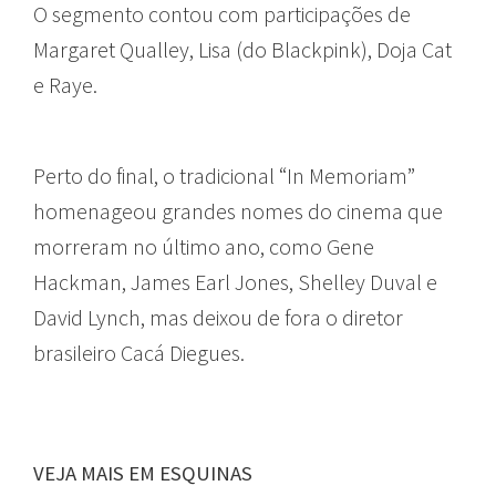
O segmento contou com participações de
Margaret Qualley, Lisa (do Blackpink), Doja Cat
e Raye.
Perto do final, o tradicional “In Memoriam”
homenageou grandes nomes do cinema que
morreram no último ano, como Gene
Hackman, James Earl Jones, Shelley Duval e
David Lynch, mas deixou de fora o diretor
brasileiro Cacá Diegues.
VEJA MAIS EM ESQUINAS