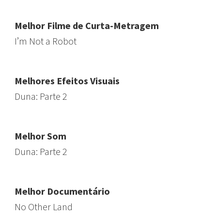
Melhor Filme de Curta-Metragem
I’m Not a Robot
Melhores Efeitos Visuais
Duna: Parte 2
Melhor Som
Duna: Parte 2
Melhor Documentário
No Other Land