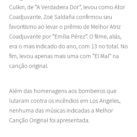
Culkin, de “A Verdadeira Dor”, levou como Ator
Coadjuvante. Zoë Saldaña confirmou seu
favoritismo ao levar o prêmio de Melhor Atriz
Coadjuvante por “Emília Pérez”. O filme, aliás,
era o mais indicado do ano, com 13 no total. No
fim, levou apenas mais uma com “El Mal” na
canção original.
Além das homenagens aos bombeiros que
lutaram contra os incêndios em Los Angeles,
nenhuma das músicas indicadas a Melhor
Canção Original foi apresentada.