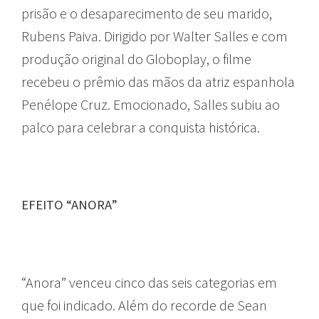
prisão e o desaparecimento de seu marido,
Rubens Paiva. Dirigido por Walter Salles e com
produção original do Globoplay, o filme
recebeu o prêmio das mãos da atriz espanhola
Penélope Cruz. Emocionado, Salles subiu ao
palco para celebrar a conquista histórica.
EFEITO “ANORA”
“Anora” venceu cinco das seis categorias em
que foi indicado. Além do recorde de Sean