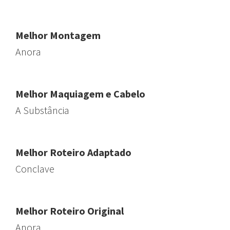
Melhor Montagem
Anora
Melhor Maquiagem e Cabelo
A Substância
Melhor Roteiro Adaptado
Conclave
Melhor Roteiro Original
Anora