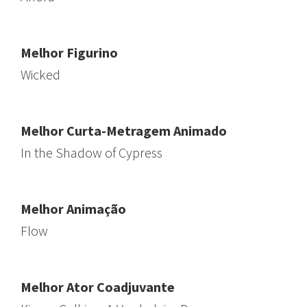
Melhor Figurino
Wicked
Melhor Curta-Metragem Animado
In the Shadow of Cypress
Melhor Animação
Flow
Melhor Ator Coadjuvante