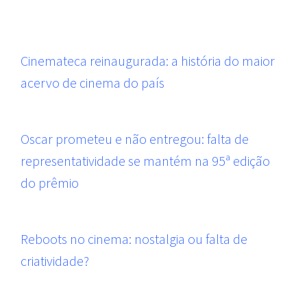
Cinemateca reinaugurada: a história do maior
acervo de cinema do país
Oscar prometeu e não entregou: falta de
representatividade se mantém na 95ª edição
do prêmio
Reboots no cinema: nostalgia ou falta de
criatividade?