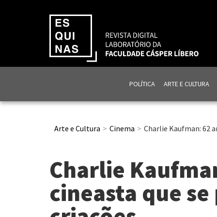
POLÍTICA
ARTE E CULTURA
Arte e Cultura
Cinema
Charlie Kaufman: 62 a
Charlie Kaufman
cineasta que se
criações