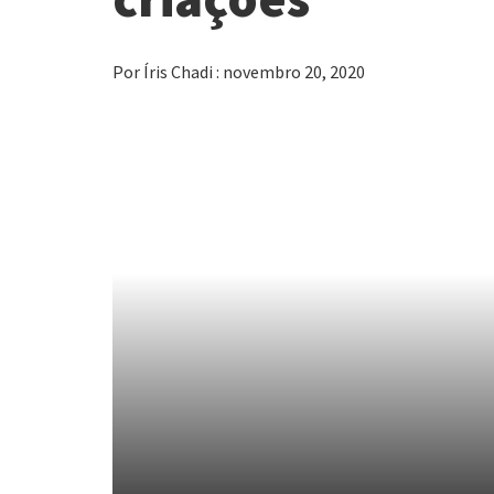
Por Íris Chadi : novembro 20, 2020