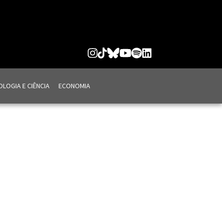
LOGIA E CIÊNCIA
ECONOMIA