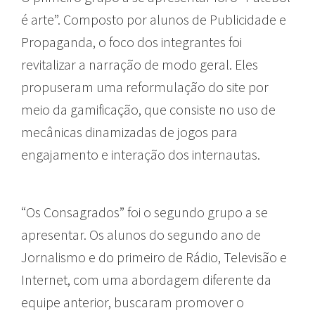
é arte”. Composto por alunos de Publicidade e
Propaganda, o foco dos integrantes foi
revitalizar a narração de modo geral. Eles
propuseram uma reformulação do site por
meio da gamificação, que consiste no uso de
mecânicas dinamizadas de jogos para
engajamento e interação dos internautas.
“Os Consagrados” foi o segundo grupo a se
apresentar. Os alunos do segundo ano de
Jornalismo e do primeiro de Rádio, Televisão e
Internet, com uma abordagem diferente da
equipe anterior, buscaram promover o