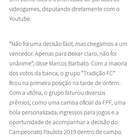
videogames, disputando diretamente com o
Youtube.
“Não foi uma decisão fácil, mas chegamos a um
vencedor. Apenas para deixar claro, não foi
unânime”, disse Marcos Barbato. Com a maioria
dos votos da banca, o grupo “Tradição FC”
ficou na primeira posição na tarde de ontem.
Com a vitória, o grupo faturou diversos
prêmios, como uma camisa oficial da FPF, uma
bola personalizada, ingressos para jogos e a
oportunidade de acompanhar a decisão do
Campeonato Paulista 2019 dentro de campo.