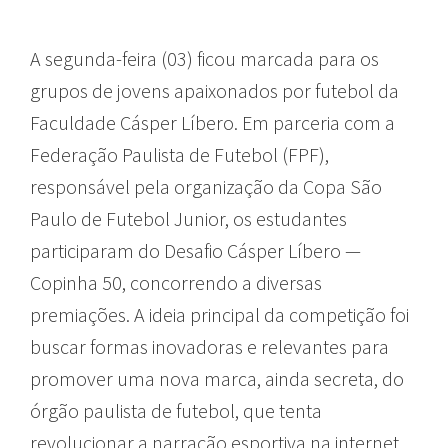
A segunda-feira (03) ficou marcada para os
grupos de jovens apaixonados por futebol da
Faculdade Cásper Líbero. Em parceria com a
Federação Paulista de Futebol (FPF),
responsável pela organização da Copa São
Paulo de Futebol Junior, os estudantes
participaram do Desafio Cásper Líbero —
Copinha 50, concorrendo a diversas
premiações. A ideia principal da competição foi
buscar formas inovadoras e relevantes para
promover uma nova marca, ainda secreta, do
órgão paulista de futebol, que tenta
revolucionar a narração esportiva na internet.