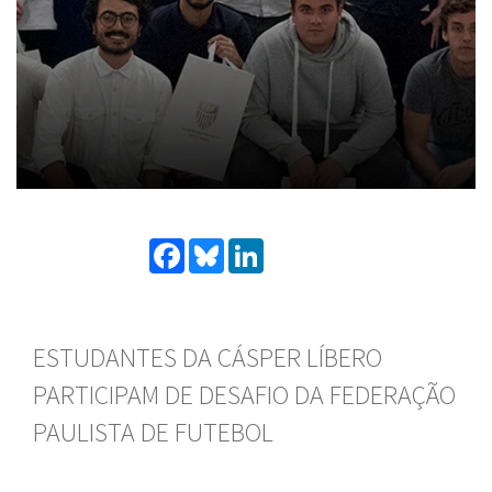
Facebook
Bluesky
LinkedIn
ESTUDANTES DA CÁSPER LÍBERO
PARTICIPAM DE DESAFIO DA FEDERAÇÃO
PAULISTA DE FUTEBOL