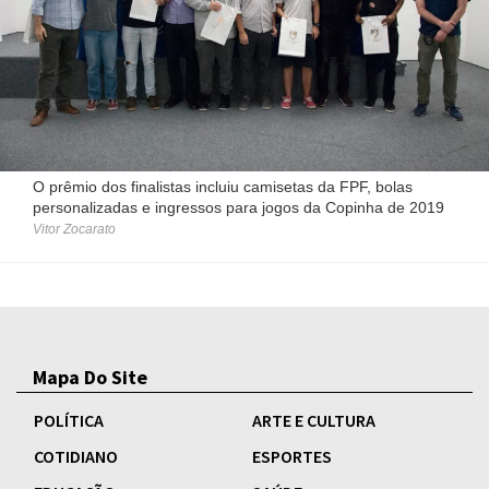
O prêmio dos finalistas incluiu camisetas da FPF, bolas
personalizadas e ingressos para jogos da Copinha de 2019
Vitor Zocarato
Mapa Do Site
POLÍTICA
ARTE E CULTURA
COTIDIANO
ESPORTES