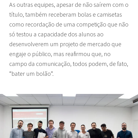
As outras equipes, apesar de não saírem com o
título, também receberam bolas e camisetas
como recordação de uma competição que não
só testou a capacidade dos alunos ao
desenvolverem um projeto de mercado que
engaje o público, mas reafirmou que, no
campo da comunicação, todos podem, de fato,
“bater um bolão”.