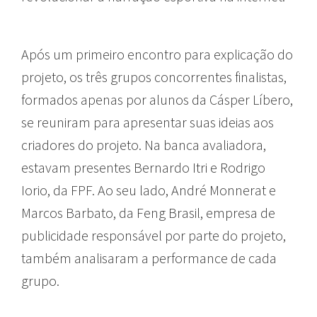
Após um primeiro encontro para explicação do
projeto, os três grupos concorrentes finalistas,
formados apenas por alunos da Cásper Líbero,
se reuniram para apresentar suas ideias aos
criadores do projeto. Na banca avaliadora,
estavam presentes Bernardo Itri e Rodrigo
Iorio, da FPF. Ao seu lado, André Monnerat e
Marcos Barbato, da Feng Brasil, empresa de
publicidade responsável por parte do projeto,
também analisaram a performance de cada
grupo.