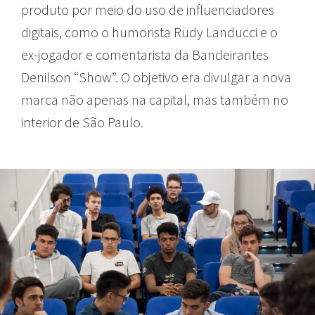
produto por meio do uso de influenciadores
digitais, como o humorista Rudy Landucci e o
ex-jogador e comentarista da Bandeirantes
Denilson “Show”. O objetivo era divulgar a nova
marca não apenas na capital, mas também no
interior de São Paulo.