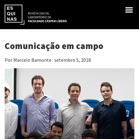
Comunicação em campo
Por Marcelo Bamonte : setembro 5, 2018