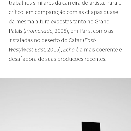
trabalhos similares da carreira do artista. Para o
crítico, em comparação com as chapas quase
da mesma altura expostas tanto no Grand
Palais (
Promenade
, 2008), em Paris, como as
instaladas no deserto do Catar (
East-
West/West-East
, 2015),
Echo
é a mais coerente e
desafiadora de suas produções recentes.