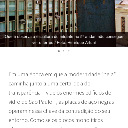
Quem observa a escultura do mirante no 5º andar, não consegue
ver o térreo / Foto: Henrique Artuni
Em uma época em que a modernidade “bela”
caminha junto a uma certa ideia de
transparência – vide os enormes edifícios de
vidro de São Paulo –, as placas de aço negras
operam nessa chave da contradição do seu
entorno. Como se os blocos monolíticos