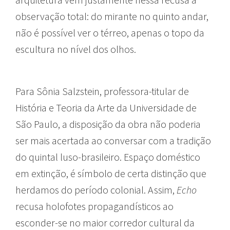
observação total: do mirante no quinto andar,
não é possível ver o térreo, apenas o topo da
escultura no nível dos olhos.
Para Sônia Salzstein, professora-titular de
História e Teoria da Arte da Universidade de
São Paulo, a disposição da obra não poderia
ser mais acertada ao conversar com a tradição
do quintal luso-brasileiro. Espaço doméstico
em extinção, é símbolo de certa distinção que
herdamos do período colonial. Assim,
Echo
recusa holofotes propagandísticos ao
esconder-se no maior corredor cultural da