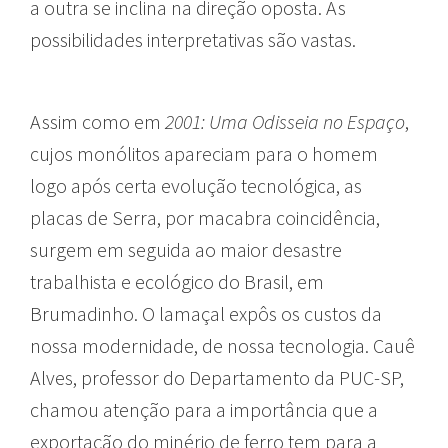
a outra se inclina na direção oposta. As
possibilidades interpretativas são vastas.
Assim como em
2001: Uma Odisseia no Espaço
,
cujos monólitos apareciam para o homem
logo após certa evolução tecnológica, as
placas de Serra, por macabra coincidência,
surgem em seguida ao maior desastre
trabalhista e ecológico do Brasil, em
Brumadinho. O lamaçal expôs os custos da
nossa modernidade, de nossa tecnologia. Cauê
Alves, professor do Departamento da PUC-SP,
chamou atenção para a importância que a
exportação do minério de ferro tem para a