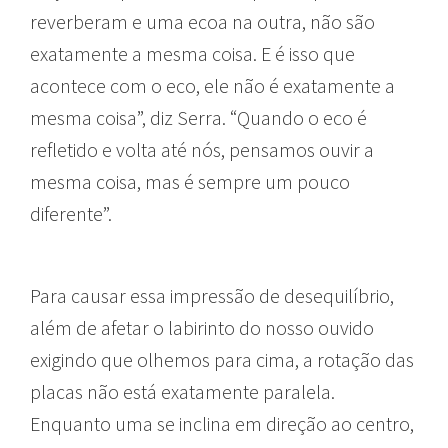
reverberam e uma ecoa na outra, não são
exatamente a mesma coisa. E é isso que
acontece com o eco, ele não é exatamente a
mesma coisa”, diz Serra. “Quando o eco é
refletido e volta até nós, pensamos ouvir a
mesma coisa, mas é sempre um pouco
diferente”.
Para causar essa impressão de desequilíbrio,
além de afetar o labirinto do nosso ouvido
exigindo que olhemos para cima, a rotação das
placas não está exatamente paralela.
Enquanto uma se inclina em direção ao centro,