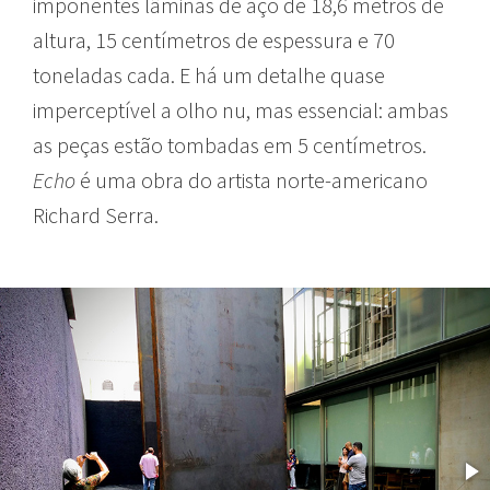
imponentes lâminas de aço de 18,6 metros de
altura, 15 centímetros de espessura e 70
toneladas cada. E há um detalhe quase
imperceptível a olho nu, mas essencial: ambas
as peças estão tombadas em 5 centímetros.
Echo
é uma obra do artista norte-americano
Richard Serra.