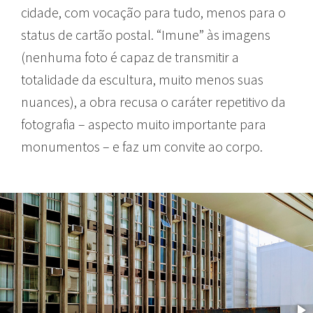
cidade, com vocação para tudo, menos para o
status de cartão postal. “Imune” às imagens
(nenhuma foto é capaz de transmitir a
totalidade da escultura, muito menos suas
nuances), a obra recusa o caráter repetitivo da
fotografia – aspecto muito importante para
monumentos – e faz um convite ao corpo.