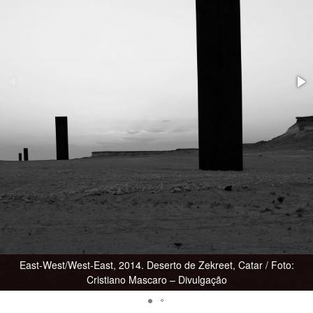
East-West/West-East, 2014. Deserto de Zekreet, Catar / Foto:
Cristiano Mascaro – Divulgação