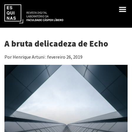
A bruta delicadeza de Echo
Por Henrique Artuni : fevereiro 26, 2019