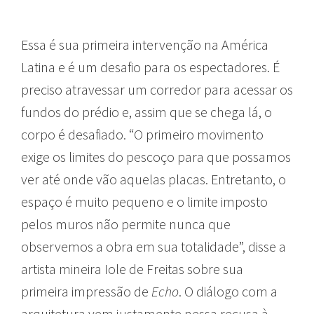
Essa é sua primeira intervenção na América
Latina e é um desafio para os espectadores. É
preciso atravessar um corredor para acessar os
fundos do prédio e, assim que se chega lá, o
corpo é desafiado. “O primeiro movimento
exige os limites do pescoço para que possamos
ver até onde vão aquelas placas. Entretanto, o
espaço é muito pequeno e o limite imposto
pelos muros não permite nunca que
observemos a obra em sua totalidade”, disse a
artista mineira Iole de Freitas sobre sua
primeira impressão de
Echo
. O diálogo com a
arquitetura vem justamente nessa recusa à