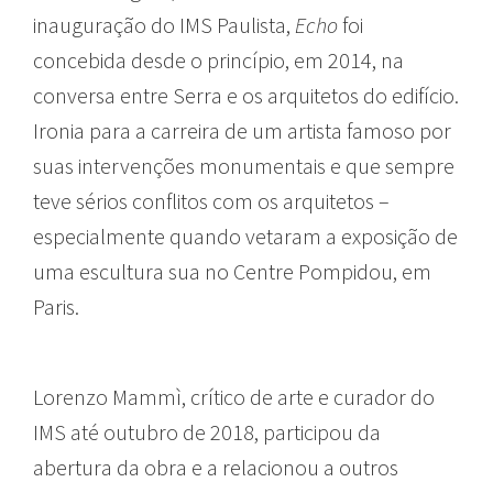
inauguração do IMS Paulista,
Echo
foi
concebida desde o princípio, em 2014, na
conversa entre Serra e os arquitetos do edifício.
Ironia para a carreira de um artista famoso por
suas intervenções monumentais e que sempre
teve sérios conflitos com os arquitetos –
especialmente quando vetaram a exposição de
uma escultura sua no Centre Pompidou, em
Paris.
Lorenzo Mammì, crítico de arte e curador do
IMS até outubro de 2018, participou da
abertura da obra e a relacionou a outros