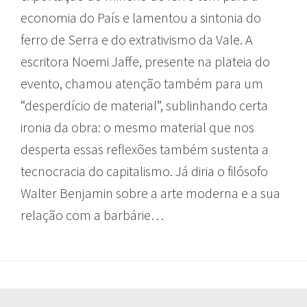
economia do País e lamentou a sintonia do
ferro de Serra e do extrativismo da Vale. A
escritora Noemi Jaffe, presente na plateia do
evento, chamou atenção também para um
“desperdício de material”, sublinhando certa
ironia da obra: o mesmo material que nos
desperta essas reflexões também sustenta a
tecnocracia do capitalismo. Já diria o filósofo
Walter Benjamin sobre a arte moderna e a sua
relação com a barbárie…