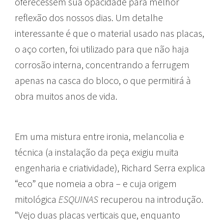
oferecessem sua opacidade para melhor
reflexão dos nossos dias. Um detalhe
interessante é que o material usado nas placas,
o aço corten, foi utilizado para que não haja
corrosão interna, concentrando a ferrugem
apenas na casca do bloco, o que permitirá à
obra muitos anos de vida.
Em uma mistura entre ironia, melancolia e
técnica (a instalação da peça exigiu muita
engenharia e criatividade), Richard Serra explica
“eco” que nomeia a obra – e cuja origem
mitológica
ESQUINAS
recuperou na introdução.
“Vejo duas placas verticais que, enquanto