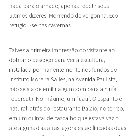
nada para o amado, apenas repetir seus
últimos dizeres. Morrendo de vergonha, Eco
refugiou-se nas cavernas.
Talvez a primeira impressão do visitante ao
dobrar o pescoço para ver a escultura,
instalada permanentemente nos fundos do
Instituto Moreira Salles, na Avenida Paulista,
não seja a de emitir algum som para a ninfa
repercutir. No máximo, um “uau”. O espanto é
natural: atrás do restaurante Balaio, no térreo,
em um quintal de cascalho que estava vazio
até alguns dias atrás, agora estão fincadas duas