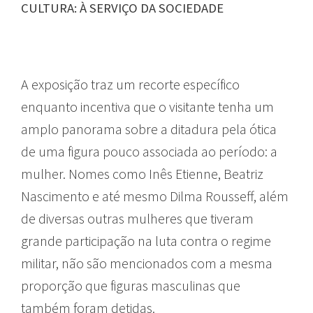
CULTURA: À SERVIÇO DA SOCIEDADE
A exposição traz um recorte específico
enquanto incentiva que o visitante tenha um
amplo panorama sobre a ditadura pela ótica
de uma figura pouco associada ao período: a
mulher. Nomes como Inês Etienne, Beatriz
Nascimento e até mesmo Dilma Rousseff, além
de diversas outras mulheres que tiveram
grande participação na luta contra o regime
militar, não são mencionados com a mesma
proporção que figuras masculinas que
também foram detidas.