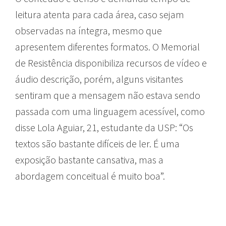
leitura atenta para cada área, caso sejam
observadas na íntegra, mesmo que
apresentem diferentes formatos. O Memorial
de Resistência disponibiliza recursos de vídeo e
áudio descrição, porém, alguns visitantes
sentiram que a mensagem não estava sendo
passada com uma linguagem acessível, como
disse Lola Aguiar, 21, estudante da USP: “Os
textos são bastante difíceis de ler. É uma
exposição bastante cansativa, mas a
abordagem conceitual é muito boa”.