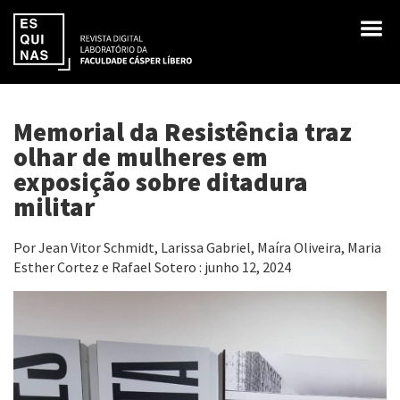
Memorial da Resistência traz
olhar de mulheres em
exposição sobre ditadura
militar
Por Jean Vitor Schmidt, Larissa Gabriel, Maíra Oliveira, Maria
Esther Cortez e Rafael Sotero : junho 12, 2024