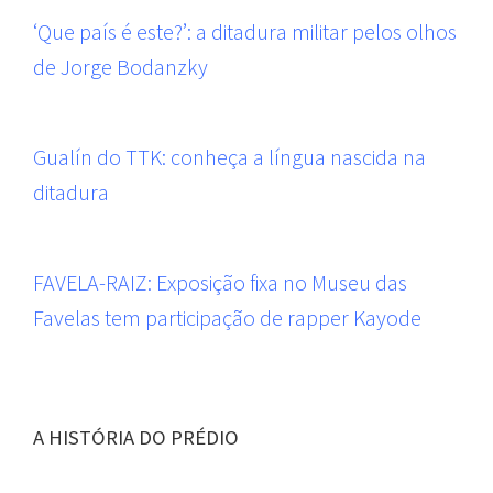
‘Que país é este?’: a ditadura militar pelos olhos
de Jorge Bodanzky
Gualín do TTK: conheça a língua nascida na
ditadura
FAVELA-RAIZ: Exposição fixa no Museu das
Favelas tem participação de rapper Kayode
A HISTÓRIA DO PRÉDIO