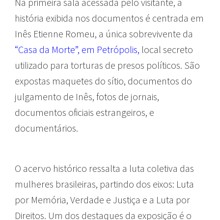
Na primeira sala acessada pelo visitante, a
história exibida nos documentos é centrada em
Inês Etienne Romeu, a única sobrevivente da
“Casa da Morte”, em Petrópolis,
local secreto
utilizado para torturas de presos políticos. São
expostas maquetes do sítio, documentos do
julgamento de Inês, fotos de jornais,
documentos oficiais estrangeiros, e
documentários.
O acervo histórico ressalta a luta coletiva das
mulheres brasileiras, partindo dos eixos: Luta
por Memória, Verdade e Justiça e a Luta por
Direitos. Um dos destaques da exposição é
o