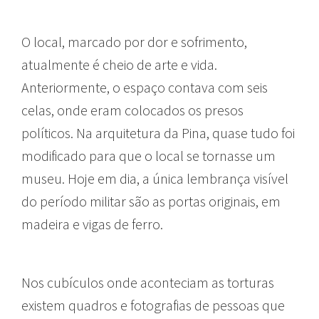
O local, marcado por dor e sofrimento,
atualmente é cheio de arte e vida.
Anteriormente, o espaço contava com seis
celas, onde eram colocados os presos
políticos. Na arquitetura da Pina, quase tudo foi
modificado para que o local se tornasse um
museu. Hoje em dia, a única lembrança visível
do período militar são as portas originais, em
madeira e vigas de ferro.
Nos cubículos onde aconteciam as torturas
existem quadros e fotografias de pessoas que