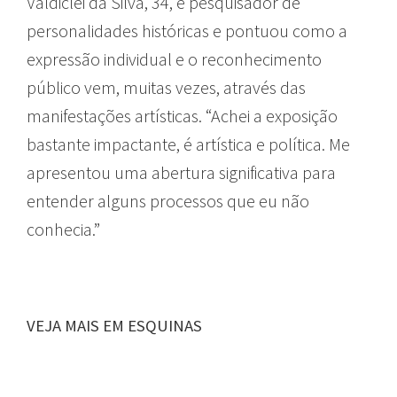
Valdiclei da Silva, 34, é pesquisador de
personalidades históricas e pontuou como a
expressão individual e o reconhecimento
público vem, muitas vezes, através das
manifestações artísticas. “Achei a exposição
bastante impactante, é artística e política. Me
apresentou uma abertura significativa para
entender alguns processos que eu não
conhecia.”
VEJA MAIS EM ESQUINAS