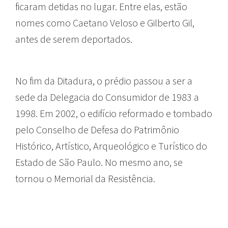
ficaram detidas no lugar. Entre elas, estão
nomes como Caetano Veloso e Gilberto Gil,
antes de serem deportados.
No fim da Ditadura, o prédio passou a ser a
sede da Delegacia do Consumidor de 1983 a
1998. Em 2002, o edifício reformado e tombado
pelo Conselho de Defesa do Patrimônio
Histórico, Artístico, Arqueológico e Turístico do
Estado de São Paulo. No mesmo ano, se
tornou o Memorial da Resistência.