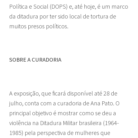
Política e Social (DOPS) e, até hoje, é um marco
da ditadura por ter sido local de tortura de
muitos presos políticos.
SOBRE A CURADORIA
A exposição, que ficará disponível até 28 de
julho, conta com a curadoria de Ana Pato. O
principal objetivo é mostrar como se deu a
violência na Ditadura Militar brasileira (1964-
1985) pela perspectiva de mulheres que