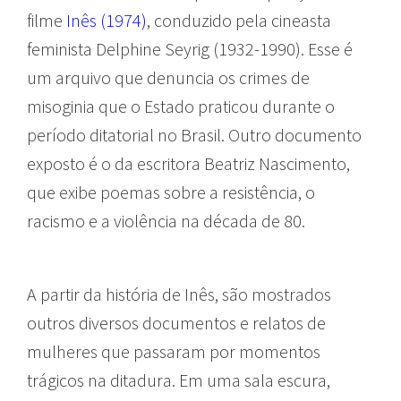
filme
Inês (1974)
, conduzido pela cineasta
feminista Delphine Seyrig (1932-1990). Esse é
um arquivo que denuncia os crimes de
misoginia que o Estado praticou durante o
período ditatorial no Brasil. Outro documento
exposto é o da escritora Beatriz Nascimento,
que exibe poemas sobre a resistência, o
racismo e a violência na década de 80.
A partir da história de Inês, são mostrados
outros diversos documentos e relatos de
mulheres que passaram por momentos
trágicos na ditadura. Em uma sala escura,