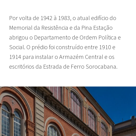
Por volta de 1942 à 1983, o atual edifício do
Memorial da Resistência e da Pina Estação
abrigou o Departamento de Ordem Política e
Social. O prédio foi construído entre 1910 e
1914 para instalar o Armazém Central e os
escritórios da Estrada de Ferro Sorocabana.