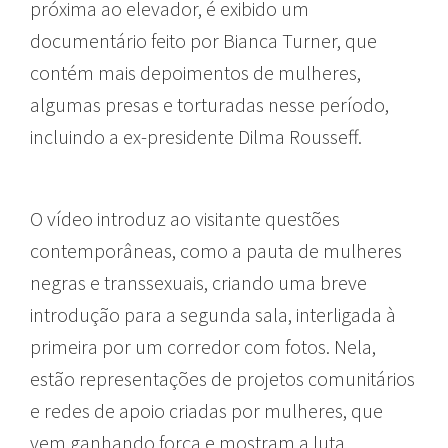
próxima ao elevador, é exibido um
documentário feito por Bianca Turner, que
contém mais depoimentos de mulheres,
algumas presas e torturadas nesse período,
incluindo a ex-presidente Dilma Rousseff.
O vídeo introduz ao visitante questões
contemporâneas, como a pauta de mulheres
negras e transsexuais, criando uma breve
introdução para a segunda sala, interligada à
primeira por um corredor com fotos. Nela,
estão representações de projetos comunitários
e redes de apoio criadas por mulheres, que
vem ganhando força e mostram a luta