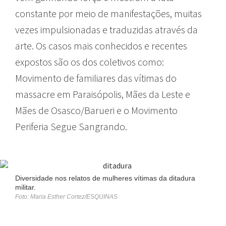
constante por meio de manifestações, muitas
vezes impulsionadas e traduzidas através da
arte. Os casos mais conhecidos e recentes
expostos são os dos coletivos como:
Movimento de familiares das vítimas do
massacre em Paraisópolis, Mães da Leste e
Mães de Osasco/Barueri e o Movimento
Periferia Segue Sangrando.
Diversidade nos relatos de mulheres vítimas da ditadura
militar.
Foto: Maria Esther Cortez/ESQUINAS