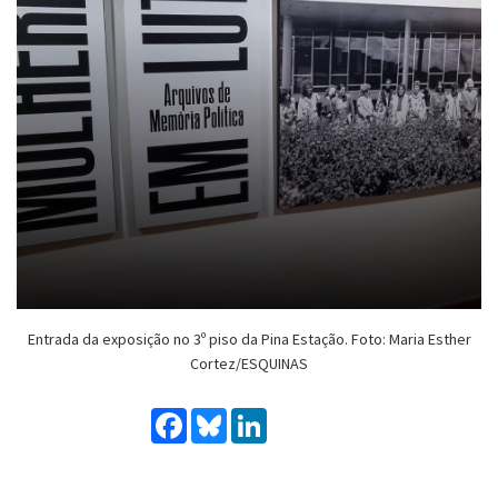
Entrada da exposição no 3º piso da Pina Estação. Foto: Maria Esther
Cortez/ESQUINAS
Facebook
Bluesky
LinkedIn