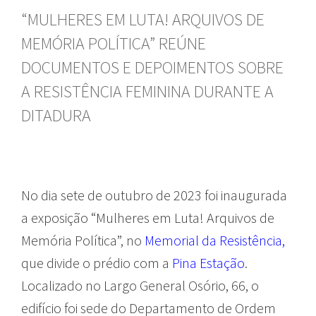
“MULHERES EM LUTA! ARQUIVOS DE
MEMÓRIA POLÍTICA” REÚNE
DOCUMENTOS E DEPOIMENTOS SOBRE
A RESISTÊNCIA FEMININA DURANTE A
DITADURA
No dia sete de outubro de 2023 foi inaugurada
a exposição “Mulheres em Luta! Arquivos de
Memória Política”, no
Memorial da Resistência,
que divide o prédio com a
Pina Estação
.
Localizado no Largo General Osório, 66, o
edifício foi sede do Departamento de Ordem