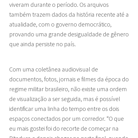
viveram durante o período. Os arquivos
também trazem dados da história recente até a
atualidade, com o governo democrático,
provando uma grande desigualdade de gênero
que ainda persiste no país.
Com uma coletânea audiovisual de
documentos, fotos, jornais e filmes da época do
regime militar brasileiro, não existe uma ordem
de visualização a ser seguida, mas é possível
identificar uma linha do tempo entre os dois
espaços conectados por um corredor. “O que
eu mais gostei foi do recorte de começar na