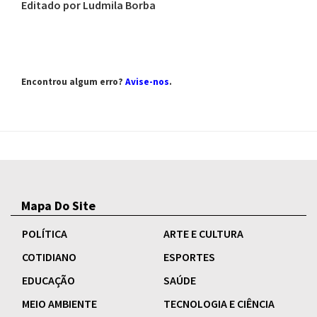
Editado por Ludmila Borba
Encontrou algum erro?
Avise-nos
.
Mapa Do Site
POLÍTICA
ARTE E CULTURA
COTIDIANO
ESPORTES
EDUCAÇÃO
SAÚDE
MEIO AMBIENTE
TECNOLOGIA E CIÊNCIA