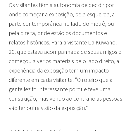
Os visitantes têm a autonomia de decidir por
onde começar a exposição, pela esquerda, a
parte contemporânea no lado do metrô, ou
pela direita, onde estão os documentos e
relatos históricos. Para a visitante Lia Kuwano,
20, que estava acompanhada de seus amigos e
começou a ver os materiais pelo lado direito, a
experiência da exposição tem um impacto
diferente em cada visitante. “O roteiro que a
gente fez foi interessante porque teve uma
construção, mas vendo ao contrário as pessoas
vão ter outra visão da exposição.”