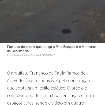
Fachada do prédio que abriga a Pina Estação e o Memorial
da Resistência.
Foto: Maria Esther Cortez/ESQUINAS
O arquiteto Francisco de Paula Ramos de
Azevedo, foi o responsável pela construção
que adotava um estilo eclético. O prédio é
conhecido por ter uma boa ventilação e muitos
espaços livres, sendo dividido em quatro