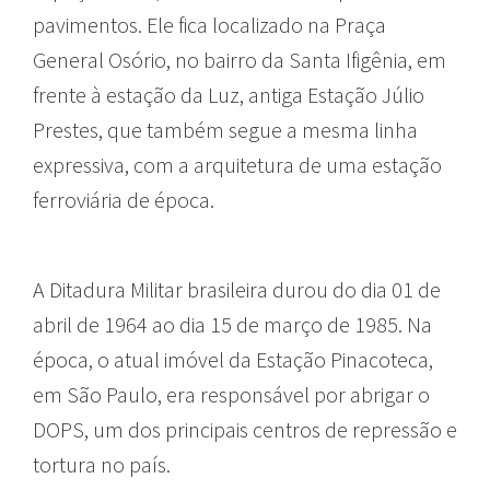
pavimentos. Ele fica localizado na Praça
General Osório, no bairro da Santa Ifigênia, em
frente à estação da Luz, antiga Estação Júlio
Prestes, que também segue a mesma linha
expressiva, com a arquitetura de uma estação
ferroviária de época.
A Ditadura Militar brasileira durou do dia 01 de
abril de 1964 ao dia 15 de março de 1985. Na
época, o atual imóvel da Estação Pinacoteca,
em São Paulo, era responsável por abrigar o
DOPS, um dos principais centros de repressão e
tortura no país.