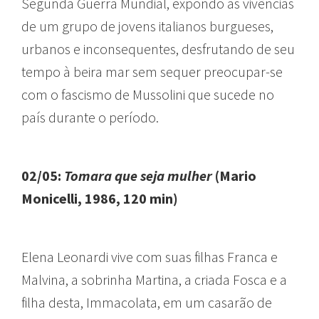
Segunda Guerra Mundial, expondo as vivências
de um grupo de jovens italianos burgueses,
urbanos e inconsequentes, desfrutando de seu
tempo à beira mar sem sequer preocupar-se
com o fascismo de Mussolini que sucede no
país durante o período.
02/05:
Tomara que seja mulher
(Mario
Monicelli, 1986, 120 min)
Elena Leonardi vive com suas filhas Franca e
Malvina, a sobrinha Martina, a criada Fosca e a
filha desta, Immacolata, em um casarão de