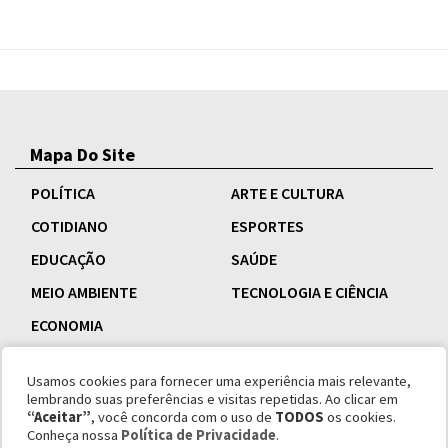
Mapa Do Site
POLÍTICA
ARTE E CULTURA
COTIDIANO
ESPORTES
EDUCAÇÃO
SAÚDE
MEIO AMBIENTE
TECNOLOGIA E CIÊNCIA
ECONOMIA
Usamos cookies para fornecer uma experiência mais relevante,
lembrando suas preferências e visitas repetidas. Ao clicar em
“Aceitar”
, você concorda com o uso de
TODOS
os cookies.
Conheça nossa
Política de Privacidade
.