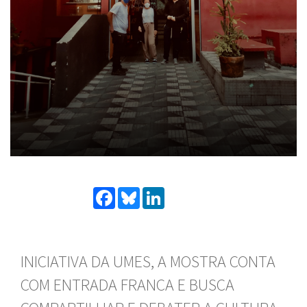
Facebook
Bluesky
LinkedIn
INICIATIVA DA UMES, A MOSTRA CONTA
COM ENTRADA FRANCA E BUSCA