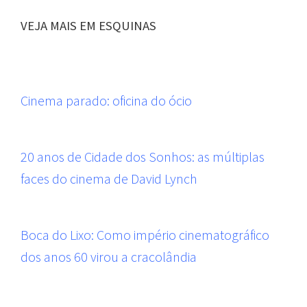
VEJA MAIS EM ESQUINAS
Cinema parado: oficina do ócio
20 anos de Cidade dos Sonhos: as múltiplas
faces do cinema de David Lynch
Boca do Lixo: Como império cinematográfico
dos anos 60 virou a cracolândia