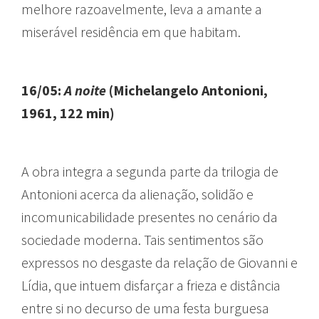
melhore razoavelmente, leva a amante a
miserável residência em que habitam.
16/05:
A noite
(Michelangelo Antonioni,
1961, 122 min)
A obra integra a segunda parte da trilogia de
Antonioni acerca da alienação, solidão e
incomunicabilidade presentes no cenário da
sociedade moderna. Tais sentimentos são
expressos no desgaste da relação de Giovanni e
Lídia, que intuem disfarçar a frieza e distância
entre si no decurso de uma festa burguesa