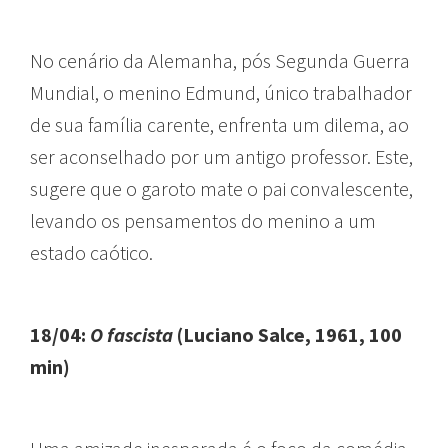
No cenário da Alemanha, pós Segunda Guerra
Mundial, o menino Edmund, único trabalhador
de sua família carente, enfrenta um dilema, ao
ser aconselhado por um antigo professor. Este,
sugere que o garoto mate o pai convalescente,
levando os pensamentos do menino a um
estado caótico.
18/04:
O fascista
(Luciano Salce, 1961, 100
min)