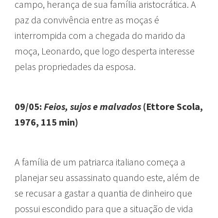
campo, herança de sua família aristocrática. A
paz da convivência entre as moças é
interrompida com a chegada do marido da
moça, Leonardo, que logo desperta interesse
pelas propriedades da esposa.
09/05:
Feios, sujos e malvados
(Ettore Scola,
1976, 115 min)
A família de um patriarca italiano começa a
planejar seu assassinato quando este, além de
se recusar a gastar a quantia de dinheiro que
possui escondido para que a situação de vida