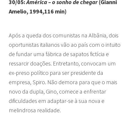
30/05:
América – o sonho de chegar
(Gianni
Amelio, 1994,116 min)
Após a queda dos comunistas na Albânia, dois
oportunistas italianos vão ao país com o intuito
de fundar uma fábrica de sapatos fictícia e
ressarcir doações. Entretanto, convocam um
ex-preso político para ser presidente da
empresa, Spiro. Não demora para que o mais
novo da dupla, Gino, comece a enfrentar
dificuldades em adaptar-se à sua nova e
melindrosa realidade.