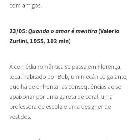
com amigos.
23/05:
Quando o amor é mentira
(Valerio
Zurlini, 1955, 102 min)
A comédia romântica se passa em Florença,
local habitado por Bob, um mecânico galante,
que há de enfrentar as consequências ao se
apaixonar por uma garota de coral, uma
professora de escola e uma designer de
vestidos.