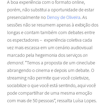
A boa experiência com o formato online,
porém, não substitui a oportunidade de estar
presencialmente no
Denoy de Oliveira
. As
sessões não se resumem apenas à exibição dos
longas e contam também com debates entre
os espectadores – experiência coletiva cada
vez mais escassa em um cenário audiovisual
marcado pela hegemonia dos serviços
on
demand
. “Temos a proposta de um cineclube
abrangendo o cinema e depois um debate. O
streaming não permite que você coletivize,
sociabilize o que você está sentindo, aqui você
pode compartilhar de uma mesma emoção
com mais de 50 pessoas”, ressalta Luísa Lopes.