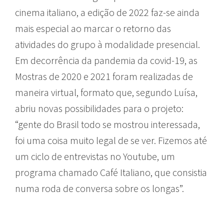
cinema italiano, a edição de 2022 faz-se ainda
mais especial ao marcar o retorno das
atividades do grupo à modalidade presencial.
Em decorrência da pandemia da covid-19, as
Mostras de 2020 e 2021 foram realizadas de
maneira virtual, formato que, segundo Luísa,
abriu novas possibilidades para o projeto:
“gente do Brasil todo se mostrou interessada,
foi uma coisa muito legal de se ver. Fizemos até
um ciclo de entrevistas no Youtube, um
programa chamado Café Italiano, que consistia
numa roda de conversa sobre os longas”.