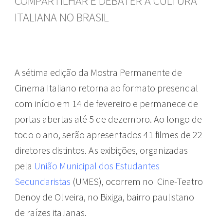
COMPARTILHAR E DEBATER A CULTURA
ITALIANA NO BRASIL
A sétima edição da Mostra Permanente de
Cinema Italiano retorna ao formato presencial
com início em 14 de fevereiro e permanece de
portas abertas até 5 de dezembro. Ao longo de
todo o ano, serão apresentados 41 filmes de 22
diretores distintos. As exibições, organizadas
pela
União Municipal dos Estudantes
Secundaristas
(UMES), ocorrem no Cine-Teatro
Denoy de Oliveira, no Bixiga, bairro paulistano
de raízes italianas.