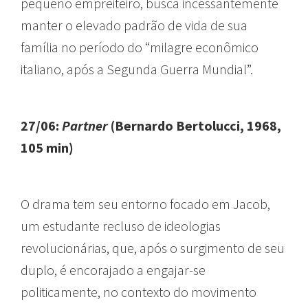
pequeno empreiteiro, busca incessantemente
manter o elevado padrão de vida de sua
família no período do “milagre econômico
italiano, após a Segunda Guerra Mundial”.
27/06:
Partner
(Bernardo Bertolucci, 1968,
105 min)
O drama tem seu entorno focado em Jacob,
um estudante recluso de ideologias
revolucionárias, que, após o surgimento de seu
duplo, é encorajado a engajar-se
politicamente, no contexto do movimento