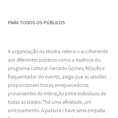
PARA TODOS OS PÚBLICOS
A organização da Mostra reitera o acolhimento
aos diferentes públicos como a essência do
programa cultural. Geraldo Gomes, filósofo e
frequentador do evento, alega que as sessões
proporcionam trocas enriquecedoras
provenientes da interação entre indivíduos de
todas as idades: “há uma afinidade, um
entrosamento. A palavra chave seria empatia.