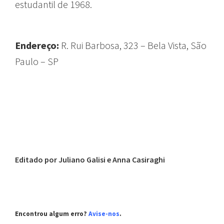
estudantil de 1968.
Endereço:
R. Rui Barbosa, 323 – Bela Vista, São
Paulo – SP
Editado por Juliano Galisi e Anna Casiraghi
Encontrou algum erro?
Avise-nos
.