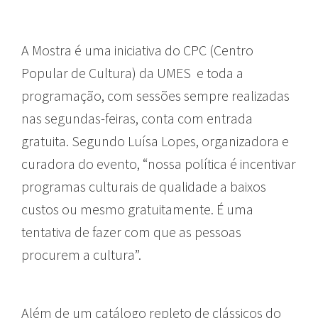
A Mostra é
uma iniciativa do CPC (Centro
Popular de Cultura) da UMES e toda a
programação, com sessões sempre realizadas
nas segundas-feiras, conta com entrada
gratuita.
Segundo Luísa Lopes, organizadora e
curadora do evento, “nossa política é incentivar
programas culturais de qualidade a baixos
custos ou mesmo gratuitamente. É uma
tentativa de fazer com que as pessoas
procurem a cultura”.
Além de um catálogo repleto de clássicos do