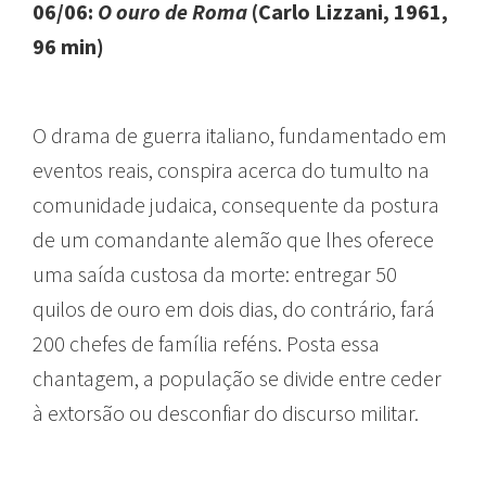
06/06:
O ouro de Roma
(Carlo Lizzani, 1961,
96 min)
O drama de guerra italiano, fundamentado em
eventos reais, conspira acerca do tumulto na
comunidade judaica, consequente da postura
de um comandante alemão que lhes oferece
uma saída custosa da morte: entregar 50
quilos de ouro em dois dias, do contrário, fará
200 chefes de família reféns. Posta essa
chantagem, a população se divide entre ceder
à extorsão ou desconfiar do discurso militar.