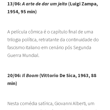
13/06:
A arte de dar um jeito
(Luigi Zampa,
1954, 95 min)
A película cômica é o capítulo final de uma
trilogia política, retratante da continuidade do
fascismo italiano em cenário pós Segunda
Guerra Mundial.
20/06:
Il Boom
(Vittorio De Sica, 1963, 88
min)
Nesta comédia satírica, Giovanni Alberti, um