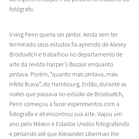
fotógrafo.
Irving Penn queria ser pintor. Ainda sem ter
terminado seus estudos foi aprendiz de Alexey
Brodovitch e trabalhou no departamento de
arte da revista Harper’s Bazaar enquanto
pintava. Porém, “quanto mais pintava, mais
infeliz ficava”, diz Hambourg. Então, durante as
noites que passava no estúdio de Brodovitch,
Penn começou a fazer experimentos com a
fotografia e ali encontrou sua arte. Viajou um
ano pelo México e Estados Unidos fotografando
e pintando até que Alexander Liberman lhe