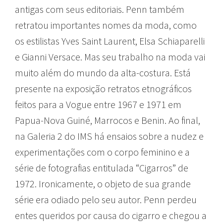
antigas com seus editoriais. Penn também
retratou importantes nomes da moda, como
os estilistas Yves Saint Laurent, Elsa Schiaparelli
e Gianni Versace. Mas seu trabalho na moda vai
muito além do mundo da alta-costura. Está
presente na exposição retratos etnográficos
feitos para a Vogue entre 1967 e 1971 em
Papua-Nova Guiné, Marrocos e Benin. Ao final,
na Galeria 2 do IMS há ensaios sobre a nudez e
experimentações com o corpo feminino e a
série de fotografias entitulada “Cigarros” de
1972. Ironicamente, o objeto de sua grande
série era odiado pelo seu autor. Penn perdeu
entes queridos por causa do cigarro e chegou a