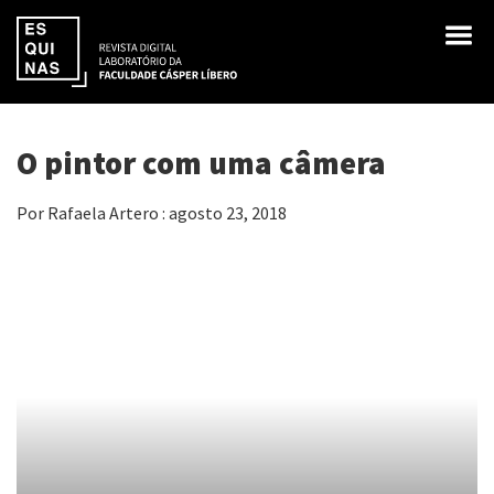
O pintor com uma câmera
Por Rafaela Artero : agosto 23, 2018