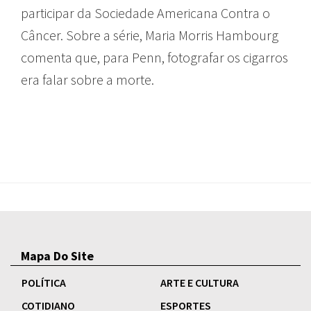
participar da Sociedade Americana Contra o
Câncer. Sobre a série, Maria Morris Hambourg
comenta que, para Penn, fotografar os cigarros
era falar sobre a morte.
Mapa Do Site
POLÍTICA
ARTE E CULTURA
COTIDIANO
ESPORTES