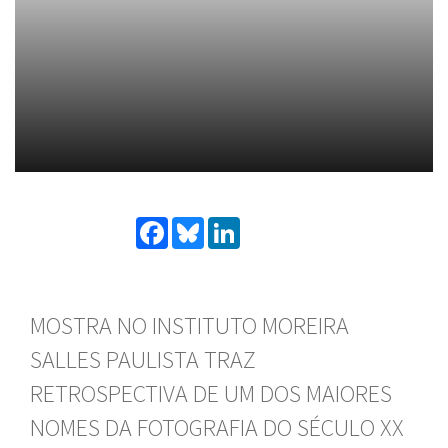
Facebook
Bluesky
LinkedIn
MOSTRA NO INSTITUTO MOREIRA
SALLES PAULISTA TRAZ
RETROSPECTIVA DE UM DOS MAIORES
NOMES DA FOTOGRAFIA DO SÉCULO XX