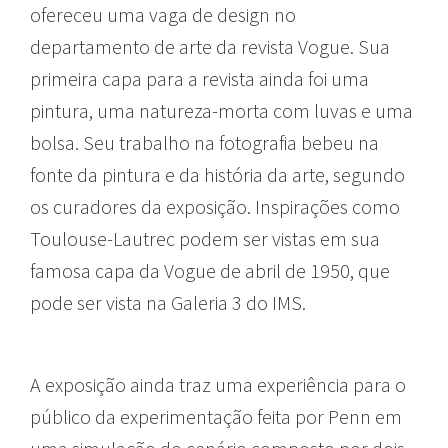
ofereceu uma vaga de design no
departamento de arte da revista Vogue. Sua
primeira capa para a revista ainda foi uma
pintura, uma natureza-morta com luvas e uma
bolsa. Seu trabalho na fotografia bebeu na
fonte da pintura e da história da arte, segundo
os curadores da exposição. Inspirações como
Toulouse-Lautrec podem ser vistas em sua
famosa capa da Vogue de abril de 1950, que
pode ser vista na Galeria 3 do IMS.
A exposição ainda traz uma experiência para o
público da experimentação feita por Penn em