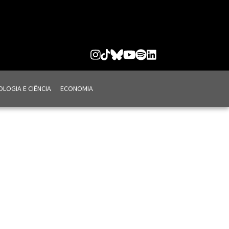
LOGIA E CIÊNCIA
ECONOMIA