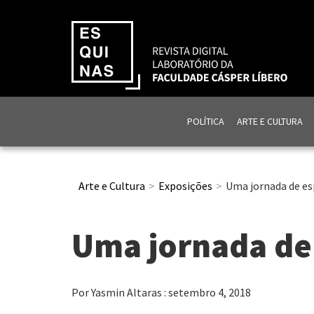
POLÍTICA
ARTE E CULTURA
Arte e Cultura
Exposições
Uma jornada de e
Uma jornada de
Por Yasmin Altaras : setembro 4, 2018