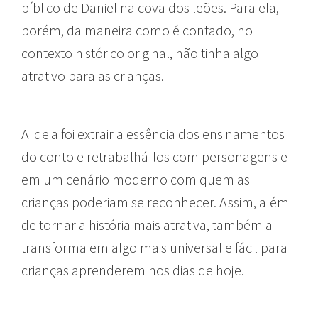
bíblico de Daniel na cova dos leões. Para ela,
porém, da maneira como é contado, no
contexto histórico original, não tinha algo
atrativo para as crianças.
A ideia foi extrair a essência dos ensinamentos
do conto e retrabalhá-los com personagens e
em um cenário moderno com quem as
crianças poderiam se reconhecer. Assim, além
de tornar a história mais atrativa, também a
transforma em algo mais universal e fácil para
crianças aprenderem nos dias de hoje.