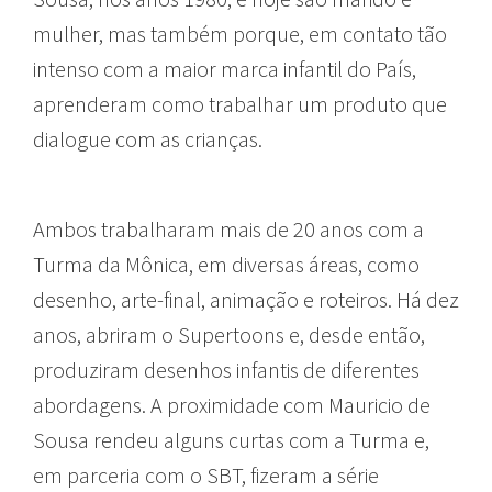
mulher, mas também porque, em contato tão
intenso com a maior marca infantil do País,
aprenderam como trabalhar um produto que
dialogue com as crianças.
Ambos trabalharam mais de 20 anos com a
Turma da Mônica, em diversas áreas, como
desenho, arte-final, animação e roteiros. Há dez
anos, abriram o Supertoons e, desde então,
produziram desenhos infantis de diferentes
abordagens. A proximidade com Mauricio de
Sousa rendeu alguns curtas com a Turma e,
em parceria com o SBT, fizeram a série