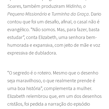
Soares, também produziram
Midinho, o
Pequeno Missionário
e
Turminha da Graça
. Dario
contou que foi um desafio, afinal, o casal não é
evangélico. “Não somos. Mas, para fazer, basta
estudar”, conta Elizabeth, uma senhora bem-
humorada e expansiva, com jeito de mãe e voz
expressiva de dubladora.
“O segredo é o roteiro. Mesmo que o desenho
seja maravilhoso, o que realmente prende é
uma boa história”, complementa a mulher.
Elizabeth relembrou que, em um dos desenhos
cristãos, foi pedida a narração do episódio