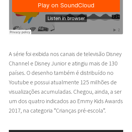
A série foi exibida nos canais de televisão Disney
Channel e Disney Junior e atingiu mais de 130
países. O desenho também é distribuído no
Youtube e possui atualmente 125 milhões de
visualizações acumuladas. Chegou, ainda, a ser
um dos quatro indicados ao Emmy Kids Awards
2017, na categoria “Crianças pré-escola”.