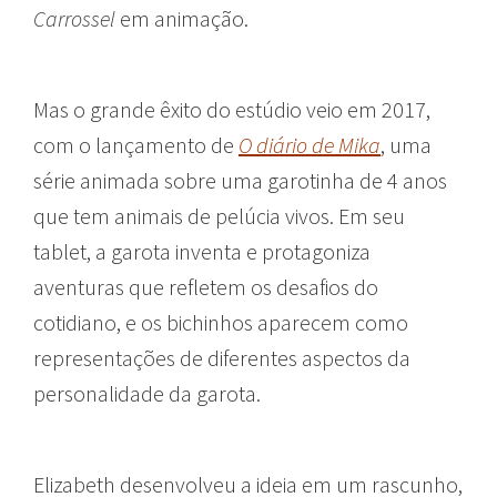
Carrossel
em animação.
Mas o grande êxito do estúdio veio em 2017,
com o lançamento de
O diário de Mika
, uma
série animada sobre uma garotinha de 4 anos
que tem animais de pelúcia vivos. Em seu
tablet, a garota inventa e protagoniza
aventuras que refletem os desafios do
cotidiano, e os bichinhos aparecem como
representações de diferentes aspectos da
personalidade da garota.
Elizabeth desenvolveu a ideia em um rascunho,