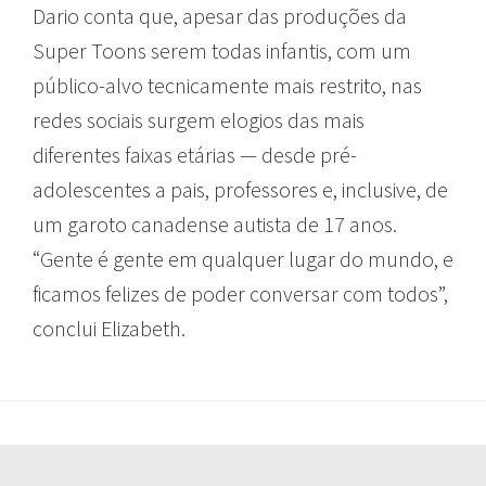
Dario conta que, apesar das produções da
Super Toons serem todas infantis, com um
público-alvo tecnicamente mais restrito, nas
redes sociais surgem elogios das mais
diferentes faixas etárias — desde pré-
adolescentes a pais, professores e, inclusive, de
um garoto canadense autista de 17 anos.
“Gente é gente em qualquer lugar do mundo, e
ficamos felizes de poder conversar com todos”,
conclui Elizabeth.