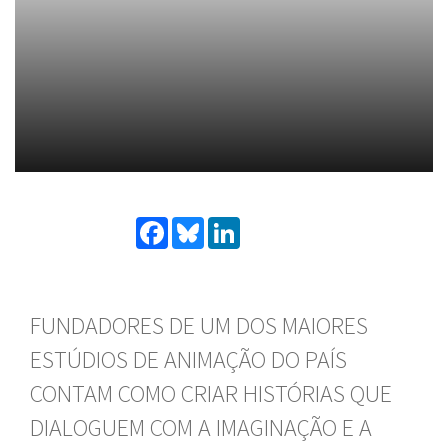
Facebook
Bluesky
LinkedIn
FUNDADORES DE UM DOS MAIORES
ESTÚDIOS DE ANIMAÇÃO DO PAÍS
CONTAM COMO CRIAR HISTÓRIAS QUE
DIALOGUEM COM A IMAGINAÇÃO E A