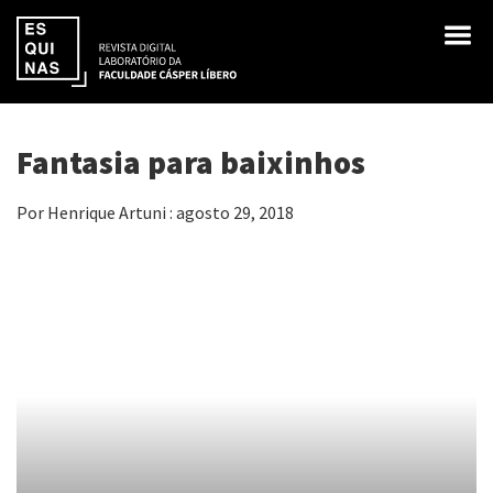
Fantasia para baixinhos
Por Henrique Artuni : agosto 29, 2018