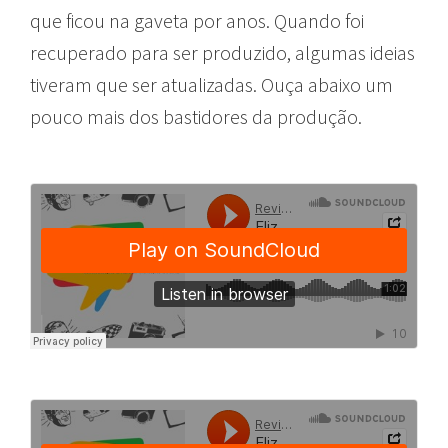
que ficou na gaveta por anos. Quando foi
recuperado para ser produzido, algumas ideias
tiveram que ser atualizadas. Ouça abaixo um
pouco mais dos bastidores da produção.