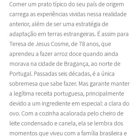
Comer um prato típico do seu país de origem
carrega as experiências vividas nessa realidade
anterior, além de ser uma estratégia de
adaptação em terras estrangeiras. É assim para
Teresa de Jesus Cosme, de 78 anos, que
aprendeu a fazer arroz doce quando ainda
morava na cidade de Bragança, ao norte de
Portugal. Passadas seis décadas, é a única
sobremesa que sabe fazer. Mas garante manter
a legítima receita portuguesa, principalmente
devido a um ingrediente em especial: a clara do
ovo. Com a cozinha acalorada pelo cheiro de
leite condensado e canela, ela se lembra dos
momentos que viveu com a família brasileira e