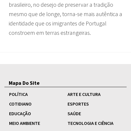
brasileiro, no desejo de preservar a tradição
mesmo que de longe, torna-se mais autêntica a
identidade que os imigrantes de Portugal
constroem em terras estrangeiras.
Mapa Do Site
POLÍTICA
ARTE E CULTURA
COTIDIANO
ESPORTES
EDUCAÇÃO
SAÚDE
MEIO AMBIENTE
TECNOLOGIA E CIÊNCIA