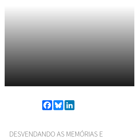
Facebook
Bluesky
LinkedIn
DESVENDANDO AS MEMÓRIAS E