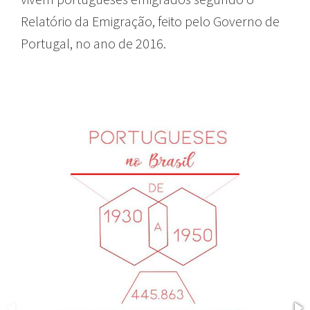
Relatório da Emigração, feito pelo Governo de
Portugal, no ano de 2016.