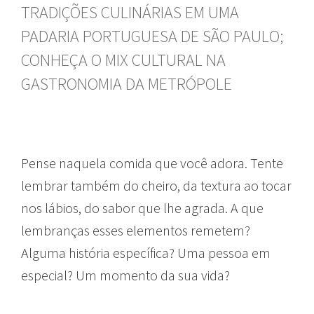
TRADIÇÕES CULINÁRIAS EM UMA
PADARIA PORTUGUESA DE SÃO PAULO;
CONHEÇA O MIX CULTURAL NA
GASTRONOMIA DA METRÓPOLE
Pense naquela comida que você adora. Tente
lembrar também do cheiro, da textura ao tocar
nos lábios, do sabor que lhe agrada. A que
lembranças esses elementos remetem?
Alguma história específica? Uma pessoa em
especial? Um momento da sua vida?