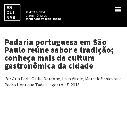
Padaria portuguesa em São
Paulo reúne sabor e tradição;
conheça mais da cultura
gastronômica da cidade
Por Aria Park, Giulia Nardone, Lívia Vitale, Marcela Schiavon e
Pedro Henrique Tadeu : agosto 17, 2018