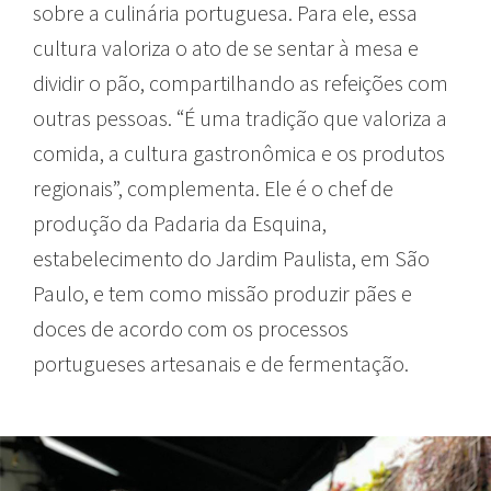
sobre a culinária portuguesa. Para ele, essa
cultura valoriza o ato de se sentar à mesa e
dividir o pão, compartilhando as refeições com
outras pessoas. “É uma tradição que valoriza a
comida, a cultura gastronômica e os produtos
regionais”, complementa. Ele é o chef de
produção da Padaria da Esquina,
estabelecimento do Jardim Paulista, em São
Paulo, e tem como missão produzir pães e
doces de acordo com os processos
portugueses artesanais e de fermentação.