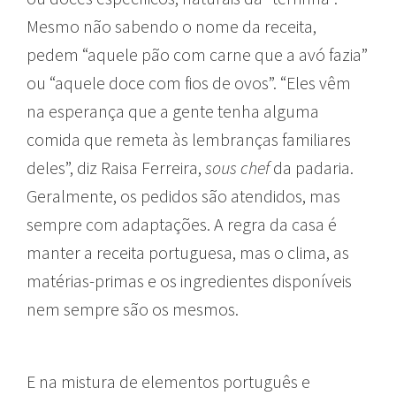
Mesmo não sabendo o nome da receita,
pedem “aquele pão com carne que a avó fazia”
ou “aquele doce com fios de ovos”. “Eles vêm
na esperança que a gente tenha alguma
comida que remeta às lembranças familiares
deles”, diz Raisa Ferreira,
sous chef
da padaria.
Geralmente, os pedidos são atendidos, mas
sempre com adaptações. A regra da casa é
manter a receita portuguesa, mas o clima, as
matérias-primas e os ingredientes disponíveis
nem sempre são os mesmos.
E na mistura de elementos português e