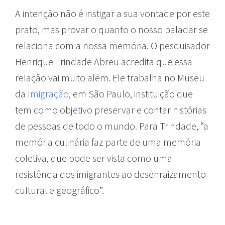
A intenção não é instigar a sua vontade por este
prato, mas provar o quanto o nosso paladar se
relaciona com a nossa memória. O pesquisador
Henrique Trindade Abreu acredita que essa
relação vai muito além. Ele trabalha no Museu
da
Imigração
, em São Paulo, instituição que
tem como objetivo preservar e contar histórias
de pessoas de todo o mundo. Para Trindade, “a
memória culinária faz parte de uma memória
coletiva, que pode ser vista como uma
resistência dos imigrantes ao desenraizamento
cultural e geográfico”.