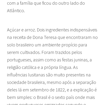
com a família que ficou do outro lado do
Atlântico.
Açúcar e arroz. Dois ingredientes indispensáveis
na receita de Dona Teresa que encontraram no
solo brasileiro um ambiente propício para
serem cultivados. Foram trazidos pelos
portugueses, assim como as festas juninas, a
religião católica e a própria língua. As
influências lusitanas são muito presentes na
sociedade brasileira, mesmo após a separação
deles lá em setembro de 1822, e a explicação é
bem simples: o Brasil é o sexto país onde mais
vivem portugueses emigrados segundo o