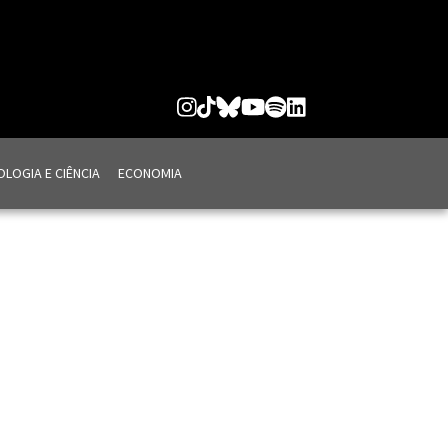
LOGIA E CIÊNCIA
ECONOMIA