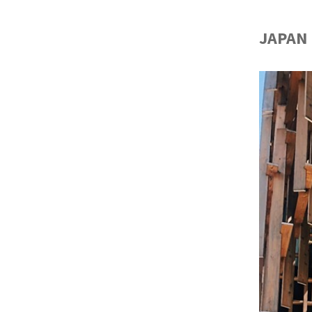
JAPAN