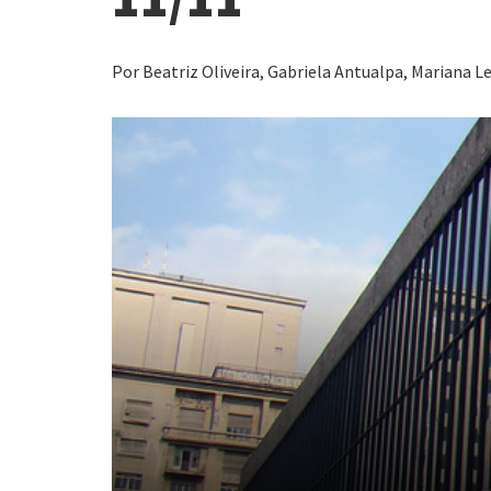
Por Beatriz Oliveira, Gabriela Antualpa, Mariana Le