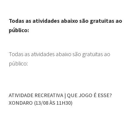
Todas as atividades abaixo são gratuitas ao
público:
Todas as atividades abaixo são gratuitas ao
público:
ATIVIDADE RECREATIVA | QUE JOGO É ESSE?
XONDARO (13/08 ÀS 11H30)