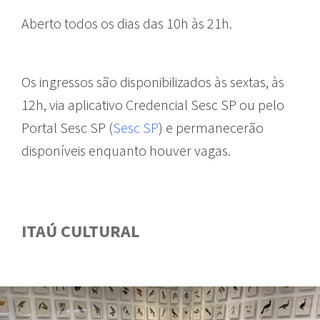
Aberto todos os dias das 10h às 21h.
Os ingressos são disponibilizados às sextas, às
12h, via aplicativo Credencial Sesc SP ou pelo
Portal Sesc SP (
Sesc SP
) e permanecerão
disponíveis enquanto houver vagas.
ITAÚ CULTURAL
GUIA