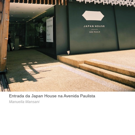
Entrada da Japan House na Avenida Paulista
Manuella Mansani
GUIA