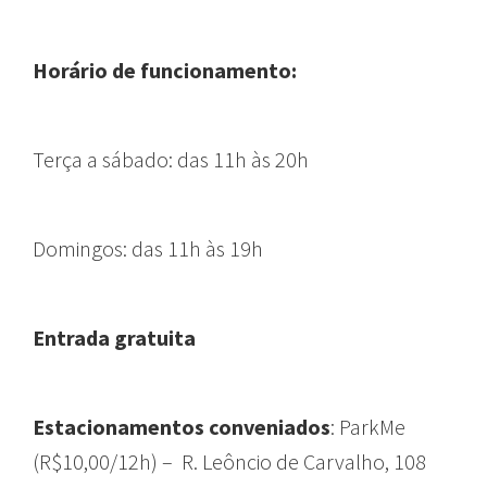
Horário de funcionamento:
Terça a sábado: das 11h às 20h
Domingos: das 11h às 19h
Entrada gratuita
Estacionamentos conveniados
: ParkMe
(R$10,00/12h) – R. Leôncio de Carvalho, 108