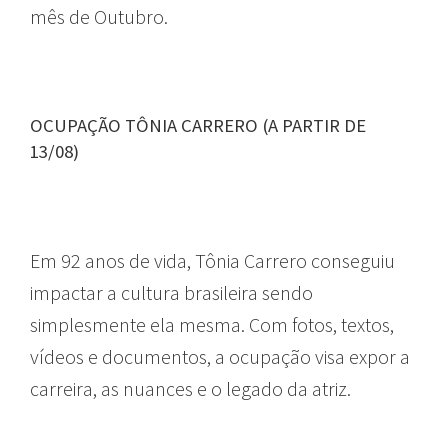
mês de Outubro.
OCUPAÇÃO TÔNIA CARRERO (A PARTIR DE
13/08)
Em 92 anos de vida, Tônia Carrero conseguiu
impactar a cultura brasileira sendo
simplesmente ela mesma. Com fotos, textos,
vídeos e documentos, a ocupação visa expor a
carreira, as nuances e o legado da atriz.