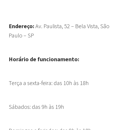
Endereço:
Av. Paulista, 52 – Bela Vista, São
Paulo – SP
Horário de funcionamento:
T
erça a sexta-feira:
das 10h às 18h
Sábados:
das 9h às 19h