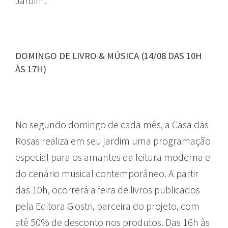
Jardim.
DOMINGO DE LIVRO & MÚSICA (14/08 DAS 10H
ÀS 17H)
No segundo domingo de cada mês, a Casa das
Rosas realiza em seu jardim uma programação
especial para os amantes da leitura moderna e
do cenário musical contemporâneo. A partir
das 10h, ocorrerá a feira de livros publicados
pela Editora Giostri, parceira do projeto, com
até 50% de desconto nos produtos. Das 16h às