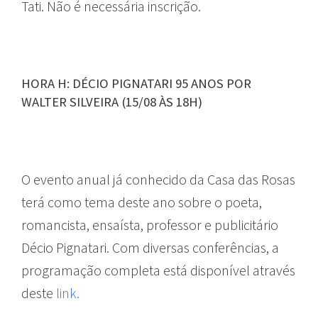
Tati. Não é necessária inscrição.
HORA H: DÉCIO PIGNATARI 95 ANOS POR
WALTER SILVEIRA (15/08 ÀS 18H)
O evento anual já conhecido da Casa das Rosas
terá como tema deste ano sobre o poeta,
romancista, ensaísta, professor e publicitário
Décio Pignatari. Com diversas conferências, a
programação completa está disponível através
deste
link.