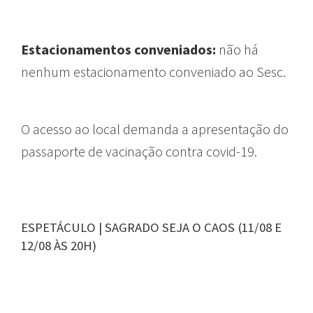
Estacionamentos conveniados:
não há
nenhum estacionamento conveniado ao Sesc.
O acesso ao local demanda a apresentação do
passaporte de vacinação contra covid-19.
ESPETÁCULO | SAGRADO SEJA O CAOS (11/08 E
12/08 ÀS 20H)