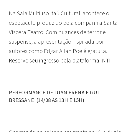
Na Sala Multiuso Itaú Cultural, acontece o
espetáculo produzido pela companhia Santa
Víscera Teatro. Com nuances de terror e
suspense, a apresentação inspirada por
autores como Edgar Allan Poe é gratuita.
Reserve seu ingresso pela plataforma INTI
PERFORMANCE DE LUAN FRENK E GUI
BRESSANE (14/08 ÀS 13H E 15H)