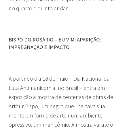
no quarto e quinto andar.
BISPO DO ROSÁRIO – EU VIM: APARIÇÃO,
IMPREGNAÇÃO E IMPACTO
A partir do dia 18 de maio – Dia Nacional da
Luta Antimanicomial no Brasil – entra em
exposição a mostra de centenas de obras de
Arthur Bispo, um negro que libertava sua
mente em forma de arte num ambiente
opressivo: um manicômio. A mostra vai até o