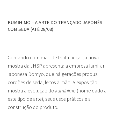
KUMIHIMO – A ARTE DO TRANÇADO JAPONÊS
COM SEDA (ATÉ 28/08)
Contando com mais de trinta peças, a nova
mostra da JHSP apresenta a empresa familiar
japonesa Domyo, que há gerações produz
cordões de seda, feitos à mão. A exposição
mostra a evolução do
kumihimo
(nome dado a
este tipo de arte), seus usos práticos e a
construção do produto.