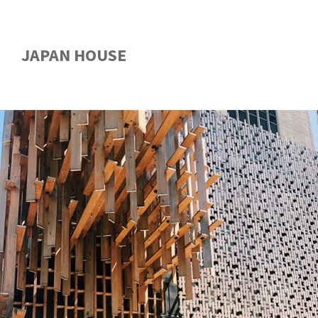
JAPAN HOUSE