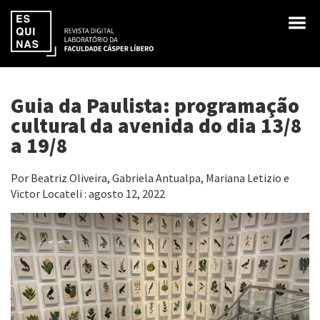
Guia da Paulista: programação
cultural da avenida do dia 13/8
a 19/8
Por Beatriz Oliveira, Gabriela Antualpa, Mariana Letizio e
Victor Locateli : agosto 12, 2022