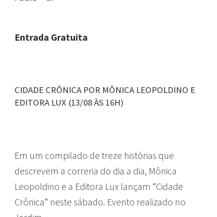
Entrada Gratuita
CIDADE CRÔNICA POR MÔNICA LEOPOLDINO E
EDITORA LUX (13/08 ÀS 16H)
Em um compilado de treze histórias que
descrevem a correria do dia a dia, Mônica
Leopoldino e a Editora Lux lançam “Cidade
Crônica” neste sábado. Evento realizado no