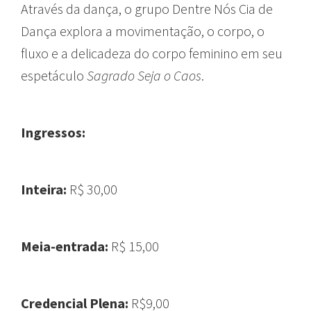
Através da dança, o grupo Dentre Nós Cia de
Dança explora a movimentação, o corpo, o
fluxo e a delicadeza do corpo feminino em seu
espetáculo
Sagrado Seja o Caos
.
Ingressos:
Inteira:
R$ 30,00
Meia-entrada:
R$ 15,00
Credencial Plena:
R$9,00