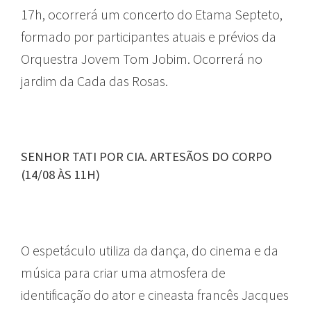
17h, ocorrerá um concerto do Etama Septeto,
formado por participantes atuais e prévios da
Orquestra Jovem Tom Jobim. Ocorrerá no
jardim da Cada das Rosas.
SENHOR TATI POR CIA. ARTESÃOS DO CORPO
(14/08 ÀS 11H)
O espetáculo utiliza da dança, do cinema e da
música para criar uma atmosfera de
identificação do ator e cineasta francês Jacques