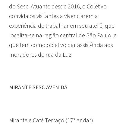
do Sesc. Atuante desde 2016, o Coletivo
convida os visitantes a vivenciarem a
experiência de trabalhar em seu ateliê, que
localiza-se na região central de São Paulo, e
que tem como objetivo dar assistência aos
moradores de rua da Luz.
MIRANTE SESC AVENIDA
Mirante e Café Terraço (17° andar)