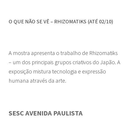
O QUE NÃO SE VÊ – RHIZOMATIKS (ATÉ 02/10)
A mostra apresenta o trabalho de Rhizomatiks
– um dos principais grupos criativos do Japão. A
exposição mistura tecnologia e expressão
humana através da arte.
SESC AVENIDA PAULISTA