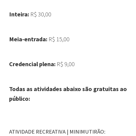
Inteira:
R$ 30,00
Meia-entrada:
R$ 15,00
Credencial plena:
R$ 9,00
Todas as atividades abaixo são gratuitas ao
público:
ATIVIDADE RECREATIVA | MINIMUTIRÃO: