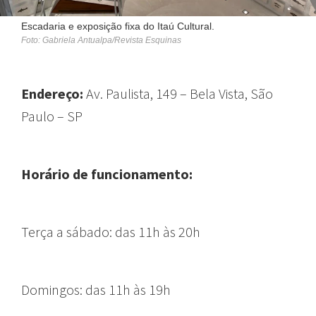
Escadaria e exposição fixa do Itaú Cultural.
Foto: Gabriela Antualpa/Revista Esquinas
Endereço:
Av. Paulista, 149 – Bela Vista, São
Paulo – SP
Horário de funcionamento:
Terça a sábado: das 11h às 20h
Domingos: das 11h às 19h