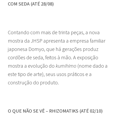
COM SEDA (ATÉ 28/08)
Contando com mais de trinta peças, a nova
mostra da JHSP apresenta a empresa familiar
japonesa Domyo, que há gerações produz
cordões de seda, feitos à mão. A exposição
mostra a evolução do
kumihimo
(nome dado a
este tipo de arte), seus usos práticos e a
construção do produto.
O QUE NÃO SE VÊ – RHIZOMATIKS (ATÉ 02/10)