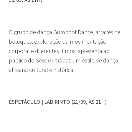
O grupo de dança Gumboot Dance, através de
batuques, exploração da movimentação
corporal e diferentes ritmos, apresenta ao
público do Sesc
Gumboot
, um estilo de dança
africana cultural e histórica.
ESPETÁCULO | LABIRINTO (21/09, ÀS 21H)