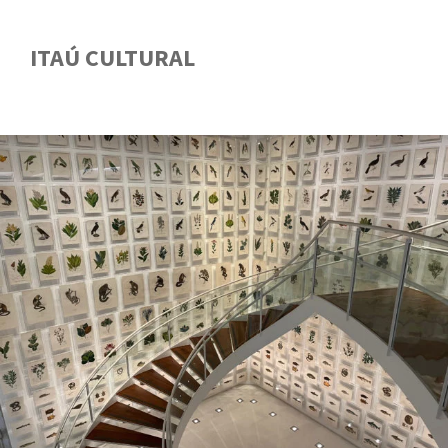
ITAÚ CULTURAL
GUIA