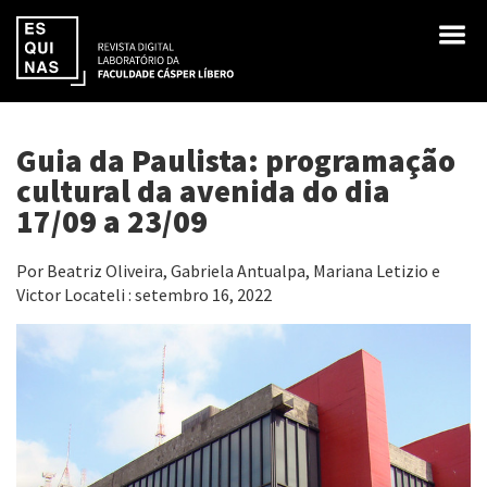
Guia da Paulista: programação
cultural da avenida do dia
17/09 a 23/09
Por Beatriz Oliveira, Gabriela Antualpa, Mariana Letizio e
Victor Locateli : setembro 16, 2022