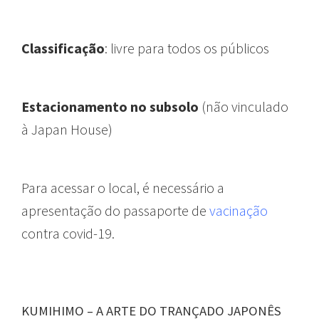
Classificação
: livre para todos os públicos
Estacionamento no subsolo
(
não vinculado
à Japan House)
Para acessar o local, é necessário a
apresentação do passaporte de
vacinação
contra covid-19.
KUMIHIMO – A ARTE DO TRANÇADO JAPONÊS