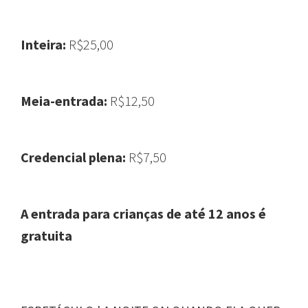
Inteira:
R$25,00
Meia-entrada:
R$12,50
Credencial plena:
R$7,50
A entrada para crianças de até 12 anos é
gratuita