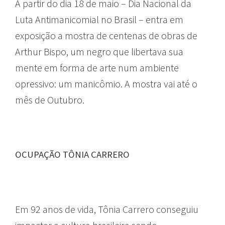
A partir do dia 18 de maio – Dia Nacional da
Luta Antimanicomial no Brasil – entra em
exposição a mostra de centenas de obras de
Arthur Bispo, um negro que libertava sua
mente em forma de arte num ambiente
opressivo: um manicômio. A mostra vai até o
mês de Outubro.
OCUPAÇÃO TÔNIA CARRERO
Em 92 anos de vida, Tônia Carrero conseguiu