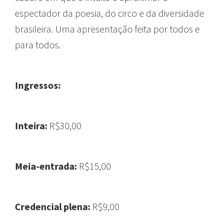
espectador da poesia, do circo e da diversidade
brasileira. Uma apresentação feita por todos e
para todos.
Ingressos:
Inteira:
R$30,00
Meia-entrada:
R$15,00
Credencial plena:
R$9,00