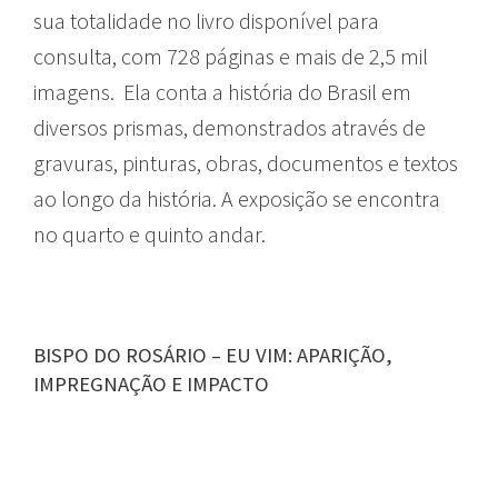
sua totalidade no livro disponível para
consulta, com 728 páginas e mais de 2,5 mil
imagens. Ela conta a história do Brasil em
diversos prismas, demonstrados através de
gravuras, pinturas, obras, documentos e textos
ao longo da história. A exposição se encontra
no quarto e quinto andar.
BISPO DO ROSÁRIO – EU VIM: APARIÇÃO,
IMPREGNAÇÃO E IMPACTO