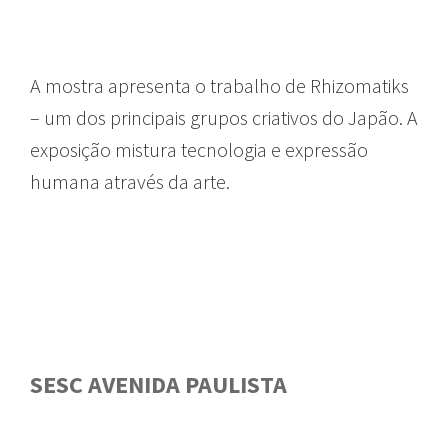
A mostra apresenta o trabalho de Rhizomatiks
– um dos principais grupos criativos do Japão. A
exposição mistura tecnologia e expressão
humana através da arte.
SESC AVENIDA PAULISTA
GUIA