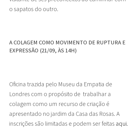
o sapatos do outro.
A COLAGEM COMO MOVIMENTO DE RUPTURA E
EXPRESSÃO (21/09, ÀS 14H)
Oficina trazida pelo Museu da Empatia de
Londres com o propósito de trabalhar a
colagem como um recurso de criação é
apresentado no jardim da Casa das Rosas. A
inscrições são limitadas e podem ser feitas
aqui.