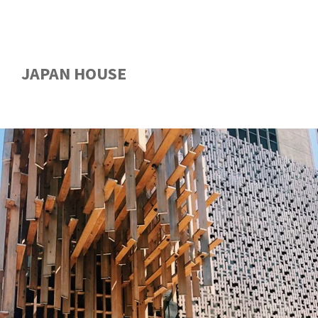
JAPAN HOUSE
GUIA