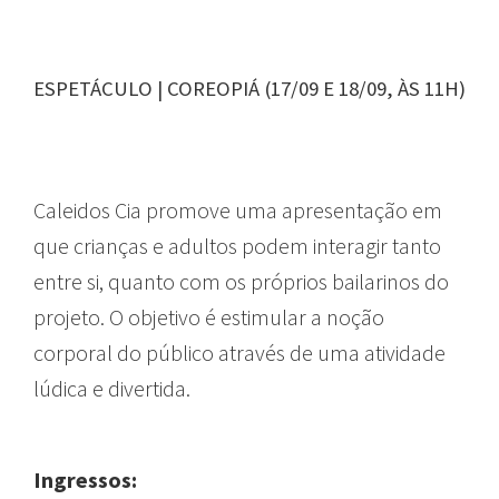
ESPETÁCULO | COREOPIÁ (17/09 E 18/09, ÀS 11H)
Caleidos Cia promove uma apresentação em
que crianças e adultos podem interagir tanto
entre si, quanto com os próprios bailarinos do
projeto. O objetivo é estimular a noção
corporal do público através de uma atividade
lúdica e divertida.
Ingressos: