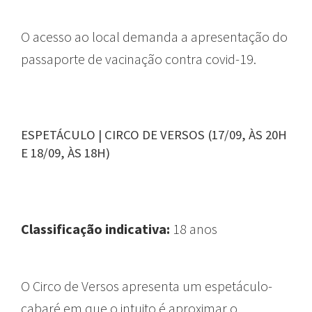
O acesso ao local demanda a apresentação do
passaporte de vacinação contra covid-19.
ESPETÁCULO | CIRCO DE VERSOS (17/09, ÀS 20H
E 18/09, ÀS 18H)
Classificação indicativa:
18 anos
O Circo de Versos apresenta um espetáculo-
cabaré em que o intuito é aproximar o