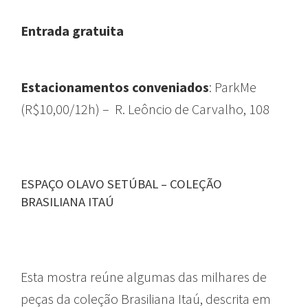
Entrada gratuita
Estacionamentos conveniados
: ParkMe
(R$10,00/12h) – R. Leôncio de Carvalho, 108
ESPAÇO OLAVO SETÚBAL – COLEÇÃO
BRASILIANA ITAÚ
Esta mostra reúne algumas das milhares de
peças da coleção Brasiliana Itaú, descrita em