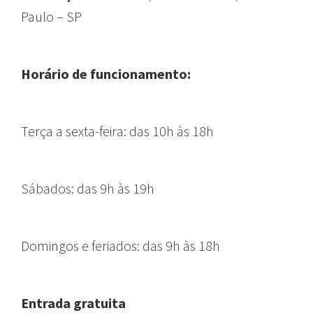
Paulo – SP
Horário de funcionamento:
T
erça a sexta-feira:
das 10h às 18h
Sábados:
das 9h às 19h
Domingos e feriados:
das 9h às 18h
Entrada gratuita