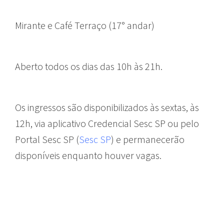
Mirante e Café Terraço (17° andar)
Aberto todos os dias das 10h às 21h.
Os ingressos são disponibilizados às sextas, às
12h, via aplicativo Credencial Sesc SP ou pelo
Portal Sesc SP (
Sesc SP
) e permanecerão
disponíveis enquanto houver vagas.