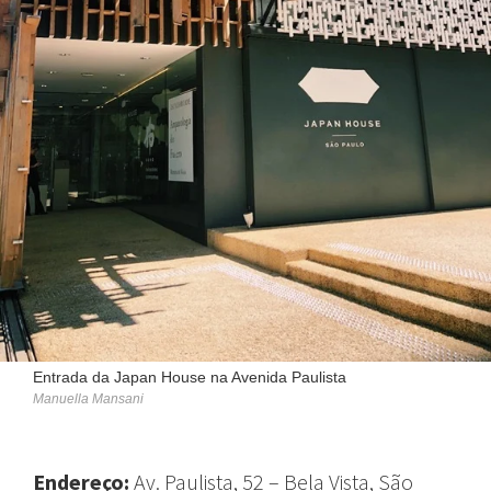
Entrada da Japan House na Avenida Paulista
Manuella Mansani
Endereço:
Av. Paulista, 52 – Bela Vista, São