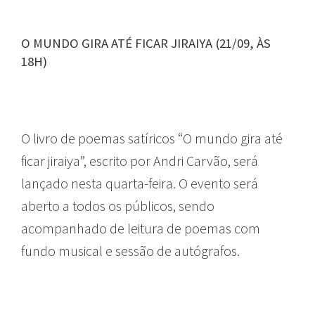
O MUNDO GIRA ATÉ FICAR JIRAIYA (21/09, ÀS
18H)
O livro de poemas satíricos “O mundo gira até
ficar jiraiya”, escrito por Andri Carvão, será
lançado nesta quarta-feira. O evento será
aberto a todos os públicos, sendo
acompanhado de leitura de poemas com
fundo musical e sessão de autógrafos.