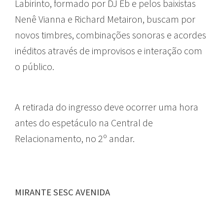
Labirinto, formado por DJ Eb e pelos baixistas
Nenê Vianna e Richard Metairon, buscam por
novos timbres, combinações sonoras e acordes
inéditos através de improvisos e interação com
o público.
A retirada do ingresso deve ocorrer uma hora
antes do espetáculo na Central de
Relacionamento, no 2º andar.
MIRANTE SESC AVENIDA