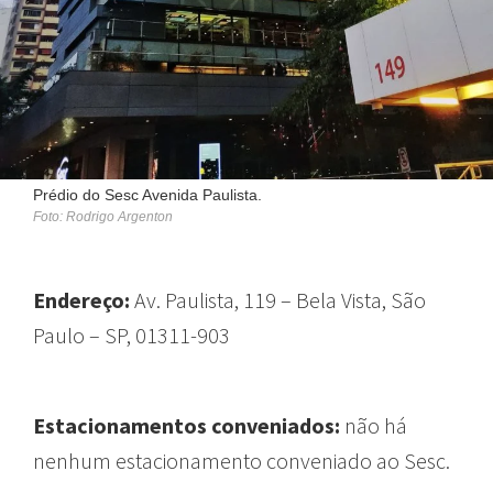
Prédio do Sesc Avenida Paulista.
Foto: Rodrigo Argenton
Endereço:
Av. Paulista, 119 – Bela Vista, São
Paulo – SP, 01311-903
Estacionamentos conveniados:
não há
nenhum estacionamento conveniado ao Sesc.