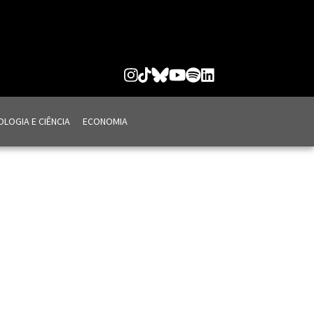
LOGIA E CIÊNCIA
ECONOMIA