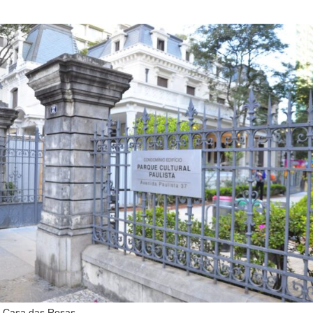
 Casa das Rosas.