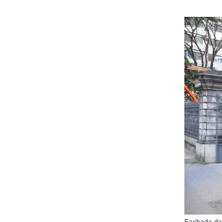
Fachada da