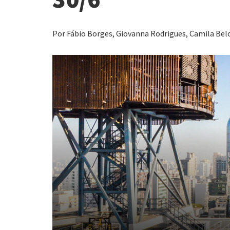
Por Fábio Borges, Giovanna Rodrigues, Camila Belo 