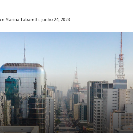
e Marina Tabarelli : junho 24, 2023