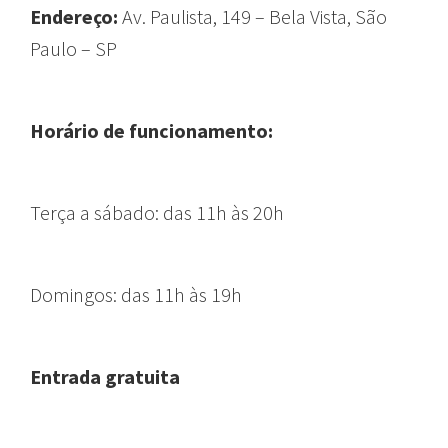
Endereço:
Av. Paulista, 149 – Bela Vista, São
Paulo – SP
Horário de funcionamento:
Terça a sábado: das 11h às 20h
Domingos: das 11h às 19h
Entrada gratuita