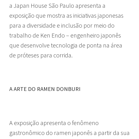
a Japan House São Paulo apresenta a
exposição que mostra as iniciativas japonesas
para a diversidade e inclusão por meio do
trabalho de Ken Endo – engenheiro japonês
que desenvolve tecnologia de ponta na área
de próteses para corrida.
A ARTE DO RAMEN DONBURI
A exposição apresenta o fenômeno
gastronômico do ramen japonês a partir da sua