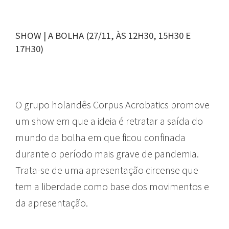
SHOW | A BOLHA (27/11, ÀS 12H30, 15H30 E
17H30)
O grupo holandês Corpus Acrobatics promove
um show em que a ideia é retratar a saída do
mundo da bolha em que ficou confinada
durante o período mais grave de pandemia.
Trata-se de uma apresentação circense que
tem a liberdade como base dos movimentos e
da apresentação.