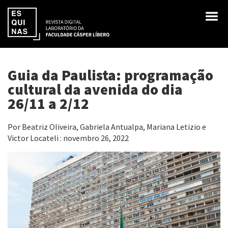
Guia da Paulista: programação
cultural da avenida do dia
26/11 a 2/12
Por Beatriz Oliveira, Gabriela Antualpa, Mariana Letizio e
Victor Locateli : novembro 26, 2022