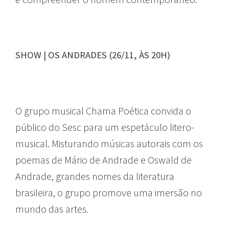
SHOW | OS ANDRADES (26/11, ÀS 20H)
O grupo musical Chama Poética convida o
público do Sesc para um espetáculo litero-
musical. Misturando músicas autorais com os
poemas de Mário de Andrade e Oswald de
Andrade, grandes nomes da literatura
brasileira, o grupo promove uma imersão no
mundo das artes.