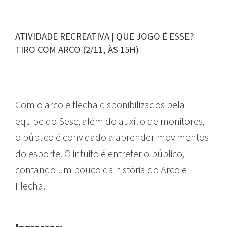
ATIVIDADE RECREATIVA | QUE JOGO É ESSE?
TIRO COM ARCO (2/11, ÀS 15H)
Com o arco e flecha disponibilizados pela
equipe do Sesc, além do auxílio de monitores,
o público é convidado a aprender movimentos
do esporte. O intuito é entreter o público,
contando um pouco da história do Arco e
Flecha.