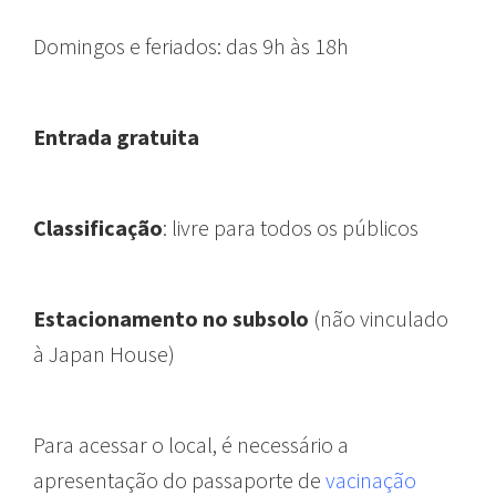
Domingos e feriados:
das 9h às 18h
Entrada gratuita
Classificação
: livre para todos os públicos
Estacionamento no subsolo
(
não vinculado
à Japan House)
Para acessar o local, é necessário a
apresentação do passaporte de
vacinação