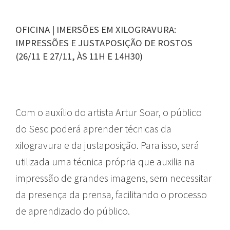
OFICINA | IMERSÕES EM XILOGRAVURA:
IMPRESSÕES E JUSTAPOSIÇÃO DE ROSTOS
(26/11 E 27/11, ÀS 11H E 14H30)
Com o auxílio do artista Artur Soar, o público
do Sesc poderá aprender técnicas da
xilogravura e da justaposição. Para isso, será
utilizada uma técnica própria que auxilia na
impressão de grandes imagens, sem necessitar
da presença da prensa, facilitando o processo
de aprendizado do público.