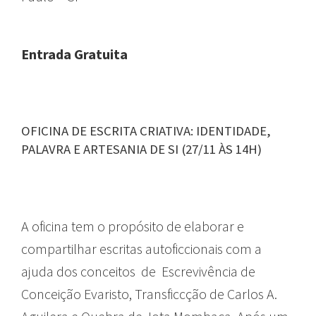
Entrada Gratuita
OFICINA DE ESCRITA CRIATIVA: IDENTIDADE,
PALAVRA E ARTESANIA DE SI (27/11 ÀS 14H)
A oficina tem o propósito de elaborar e
compartilhar escritas autoficcionais com a
ajuda dos conceitos de Escrevivência de
Conceição Evaristo, Transficcção de Carlos A.