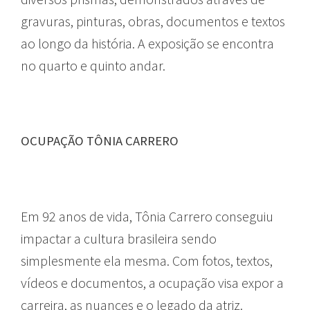
gravuras, pinturas, obras, documentos e textos
ao longo da história. A exposição se encontra
no quarto e quinto andar.
OCUPAÇÃO TÔNIA CARRERO
Em 92 anos de vida, Tônia Carrero conseguiu
impactar a cultura brasileira sendo
simplesmente ela mesma. Com fotos, textos,
vídeos e documentos, a ocupação visa expor a
carreira, as nuances e o legado da atriz.