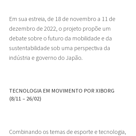
Em sua estreia, de 18 de novembro a 11 de
dezembro de 2022, o projeto propõe um
debate sobre o futuro da mobilidade e da
sustentabilidade sob uma perspectiva da
indústria e governo do Japão.
TECNOLOGIA EM MOVIMENTO POR XIBORG
(8/11 – 26/02)
GUIA
Combinando os temas de esporte e tecnologia,