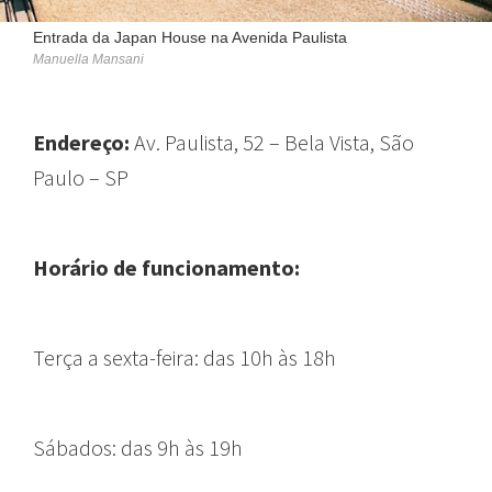
Entrada da Japan House na Avenida Paulista
Manuella Mansani
Endereço:
Av. Paulista, 52 – Bela Vista, São
Paulo – SP
Horário de funcionamento:
T
erça a sexta-feira:
das 10h às 18h
Sábados:
das 9h às 19h