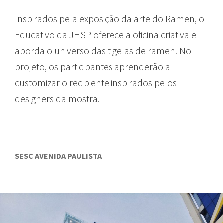
Inspirados pela exposição da arte do Ramen, o
Educativo da JHSP oferece a oficina criativa e
aborda o universo das tigelas de ramen. No
projeto, os participantes aprenderão a
customizar o recipiente inspirados pelos
designers da mostra.
SESC AVENIDA PAULISTA
GUIA