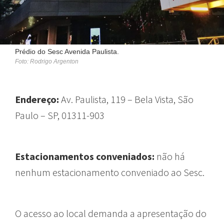
Prédio do Sesc Avenida Paulista.
Foto: Rodrigo Argenton
Endereço:
Av. Paulista, 119 – Bela Vista, São
Paulo – SP, 01311-903
Estacionamentos conveniados:
não há
nenhum estacionamento conveniado ao Sesc.
O acesso ao local demanda a apresentação do