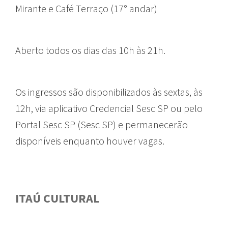
Mirante e Café Terraço (17° andar)
Aberto todos os dias das 10h às 21h.
Os ingressos são disponibilizados às sextas, às
12h, via aplicativo Credencial Sesc SP ou pelo
Portal Sesc SP (Sesc SP) e permanecerão
disponíveis enquanto houver vagas.
ITAÚ CULTURAL
GUIA