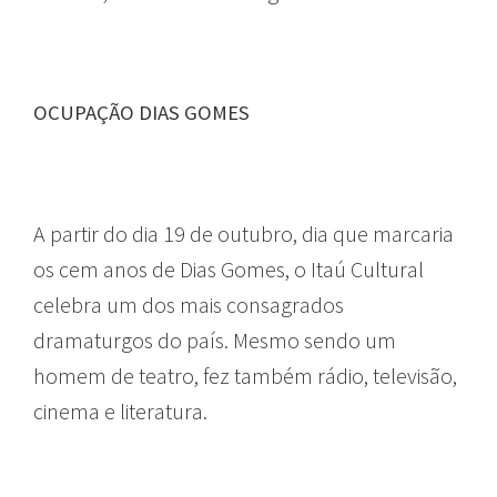
OCUPAÇÃO DIAS GOMES
A partir do dia 19 de outubro, dia que marcaria
os cem anos de Dias Gomes, o Itaú Cultural
celebra um dos mais consagrados
dramaturgos do país. Mesmo sendo um
homem de teatro, fez também rádio, televisão,
cinema e literatura.