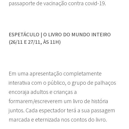
passaporte de vacinação contra covid-19.
ESPETÁCULO | O LIVRO DO MUNDO INTEIRO
(26/11 E 27/11, ÀS 11H)
Em uma apresentação completamente
interativa com o público, o grupo de palhaços
encoraja adultos e crianças a
formarem/escreverem um livro de história
juntos. Cada espectador terá a sua passagem
marcada e eternizada nos contos do livro.