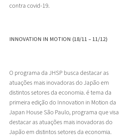
contra covid-19.
INNOVATION IN MOTION (18/11 – 11/12)
GUIA
O programa da JHSP busca destacar as
atuações mais inovadoras do Japão em
distintos setores da economia. é tema da
primeira edição do Innovation in Motion da
Japan House São Paulo, programa que visa
destacar as atuações mais inovadoras do
Japão em distintos setores da economia.