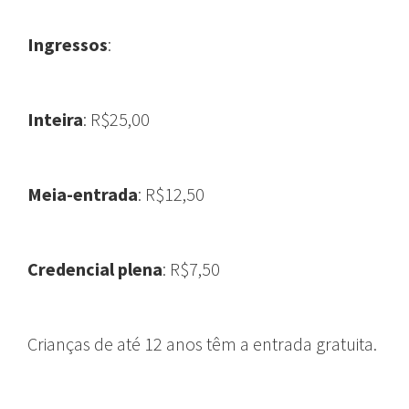
Ingressos
:
Inteira
: R$25,00
Meia-entrada
: R$12,50
Credencial plena
: R$7,50
Crianças de até 12 anos têm a entrada gratuita.