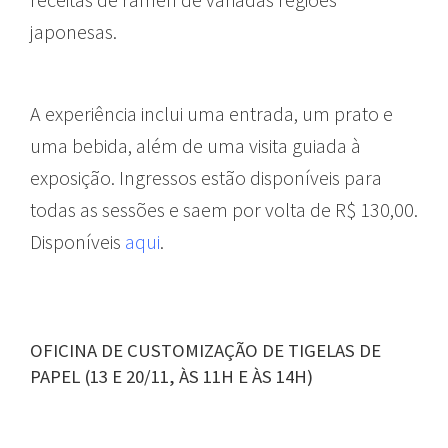
japonesas.
A experiência inclui uma entrada, um prato e
uma bebida, além de uma visita guiada à
exposição. Ingressos estão disponíveis para
todas as sessões e saem por volta de R$ 130,00.
Disponíveis
aqui
.
OFICINA DE CUSTOMIZAÇÃO DE TIGELAS DE
PAPEL (13 E 20/11, ÀS 11H E ÀS 14H)