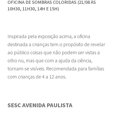
OFICINA DE SOMBRAS COLORIDAS (21/08 ÀS
10H30, 11H30, 14H E 15H)
Inspirada pela exposição acima, a oficina
destinada a crianças tem o propósito de revelar
ao público coisas que não podem ser vistas a
olho nu, mas que com a ajuda da ciência,
tornam-se visíveis. Recomendada para famílias
com crianças de 4 a 12 anos.
SESC AVENIDA PAULISTA
GUIA