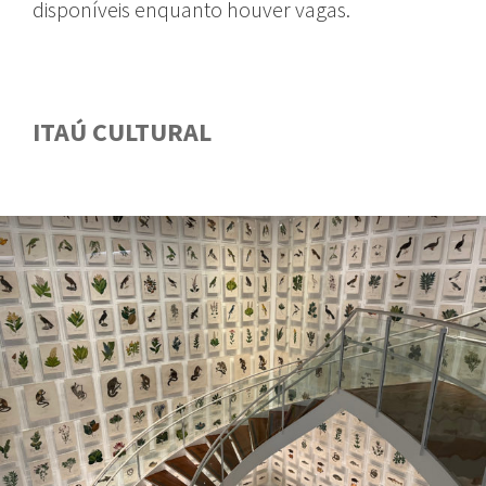
disponíveis enquanto houver vagas.
ITAÚ CULTURAL
GUIA