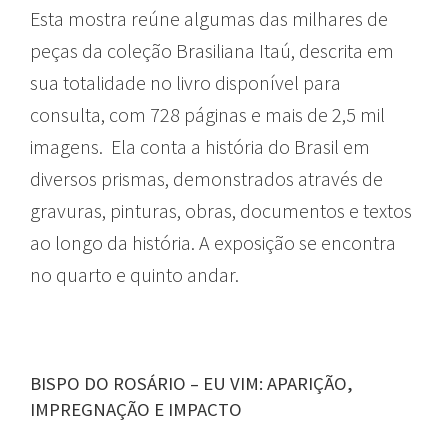
Esta mostra reúne algumas das milhares de
peças da coleção Brasiliana Itaú, descrita em
sua totalidade no livro disponível para
consulta, com 728 páginas e mais de 2,5 mil
imagens. Ela conta a história do Brasil em
diversos prismas, demonstrados através de
gravuras, pinturas, obras, documentos e textos
ao longo da história. A exposição se encontra
no quarto e quinto andar.
BISPO DO ROSÁRIO – EU VIM: APARIÇÃO,
IMPREGNAÇÃO E IMPACTO