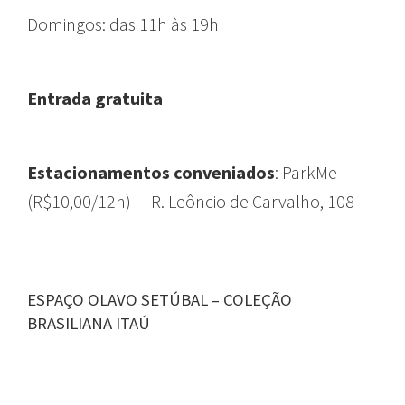
Domingos: das 11h às 19h
Entrada gratuita
Estacionamentos conveniados
: ParkMe
(R$10,00/12h) – R. Leôncio de Carvalho, 108
ESPAÇO OLAVO SETÚBAL – COLEÇÃO
BRASILIANA ITAÚ