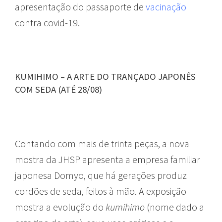
apresentação do passaporte de
vacinação
contra covid-19.
KUMIHIMO – A ARTE DO TRANÇADO JAPONÊS
COM SEDA (ATÉ 28/08)
Contando com mais de trinta peças, a nova
mostra da JHSP apresenta a empresa familiar
japonesa Domyo, que há gerações produz
cordões de seda, feitos à mão. A exposição
mostra a evolução do
kumihimo
(nome dado a