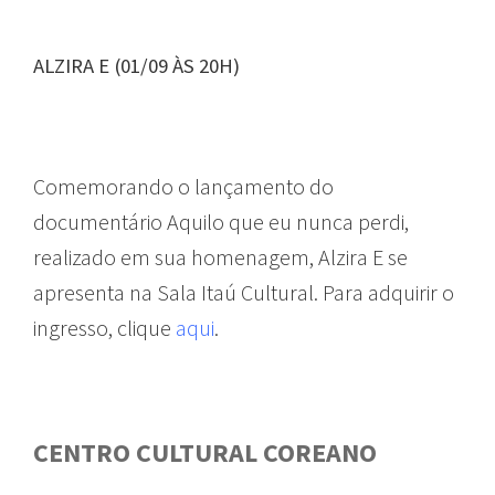
ALZIRA E (01/09 ÀS 20H)
Comemorando o lançamento do
documentário Aquilo que eu nunca perdi,
realizado em sua homenagem, Alzira E se
apresenta na Sala Itaú Cultural. Para adquirir o
ingresso, clique
aqui
.
CENTRO CULTURAL COREANO
GUIA