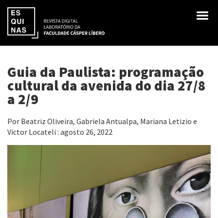
Guia da Paulista: programação
cultural da avenida do dia 27/8
a 2/9
Por Beatriz Oliveira, Gabriela Antualpa, Mariana Letizio e
Victor Locateli : agosto 26, 2022