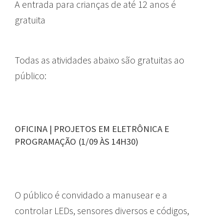
A entrada para crianças de até 12 anos é
gratuita
Todas as atividades abaixo são gratuitas ao
público:
OFICINA | PROJETOS EM ELETRÔNICA E
PROGRAMAÇÃO (1/09 ÀS 14H30)
O público é convidado a manusear e a
controlar LEDs, sensores diversos e códigos,