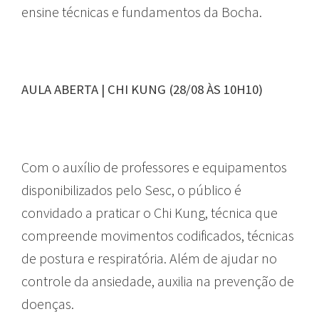
ensine técnicas e fundamentos da Bocha.
AULA ABERTA | CHI KUNG (28/08 ÀS 10H10)
Com o auxílio de professores e equipamentos
disponibilizados pelo Sesc, o público é
convidado a praticar o Chi Kung, técnica que
compreende movimentos codificados, técnicas
de postura e respiratória. Além de ajudar no
controle da ansiedade, auxilia na prevenção de
doenças.