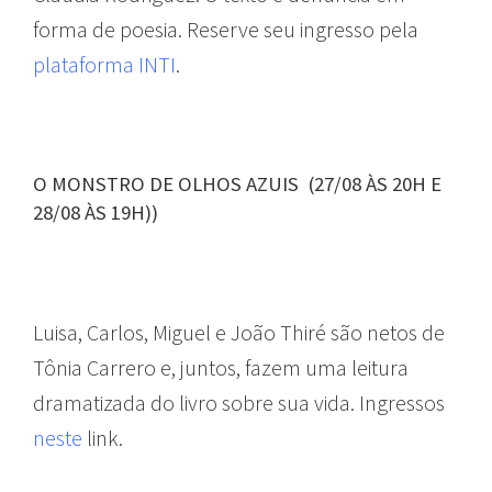
forma de poesia. Reserve seu ingresso pela
plataforma INTI
.
O MONSTRO DE OLHOS AZUIS (27/08 ÀS 20H E
28/08 ÀS 19H))
Luisa, Carlos, Miguel e João Thiré são netos de
Tônia Carrero e, juntos, fazem uma leitura
dramatizada do livro sobre sua vida. Ingressos
neste
link.