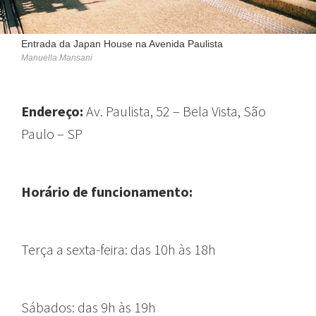
Entrada da Japan House na Avenida Paulista
Manuella Mansani
Endereço:
Av. Paulista, 52 – Bela Vista, São
Paulo – SP
Horário de funcionamento:
T
erça a sexta-feira:
das 10h às 18h
Sábados:
das 9h às 19h