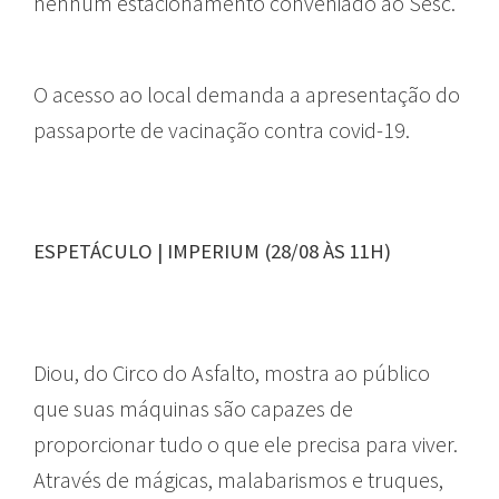
nenhum estacionamento conveniado ao Sesc.
O acesso ao local demanda a apresentação do
passaporte de vacinação contra covid-19.
ESPETÁCULO | IMPERIUM (28/08 ÀS 11H)
Diou, do Circo do Asfalto, mostra ao público
que suas máquinas são capazes de
proporcionar tudo o que ele precisa para viver.
Através de mágicas, malabarismos e truques,