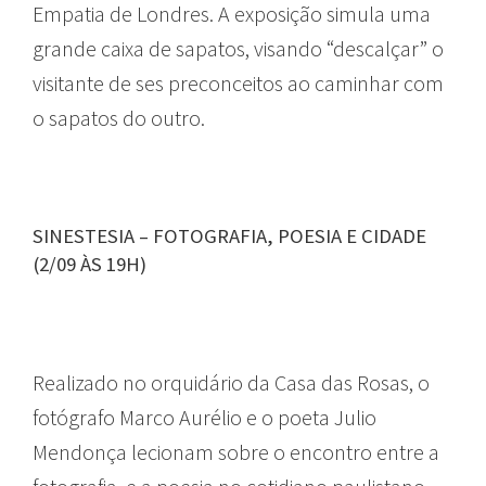
Empatia de Londres. A exposição simula uma
grande caixa de sapatos, visando “descalçar” o
visitante de ses preconceitos ao caminhar com
o sapatos do outro.
SINESTESIA – FOTOGRAFIA, POESIA E CIDADE
(2/09 ÀS 19H)
Realizado no orquidário da Casa das Rosas, o
fotógrafo Marco Aurélio e o poeta Julio
Mendonça lecionam sobre o encontro entre a