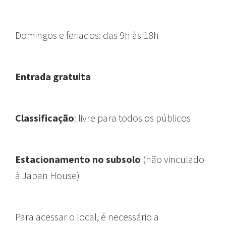
Domingos e feriados:
das 9h às 18h
Entrada gratuita
Classificação
: livre para todos os públicos
Estacionamento no subsolo
(
não vinculado
à Japan House)
Para acessar o local, é necessário a