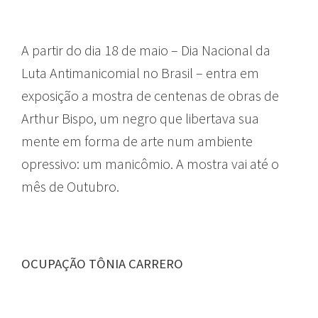
A partir do dia 18 de maio – Dia Nacional da
Luta Antimanicomial no Brasil – entra em
exposição a mostra de centenas de obras de
Arthur Bispo, um negro que libertava sua
mente em forma de arte num ambiente
opressivo: um manicômio. A mostra vai até o
mês de Outubro.
OCUPAÇÃO TÔNIA CARRERO