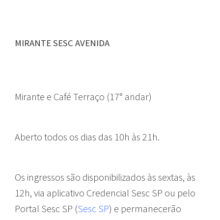
MIRANTE SESC AVENIDA
Mirante e Café Terraço (17° andar)
Aberto todos os dias das 10h às 21h.
Os ingressos são disponibilizados às sextas, às
12h, via aplicativo Credencial Sesc SP ou pelo
Portal Sesc SP (
Sesc SP
) e permanecerão