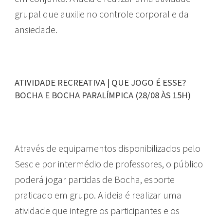
grupal que auxilie no controle corporal e da
ansiedade.
ATIVIDADE RECREATIVA | QUE JOGO É ESSE?
BOCHA E BOCHA PARALÍMPICA (28/08 ÀS 15H)
Através de equipamentos disponibilizados pelo
Sesc e por intermédio de professores, o público
poderá jogar partidas de Bocha, esporte
praticado em grupo. A ideia é realizar uma
atividade que integre os participantes e os