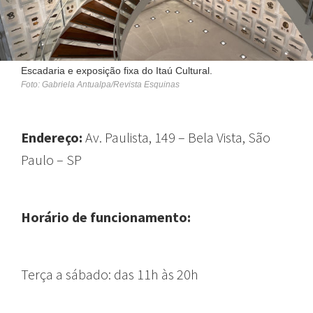
Escadaria e exposição fixa do Itaú Cultural.
Foto: Gabriela Antualpa/Revista Esquinas
Endereço:
Av. Paulista, 149 – Bela Vista, São
Paulo – SP
Horário de funcionamento:
Terça a sábado: das 11h às 20h