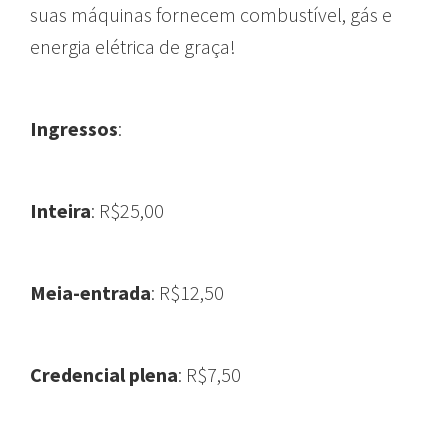
suas máquinas fornecem combustível, gás e
energia elétrica de graça!
Ingressos
:
Inteira
: R$25,00
Meia-entrada
: R$12,50
Credencial plena
: R$7,50