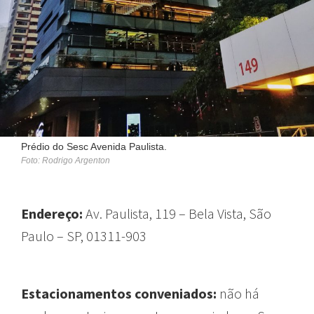
Prédio do Sesc Avenida Paulista.
Foto: Rodrigo Argenton
Endereço:
Av. Paulista, 119 – Bela Vista, São
Paulo – SP, 01311-903
Estacionamentos conveniados:
não há