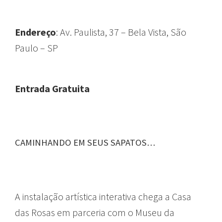
Endereço
: Av. Paulista, 37 – Bela Vista, São
Paulo – SP
Entrada Gratuita
CAMINHANDO EM SEUS SAPATOS…
A instalação artística interativa chega a Casa
das Rosas em parceria com o Museu da