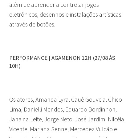
além de aprender a controlar jogos
eletrônicos, desenhos e instalações artísticas
através de botões.
PERFORMANCE | AGAMENON 12H (27/08 ÀS
10H)
Os atores, Amanda Lyra, Cauê Gouveia, Chico
Lima, Danielli Mendes, Eduardo Bordinhon,
Janaina Leite, Jorge Neto, José Jardim, Nilcéia
Vicente, Mariana Senne, Mercedez Vulcão e