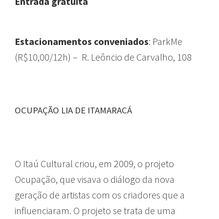
Entrada gratuita
Estacionamentos conveniados
: ParkMe
(R$10,00/12h) – R. Leôncio de Carvalho, 108
OCUPAÇÃO LIA DE ITAMARACÁ
O Itaú Cultural criou, em 2009, o projeto
Ocupação, que visava o diálogo da nova
geração de artistas com os criadores que a
influenciaram. O projeto se trata de uma