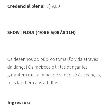
Credencial plena:
R$ 9,00
SHOW
|
FLOU! (4/06 E 5/06 ÀS 11H)
Os desenhos do público tomarão vida através
da dança! Os rabiscos e tintas dançantes
garantem muita brincadeira não só às crianças,
mas também aos adultos.
Ingressos: