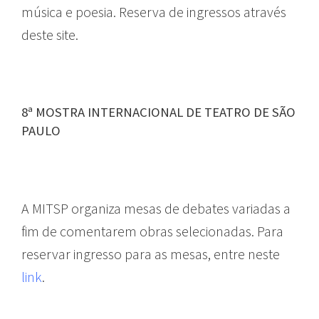
música e poesia. Reserva de ingressos através
deste site.
8ª MOSTRA INTERNACIONAL DE TEATRO DE SÃO
PAULO
A MITSP organiza mesas de debates variadas a
fim de comentarem obras selecionadas. Para
reservar ingresso para as mesas, entre neste
link
.