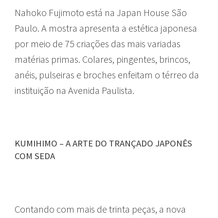
Nahoko Fujimoto está na Japan House São
Paulo. A mostra apresenta a estética japonesa
por meio de 75 criações das mais variadas
matérias primas. Colares, pingentes, brincos,
anéis, pulseiras e broches enfeitam o térreo da
instituição na Avenida Paulista.
KUMIHIMO – A ARTE DO TRANÇADO JAPONÊS
COM SEDA
Contando com mais de trinta peças, a nova