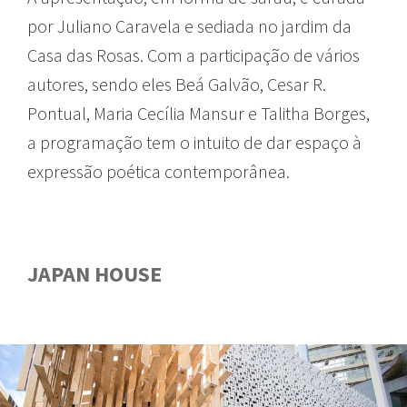
por Juliano Caravela e sediada no jardim da
Casa das Rosas. Com a participação de vários
autores, sendo eles Beá Galvão, Cesar R.
Pontual, Maria Cecília Mansur e Talitha Borges,
a programação tem o intuito de dar espaço à
expressão poética contemporânea.
JAPAN HOUSE
GUIA