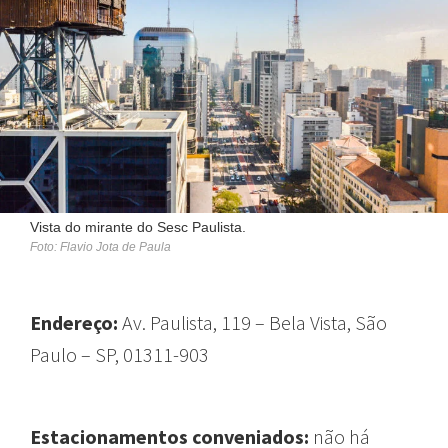
Vista do mirante do Sesc Paulista.
Foto: Flavio Jota de Paula
Endereço:
Av. Paulista, 119 – Bela Vista, São
Paulo – SP, 01311-903
Estacionamentos conveniados:
não há