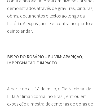
conta a história do Brasil em diversos prismas,
demonstrados através de gravuras, pinturas,
obras, documentos e textos ao longo da
história. A exposição se encontra no quarto e
quinto andar.
BISPO DO ROSÁRIO – EU VIM: APARIÇÃO,
IMPREGNAÇÃO E IMPACTO
A partir do dia 18 de maio, o Dia Nacional da
Luta Antimanicomial no Brasil, entrou em
exposição a mostra de centenas de obras de