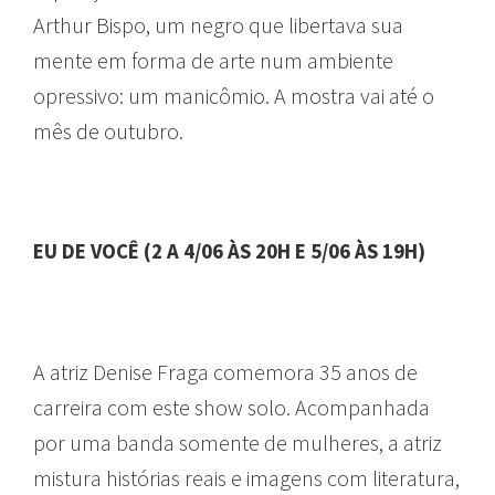
Arthur Bispo, um negro que libertava sua
mente em forma de arte num ambiente
opressivo: um manicômio. A mostra vai até o
mês de outubro.
EU DE VOCÊ (2 A 4/06 ÀS 20H E 5/06 ÀS 19H)
A atriz Denise Fraga comemora 35 anos de
carreira com este show solo. Acompanhada
por uma banda somente de mulheres, a atriz
mistura histórias reais e imagens com literatura,