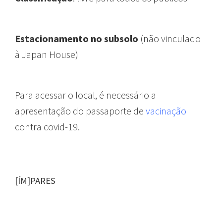
Estacionamento no subsolo
(
não vinculado
à Japan House)
Para acessar o local, é necessário a
apresentação do passaporte de
vacinação
contra covid-19.
[ÍM]PARES