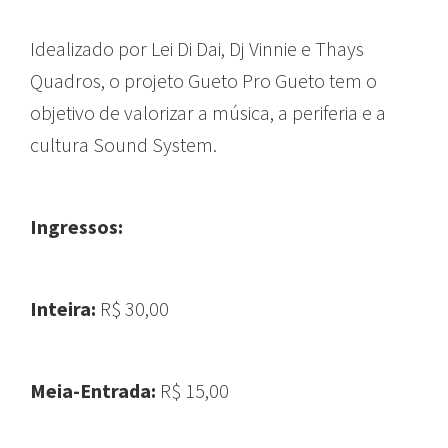
Idealizado por Lei Di Dai, Dj Vinnie e Thays
Quadros, o projeto Gueto Pro Gueto tem o
objetivo de valorizar a música, a periferia e a
cultura Sound System.
Ingressos:
Inteira:
R$ 30,00
Meia-Entrada:
R$ 15,00