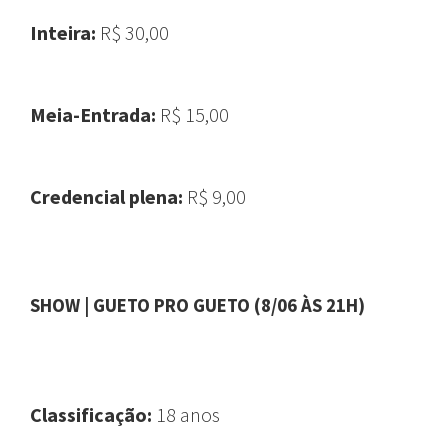
Inteira:
R$ 30,00
Meia-Entrada:
R$ 15,00
Credencial plena:
R$ 9,00
SHOW | GUETO PRO GUETO (8/06 ÀS 21H)
Classificação:
18 anos