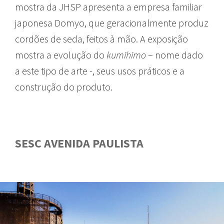
mostra da JHSP apresenta a empresa familiar
japonesa Domyo, que geracionalmente produz
cordões de seda, feitos à mão. A exposição
mostra a evolução do
kumihimo
– nome dado
a este tipo de arte -, seus usos práticos e a
construção do produto.
SESC AVENIDA PAULISTA
GUIA