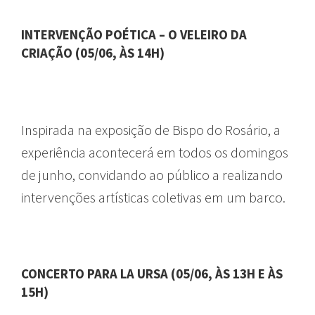
INTERVENÇÃO POÉTICA – O VELEIRO DA
CRIAÇÃO (05/06, ÀS 14H)
Inspirada na exposição de Bispo do Rosário, a
experiência acontecerá em todos os domingos
de junho, convidando ao público a realizando
intervenções artísticas coletivas em um barco.
CONCERTO PARA LA URSA (05/06, ÀS 13H E ÀS
15H)