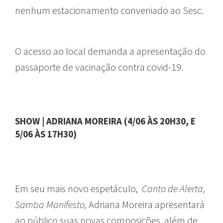
nenhum estacionamento conveniado ao Sesc.
O acesso ao local demanda a apresentação do
passaporte de vacinação contra covid-19.
SHOW
|
ADRIANA MOREIRA (4/06 ÀS 20H30, E
5/06 ÀS 17H30)
Em seu mais novo espetáculo,
Canto de Alerta,
Samba Manifesto,
Adriana Moreira apresentará
ao público suas novas composições, além de