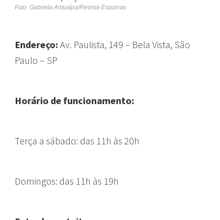
Foto: Gabriela Antualpa/Revista Esquinas
Endereço:
Av. Paulista, 149 – Bela Vista, São
Paulo – SP
Horário de funcionamento:
Terça a sábado: das 11h às 20h
Domingos: das 11h às 19h