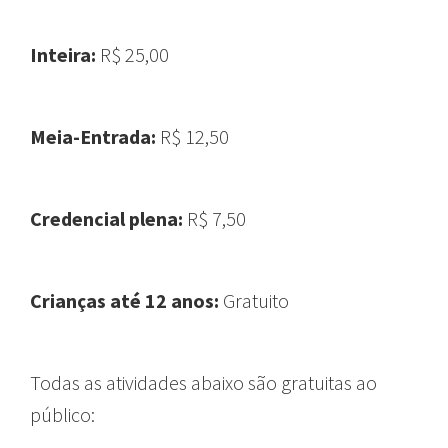
Inteira:
R$ 25,00
Meia-Entrada:
R$ 12,50
Credencial plena:
R$ 7,50
Crianças até 12 anos:
Gratuito
Todas as atividades abaixo são gratuitas ao
público: