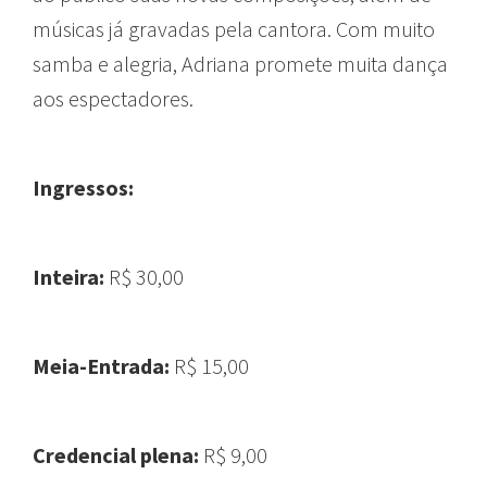
músicas já gravadas pela cantora. Com muito
samba e alegria, Adriana promete muita dança
aos espectadores.
Ingressos:
Inteira:
R$ 30,00
Meia-Entrada:
R$ 15,00
Credencial plena:
R$ 9,00