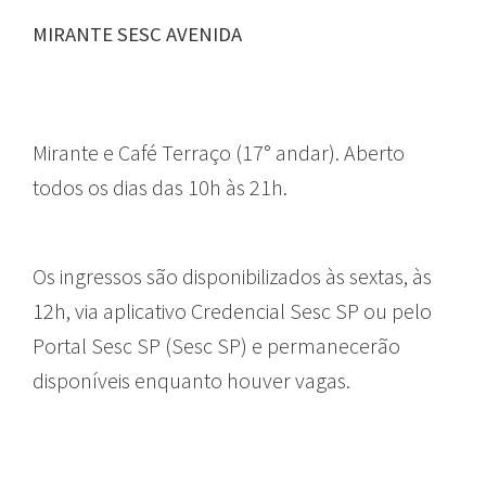
MIRANTE SESC AVENIDA
Mirante e Café Terraço (17° andar).
Aberto
todos os dias das 10h às 21h.
Os ingressos são disponibilizados às sextas, às
12h, via aplicativo Credencial Sesc SP ou pelo
Portal Sesc SP (Sesc SP) e permanecerão
disponíveis enquanto houver vagas.