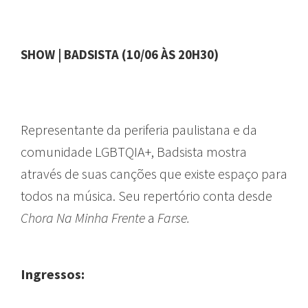
SHOW
|
BADSISTA (10/06 ÀS 20H30)
Representante da periferia paulistana e da
comunidade LGBTQIA+, Badsista mostra
através de suas canções que existe espaço para
todos na música. Seu repertório conta desde
Chora Na Minha Frente
a
Farse.
Ingressos: