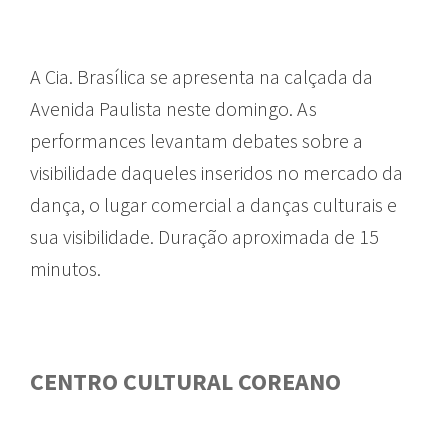
A Cia. Brasílica se apresenta na calçada da
Avenida Paulista neste domingo. As
performances levantam debates sobre a
visibilidade daqueles inseridos no mercado da
dança, o lugar comercial a danças culturais e
sua visibilidade. Duração aproximada de 15
minutos.
CENTRO CULTURAL COREANO
GUIA