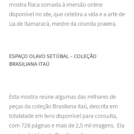
mostra física somada à imersão online
disponível no site, que celebra a vida e a arte de
Lia de Itamaracá, mestre da ciranda praieira.
ESPAÇO OLAVO SETÚBAL – COLEÇÃO
BRASILIANA ITAÚ
Esta mostra reúne algumas das milhares de
peças da coleção Brasiliana Itaú, descrita em
totalidade em livro disponível para consulta,
com 728 páginas e mais de 2,5 mil imagens. Ela