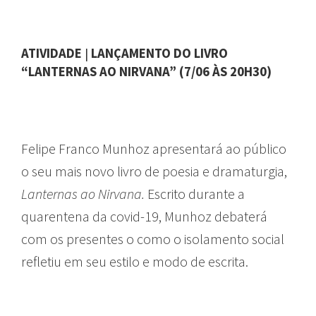
ATIVIDADE
|
LANÇAMENTO DO LIVRO
“LANTERNAS AO NIRVANA” (7/06 ÀS 20H30)
Felipe Franco Munhoz apresentará ao público
o seu mais novo livro de poesia e dramaturgia,
Lanternas ao Nirvana.
Escrito durante a
quarentena da covid-19, Munhoz debaterá
com os presentes o como o isolamento social
refletiu em seu estilo e modo de escrita.