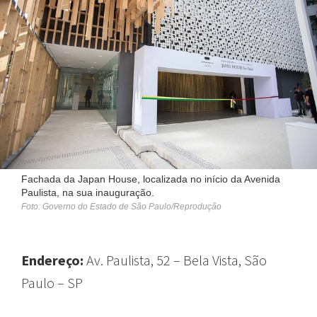
Fachada da Japan House, localizada no início da Avenida
Paulista, na sua inauguração.
Foto: Governo do Estado de São Paulo/Reprodução
Endereço:
Av. Paulista, 52 – Bela Vista, São
Paulo – SP