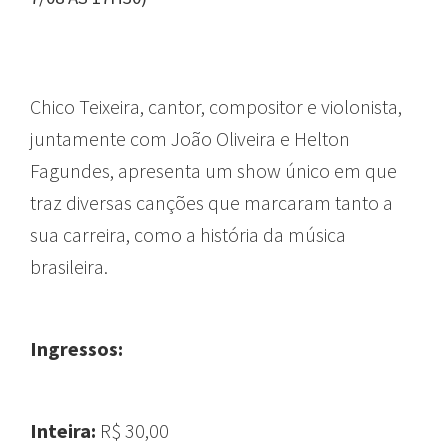
Chico Teixeira, cantor, compositor e violonista,
juntamente com João Oliveira e Helton
Fagundes, apresenta um show único em que
traz diversas canções que marcaram tanto a
sua carreira, como a história da música
brasileira.
Ingressos:
Inteira:
R$ 30,00