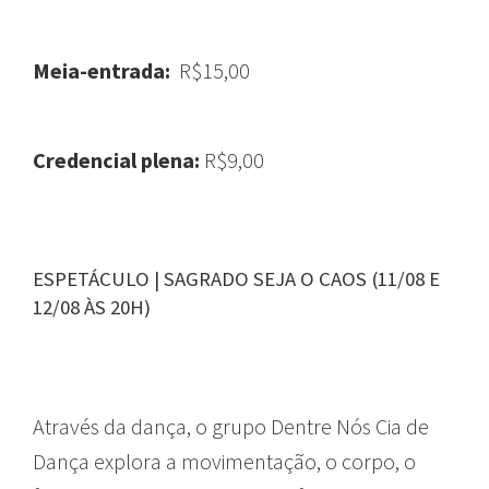
Meia-entrada:
R$15,00
Credencial plena:
R$9,00
ESPETÁCULO | SAGRADO SEJA O CAOS (11/08 E
12/08 ÀS 20H)
Através da dança, o grupo Dentre Nós Cia de
Dança explora a movimentação, o corpo, o