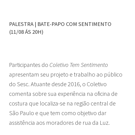
PALESTRA | BATE-PAPO COM SENTIMENTO
(11/08 ÁS 20H)
Participantes do
Coletivo Tem Sentimento
apresentam seu projeto e trabalho ao público
do Sesc. Atuante desde 2016, o Coletivo
comenta sobre sua experiência na oficina de
costura que localiza-se na região central de
São Paulo e que tem como objetivo dar
assistência aos moradores de rua da Luz.