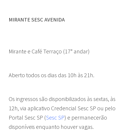
MIRANTE SESC AVENIDA
Mirante e Café Terraço (17° andar)
Aberto todos os dias das 10h às 21h.
Os ingressos são disponibilizados às sextas, às
12h, via aplicativo Credencial Sesc SP ou pelo
Portal Sesc SP (
Sesc SP
) e permanecerão
disponíveis enquanto houver vagas.