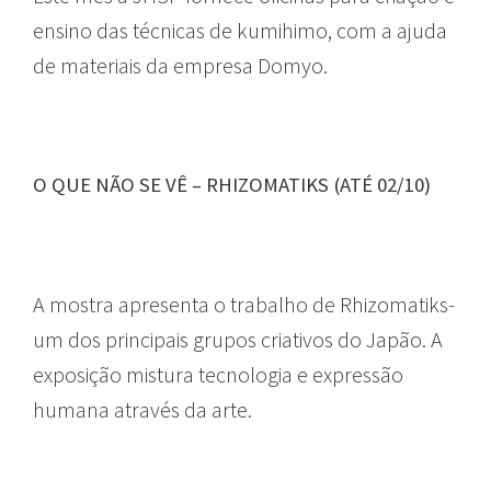
ensino das técnicas de kumihimo, com a ajuda
de materiais da empresa Domyo.
O QUE NÃO SE VÊ – RHIZOMATIKS (ATÉ 02/10)
A mostra apresenta o trabalho de Rhizomatiks-
um dos principais grupos criativos do Japão. A
exposição mistura tecnologia e expressão
humana através da arte.