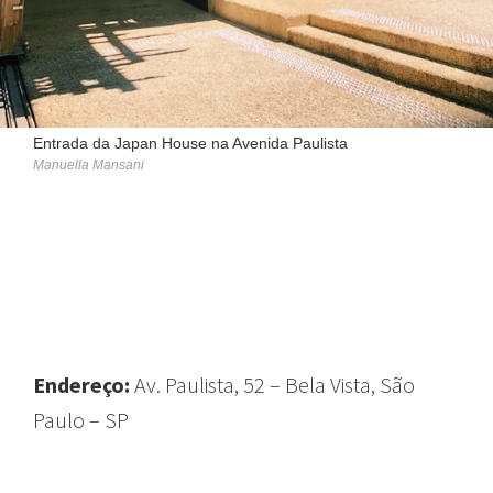
Entrada da Japan House na Avenida Paulista
Manuella Mansani
GUIA
Endereço:
Av. Paulista, 52 – Bela Vista, São
Paulo – SP