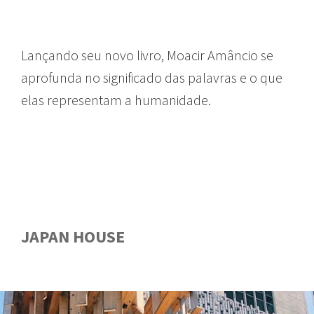
Lançando seu novo livro, Moacir Amâncio se
aprofunda no significado das palavras e o que
elas representam a humanidade.
JAPAN HOUSE