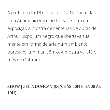
A partir do dia 18 de maio – Dia Nacional da
Luta Antimanicomial no Brasil – entra em
exposição a mostra de centenas de obras de
Arthur Bispo, um negro que libertava sua
mente em forma de arte num ambiente
opressivo: um manicômio. A mostra vai até o
mês de Outubro.
SHOW | ZÉLIA DUNCAN (06/08 ÀS 20H E 07/08 ÀS
19H)