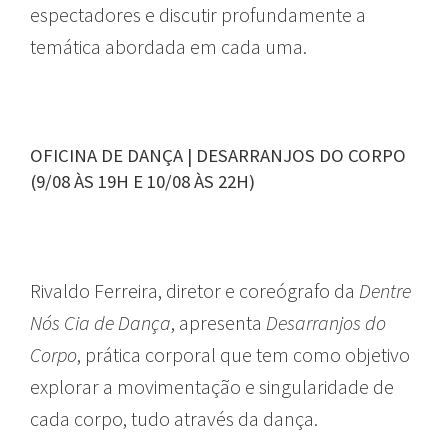
espectadores e discutir profundamente a
temática abordada em cada uma.
OFICINA DE DANÇA | DESARRANJOS DO CORPO
(9/08 ÀS 19H E 10/08 ÀS 22H)
Rivaldo Ferreira, diretor e coreógrafo da
Dentre
Nós Cia de Dança
, apresenta
Desarranjos do
Corpo
, prática corporal que tem como objetivo
explorar a movimentação e singularidade de
cada corpo, tudo através da dança.