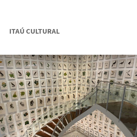
ITAÚ CULTURAL
GUIA