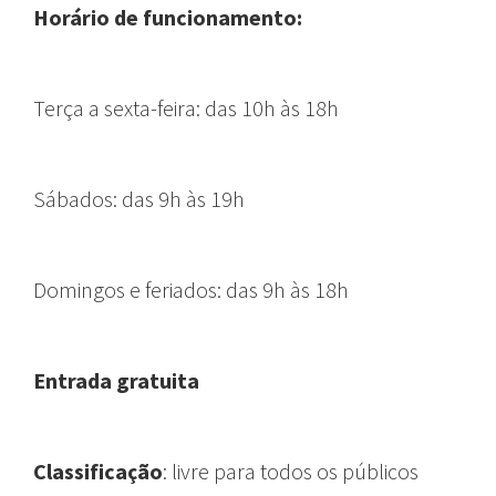
Horário de funcionamento:
T
erça a sexta-feira:
das 10h às 18h
Sábados:
das 9h às 19h
Domingos e feriados:
das 9h às 18h
Entrada gratuita
Classificação
: livre para todos os públicos