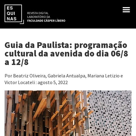
Guia da Paulista: programação
cultural da avenida do dia 06/8
a 12/8
Por Beatriz Oliveira, Gabriela Antualpa, Mariana Letizio e
Victor Locateli : agosto 5, 2022