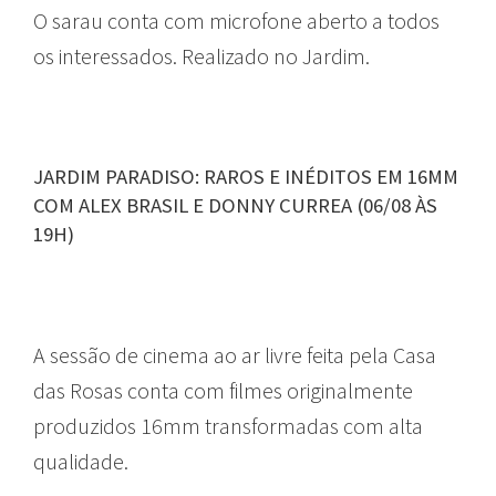
O sarau conta com microfone aberto a todos
os interessados. Realizado no Jardim.
JARDIM PARADISO: RAROS E INÉDITOS EM 16MM
COM ALEX BRASIL E DONNY CURREA (06/08 ÀS
19H)
A sessão de cinema ao ar livre feita pela Casa
das Rosas conta com filmes originalmente
produzidos 16mm transformadas com alta
qualidade.