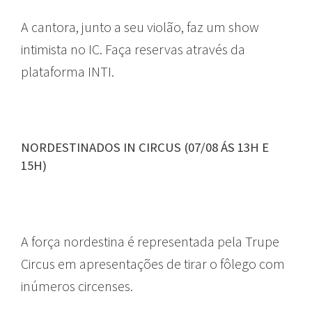
A cantora, junto a seu violão, faz um show
intimista no IC. Faça reservas através da
plataforma INTI.
NORDESTINADOS IN CIRCUS (07/08 ÁS 13H E
15H)
A força nordestina é representada pela Trupe
Circus em apresentações de tirar o fôlego com
inúmeros circenses.