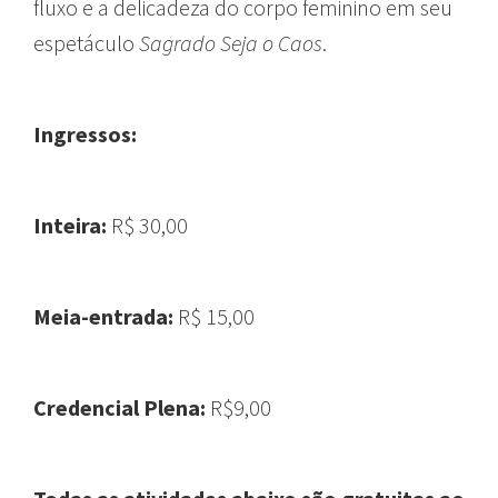
fluxo e a delicadeza do corpo feminino em seu
espetáculo
Sagrado Seja o Caos
.
Ingressos:
Inteira:
R$ 30,00
Meia-entrada:
R$ 15,00
Credencial Plena:
R$9,00