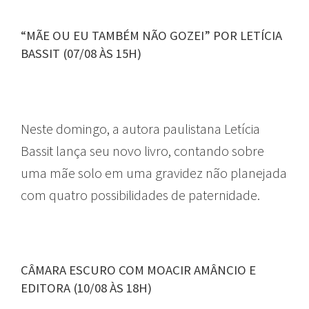
“MÃE OU EU TAMBÉM NÃO GOZEI” POR LETÍCIA
BASSIT (07/08 ÀS 15H)
Neste domingo, a autora paulistana Letícia
Bassit lança seu novo livro, contando sobre
uma mãe solo em uma gravidez não planejada
com quatro possibilidades de paternidade.
CÂMARA ESCURO COM MOACIR AMÂNCIO E
EDITORA (10/08 ÀS 18H)