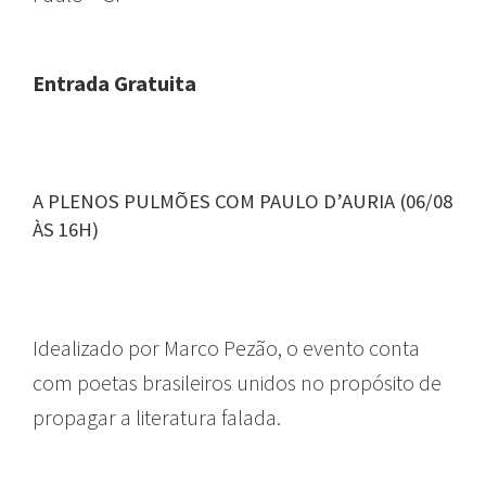
Entrada Gratuita
A PLENOS PULMÕES COM PAULO D’AURIA (06/08
ÀS 16H)
Idealizado por Marco Pezão, o evento conta
com poetas brasileiros unidos no propósito de
propagar a literatura falada.