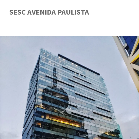
SESC AVENIDA PAULISTA