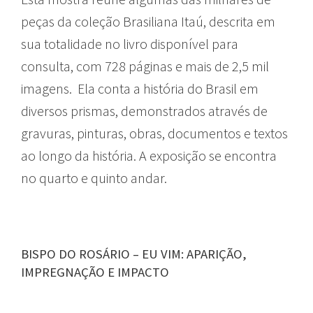
peças da coleção Brasiliana Itaú, descrita em
sua totalidade no livro disponível para
consulta, com 728 páginas e mais de 2,5 mil
imagens. Ela conta a história do Brasil em
diversos prismas, demonstrados através de
gravuras, pinturas, obras, documentos e textos
ao longo da história. A exposição se encontra
no quarto e quinto andar.
BISPO DO ROSÁRIO – EU VIM: APARIÇÃO,
IMPREGNAÇÃO E IMPACTO