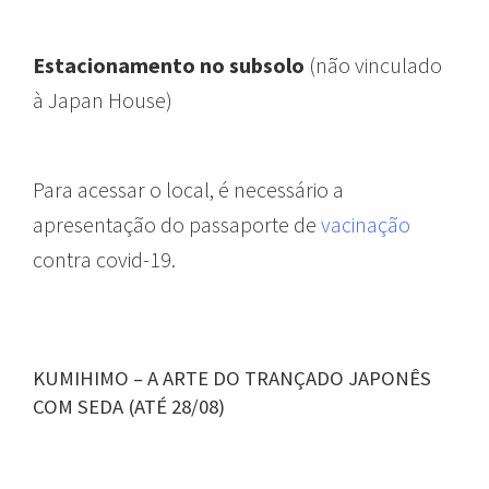
Estacionamento no subsolo
(
não vinculado
à Japan House)
Para acessar o local, é necessário a
apresentação do passaporte de
vacinação
contra covid-19.
KUMIHIMO – A ARTE DO TRANÇADO JAPONÊS
COM SEDA (ATÉ 28/08)