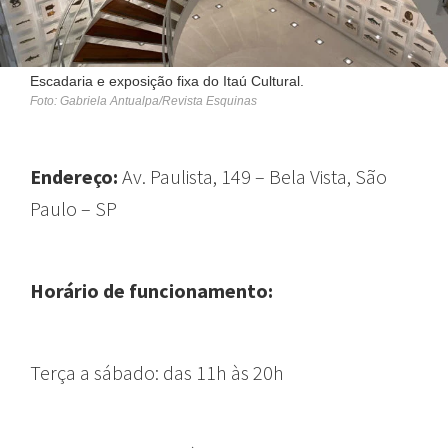
Escadaria e exposição fixa do Itaú Cultural.
Foto: Gabriela Antualpa/Revista Esquinas
Endereço:
Av. Paulista, 149 – Bela Vista, São
Paulo – SP
Horário de funcionamento:
Terça a sábado: das 11h às 20h