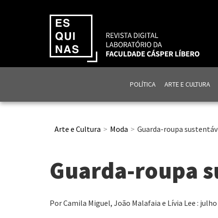
POLÍTICA
ARTE E CULTURA
Arte e Cultura
Moda
Guarda-roupa sustentáv
Guarda-roupa s
Por Camila Miguel, João Malafaia e Lívia Lee : julho