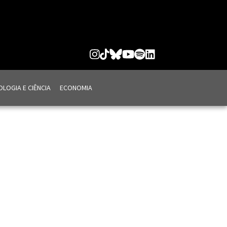
LOGIA E CIÊNCIA
ECONOMIA