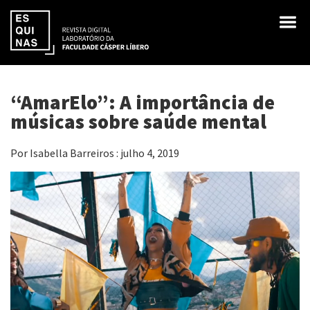
“AmarElo”: A importância de
músicas sobre saúde mental
Por Isabella Barreiros : julho 4, 2019