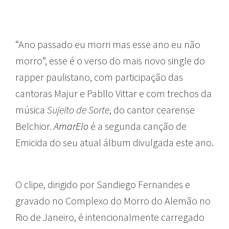
“Ano passado eu morri mas esse ano eu não
morro”, esse é o verso do mais novo single do
rapper paulistano, com participação das
cantoras Majur e Pabllo Vittar e com trechos da
música
Sujeito de Sorte
, do cantor cearense
Belchior.
AmarElo
é a segunda canção de
Emicida do seu atual álbum divulgada este ano.
O clipe, dirigido por Sandiego Fernandes e
gravado no Complexo do Morro do Alemão no
Rio de Janeiro, é intencionalmente carregado