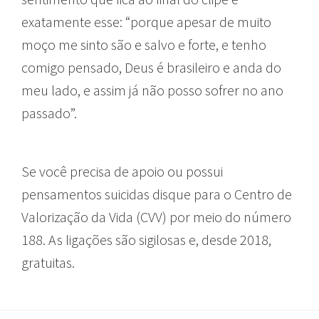
exatamente esse: “porque apesar de muito
moço me sinto são e salvo e forte, e tenho
comigo pensado, Deus é brasileiro e anda do
meu lado, e assim já não posso sofrer no ano
passado”.
Se você precisa de apoio ou possui
pensamentos suicidas disque para o Centro de
Valorização da Vida (CVV) por meio do número
188. As ligações são sigilosas e, desde 2018,
gratuitas.