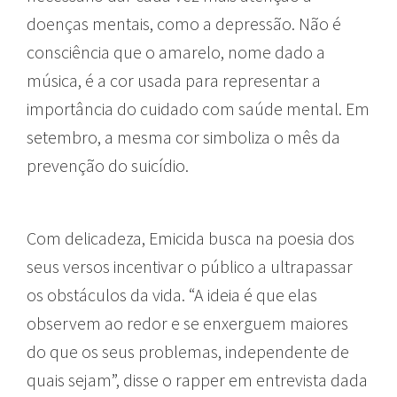
doenças mentais, como a depressão. Não é
consciência que o amarelo, nome dado a
música, é a cor usada para representar a
importância do cuidado com saúde mental. Em
setembro, a mesma cor simboliza o mês da
prevenção do suicídio.
Com delicadeza, Emicida busca na poesia dos
seus versos incentivar o público a ultrapassar
os obstáculos da vida. “A ideia é que elas
observem ao redor e se enxerguem maiores
do que os seus problemas, independente de
quais sejam”, disse o rapper em entrevista dada